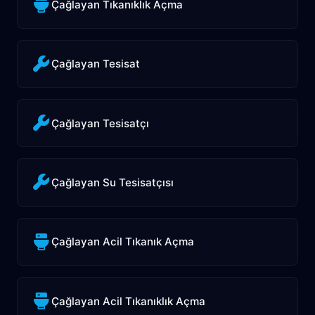
Çağlayan Tıkanıklık Açma
Çağlayan Tesisat
Çağlayan Tesisatçı
Çağlayan Su Tesisatçısı
Çağlayan Acil Tıkanık Açma
Çağlayan Acil Tıkanıklık Açma