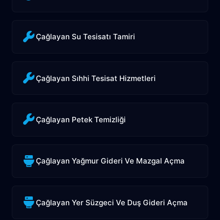
Çağlayan Su Tesisatı Tamiri
Çağlayan Sıhhi Tesisat Hizmetleri
Çağlayan Petek Temizliği
Çağlayan Yağmur Gideri Ve Mazgal Açma
Çağlayan Yer Süzgeci Ve Duş Gideri Açma