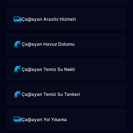
Çağlayan Arazöz Hizmeti
Çağlayan Havuz Dolumu
Çağlayan Temiz Su Nakli
Çağlayan Temiz Su Tankeri
Çağlayan Yol Yıkama