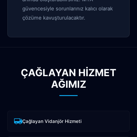
güvencesiyle sorunlarınız kalıcı olarak
çözüme kavuşturulacaktır.
ÇAĞLAYAN HİZMET
AĞIMIZ
Çağlayan Vidanjör Hizmeti