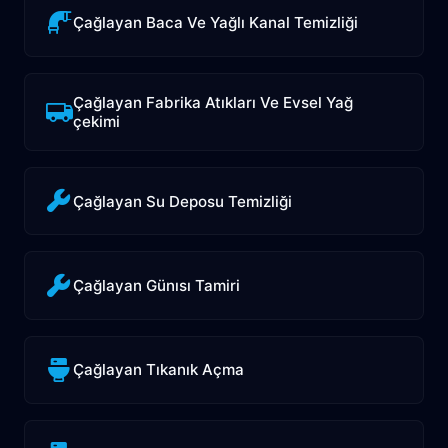
Çağlayan Baca Ve Yağlı Kanal Temizliği
Çağlayan Fabrika Atıkları Ve Evsel Yağ
çekimi
Çağlayan Su Deposu Temizliği
Çağlayan Günısı Tamiri
Çağlayan Tıkanık Açma