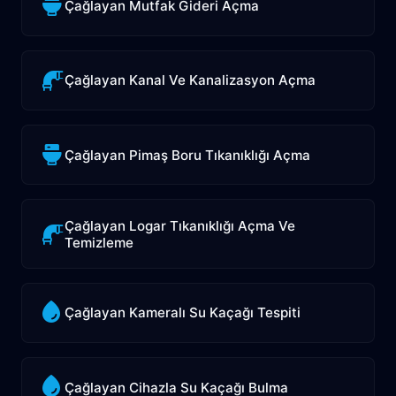
Çağlayan Mutfak Gideri Açma
Çağlayan Kanal Ve Kanalizasyon Açma
Çağlayan Pimaş Boru Tıkanıklığı Açma
Çağlayan Logar Tıkanıklığı Açma Ve
Temizleme
Çağlayan Kameralı Su Kaçağı Tespiti
Çağlayan Cihazla Su Kaçağı Bulma