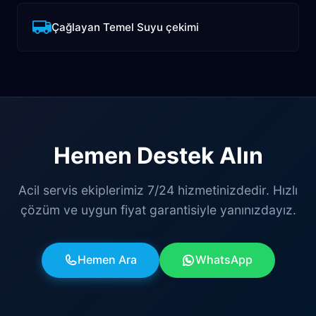
Çağlayan Temel Suyu çekimi
Hemen Destek Alın
Acil servis ekiplerimiz 7/24 hizmetinizdedir. Hızlı
çözüm ve uygun fiyat garantisiyle yanınızdayız.
Hemen Ara
WhatsApp