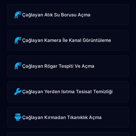
Çağlayan Atık Su Borusu Açma
Çağlayan Kamera İle Kanal Görüntüleme
Çağlayan Rögar Tespiti Ve Açma
Çağlayan Yerden Isıtma Tesisat Temizliği
Çağlayan Kırmadan Tıkanıklık Açma