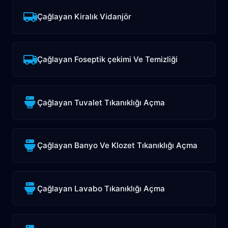
Çağlayan Kiralık Vidanjör
Çağlayan Foseptik çekimi Ve Temizliği
Çağlayan Tuvalet Tıkanıklığı Açma
Çağlayan Banyo Ve Klozet Tıkanıklığı Açma
Çağlayan Lavabo Tıkanıklığı Açma