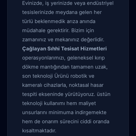
Evinizde, iş yerinizde veya endüstriyel
tesislerinizde meydana gelen her
türlü beklenmedik arıza anında
müdahale gerektirir. Bizim için
zamanınız ve mekanınız değerlidir.
Çağlayan Sıhhi Tesisat Hizmetleri
operasyonlarımızı, geleneksel kırıp
dökme mantığından tamamen uzak,
son teknoloji Ürünü robotik ve
kameralı cihazlarla, noktasal hasar
tespiti ekseninde yürütüyoruz. üstün
teknoloji kullanımı hem maliyet
unsurlarını minimuma indirgemekte
hem de onarım sürecini ciddi oranda
kısaltmaktadır.