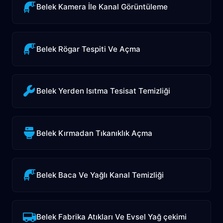
Belek Kamera İle Kanal Görüntüleme
Belek Rögar Tespiti Ve Açma
Belek Yerden Isıtma Tesisat Temizliği
Belek Kırmadan Tıkanıklık Açma
Belek Baca Ve Yağlı Kanal Temizliği
Belek Fabrika Atıkları Ve Evsel Yağ çekimi