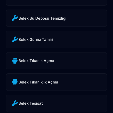
Belek Su Deposu Temizliği
Belek Günısı Tamiri
Belek Tıkanık Açma
Belek Tıkanıklık Açma
Belek Tesisat