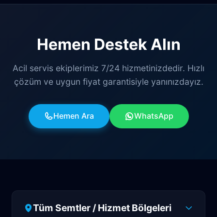
Hemen Destek Alın
Acil servis ekiplerimiz 7/24 hizmetinizdedir. Hızlı
çözüm ve uygun fiyat garantisiyle yanınızdayız.
Hemen Ara
WhatsApp
Tüm Semtler / Hizmet Bölgeleri