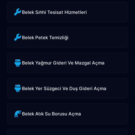
Belek Sıhhi Tesisat Hizmetleri
Belek Petek Temizliği
Belek Yağmur Gideri Ve Mazgal Açma
Belek Yer Süzgeci Ve Duş Gideri Açma
Belek Atık Su Borusu Açma