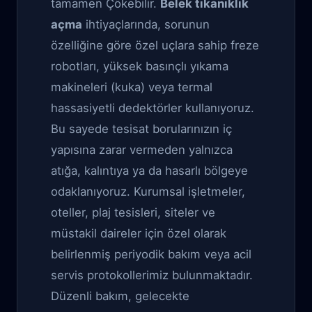
tamamen Çökebilir.
Belek tıkanıklık
açma
ihtiyaçlarında, sorunun
özelliğine göre özel uçlara sahip freze
robotları, yüksek basınçlı yıkama
makineleri (kuka) veya termal
hassasiyetli dedektörler kullanıyoruz.
Bu sayede tesisat borularınızın iç
yapısına zarar vermeden yalnızca
atığa, kalıntıya ya da hasarlı bölgeye
odaklanıyoruz. Kurumsal işletmeler,
oteller, plaj tesisleri, siteler ve
müstakil daireler için özel olarak
belirlenmiş periyodik bakım veya acil
servis protokollerimiz bulunmaktadır.
Düzenli bakım, gelecekte