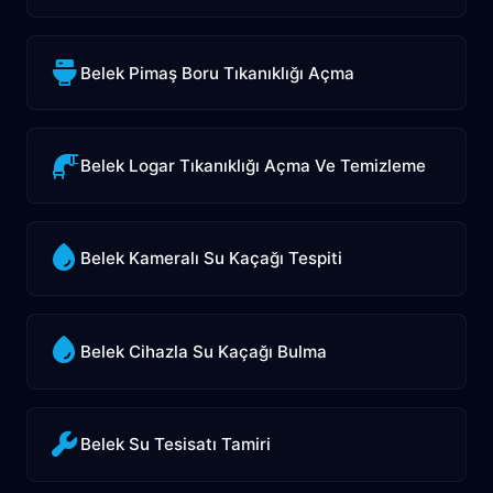
Belek Pimaş Boru Tıkanıklığı Açma
Belek Logar Tıkanıklığı Açma Ve Temizleme
Belek Kameralı Su Kaçağı Tespiti
Belek Cihazla Su Kaçağı Bulma
Belek Su Tesisatı Tamiri