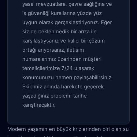
yasal mevzuatlara, çevre sağlığına ve
iş güvenliği kurallarına yüzde yüz
uygun olarak gerçekleştiriyoruz. Eğer
siz de beklenmedik bir arıza ile
karşılaştıysanız ve kalıcı bir çözüm
ortağı arıyorsanız, iletişim
numaralarımız üzerinden müşteri
temsilcilerimize 7/24 ulaşarak
konumunuzu hemen paylaşabilirsiniz.
Ekibimiz anında harekete geçerek
yaşadığınız problemi tarihe
karıştıracaktır.
Modern yaşamın en büyük krizlerinden biri olan su