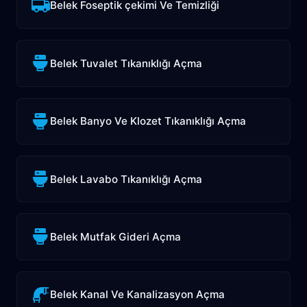
Belek Foseptik çekimi Ve Temizliği
Belek Tuvalet Tıkanıklığı Açma
Belek Banyo Ve Klozet Tıkanıklığı Açma
Belek Lavabo Tıkanıklığı Açma
Belek Mutfak Gideri Açma
Belek Kanal Ve Kanalizasyon Açma