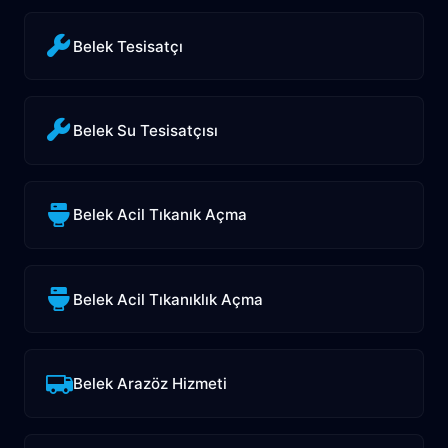
Belek Tesisatçı
Belek Su Tesisatçısı
Belek Acil Tıkanık Açma
Belek Acil Tıkanıklık Açma
Belek Arazöz Hizmeti