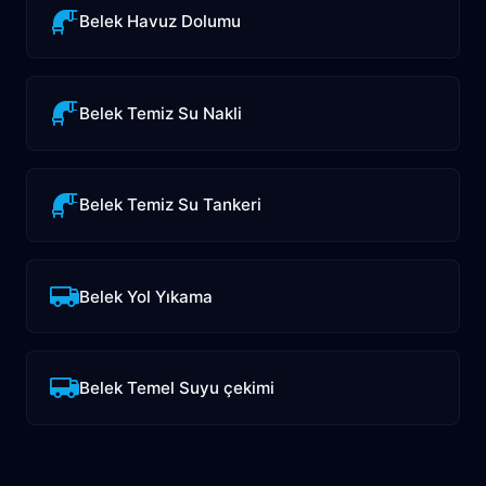
Belek Havuz Dolumu
Belek Temiz Su Nakli
Belek Temiz Su Tankeri
Belek Yol Yıkama
Belek Temel Suyu çekimi