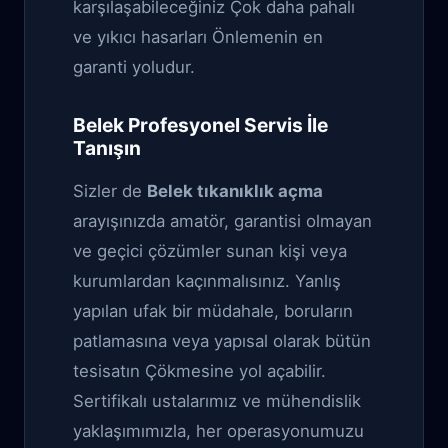
karşılaşabileceğiniz Çok daha pahalı
ve yıkıcı hasarları Önlemenin en
garanti yoludur.
Belek Profesyonel Servis İle
Tanışın
Sizler de
Belek tıkanıklık açma
arayışınızda amatör, garantisi olmayan
ve geçici çözümler sunan kişi veya
kurumlardan kaçınmalısınız. Yanlış
yapılan ufak bir müdahale, boruların
patlamasına veya yapısal olarak bütün
tesisatın Çökmesine yol açabilir.
Sertifikalı ustalarımız ve mühendislik
yaklaşımımızla, her operasyonumuzu