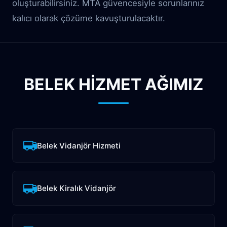
oluşturabilirsiniz. MTA güvencesiyle sorunlarınız
kalıcı olarak çözüme kavuşturulacaktır.
BELEK HİZMET AĞIMIZ
Belek Vidanjör Hizmeti
Belek Kiralık Vidanjör