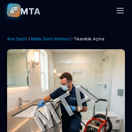
MTA
Ana Sayfa
Belek Semt Merkezi
Tıkanıklık Açma