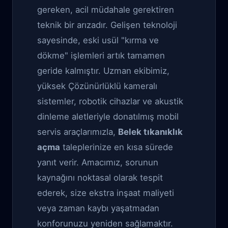
gereken, acil müdahale gerektiren
teknik bir arızadır. Gelişen teknoloji
sayesinde, eski usül "kırma ve
dökme" işlemleri artık tamamen
geride kalmıştır. Uzman ekibimiz,
yüksek Çözünürlüklü kameralı
sistemler, robotik cihazlar ve akustik
dinleme aletleriyle donatılmış mobil
servis araçlarımızla,
Belek tıkanıklık
açma
taleplerinize en kısa sürede
yanıt verir. Amacımız, sorunun
kaynağını noktasal olarak tespit
ederek, size ekstra inşaat maliyeti
veya zaman kaybı yaşatmadan
konforunuzu yeniden sağlamaktır.