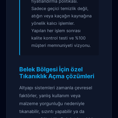
fiyatlandırma politikası.
Sadece geçici temizlik değil,
atığın veya kaçağın kaynağına
yönelik kalıcı işlemler.
Yapılan her işlem sonrası
kalite kontrol testi ve %100
müşteri memnuniyeti vizyonu.
Belek Bölgesi İçin özel
Tıkanıklık Açma çözümleri
Altyapı sistemleri zamanla çevresel
faktörler, yanlış kullanım veya
malzeme yorgunluğu nedeniyle
tıkanabilir, sızıntı yapabilir ya da