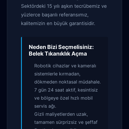
Sektördeki 15 yılı aşkın tecrübemiz ve
yüzlerce başarılı referansımız,
kalitemizin en büyük garantisidir.
Neden Bizi Seçmelisiniz:
Belek Tıkanıklık Açma
Robotik cihazlar ve kameralı
sistemlerle kırmadan,
dökmeden noktasal müdahale.
7 gün 24 saat aktif, kesintisiz
ve bölgeye özel hızlı mobil
servis ağı.
Gizli maliyetlerden uzak,
tamamen sürprizsiz ve şeffaf