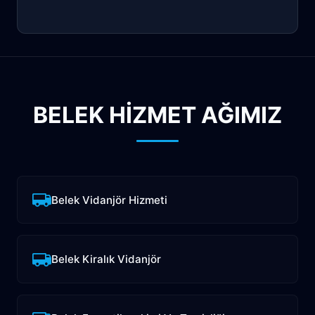
BELEK HİZMET AĞIMIZ
Belek Vidanjör Hizmeti
Belek Kiralık Vidanjör