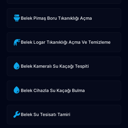
Belek Pimaş Boru Tıkanıklığı Açma
Belek Logar Tıkanıklığı Açma Ve Temizleme
Belek Kameralı Su Kaçağı Tespiti
Belek Cihazla Su Kaçağı Bulma
Belek Su Tesisatı Tamiri