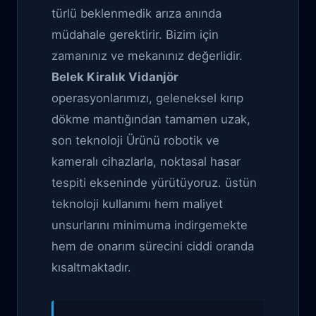
türlü beklenmedik arıza anında
müdahale gerektirir. Bizim için
zamanınız ve mekanınız değerlidir.
Belek Kiralık Vidanjör
operasyonlarımızı, geleneksel kırıp
dökme mantığından tamamen uzak,
son teknoloji Ürünü robotik ve
kameralı cihazlarla, noktasal hasar
tespiti ekseninde yürütüyoruz. üstün
teknoloji kullanımı hem maliyet
unsurlarını minimuma indirgemekte
hem de onarım sürecini ciddi oranda
kısaltmaktadır.