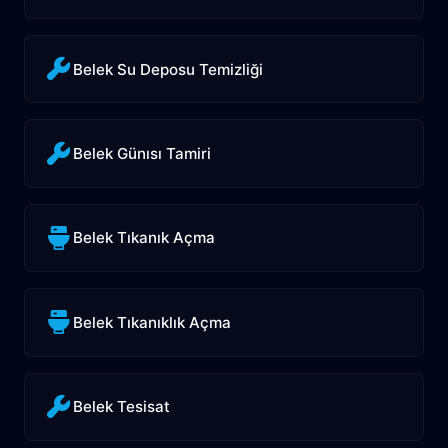
Belek Su Deposu Temizliği
Belek Günısı Tamiri
Belek Tıkanık Açma
Belek Tıkanıklık Açma
Belek Tesisat