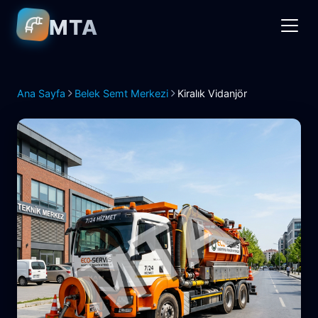
MTA
Ana Sayfa
Belek Semt Merkezi
Kiralık Vidanjör