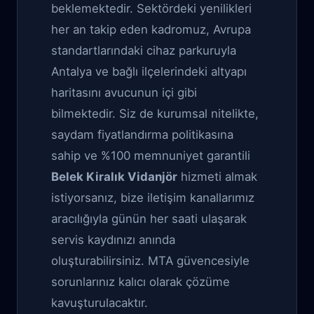
beklemektedir. Sektördeki yenilikleri
her an takip eden kadromuz, Avrupa
standartlarındaki cihaz parkuruyla
Antalya ve bağlı ilçelerindeki altyapı
haritasını avucunun içi gibi
bilmektedir. Siz de kurumsal nitelikte,
saydam fiyatlandırma politikasına
sahip ve %100 memnuniyet garantili
Belek Kiralık Vidanjör
hizmeti almak
istiyorsanız, bize iletişim kanallarımız
aracılığıyla günün her saati ulaşarak
servis kaydınızı anında
oluşturabilirsiniz. MTA güvencesiyle
sorunlarınız kalıcı olarak çözüme
kavuşturulacaktır.