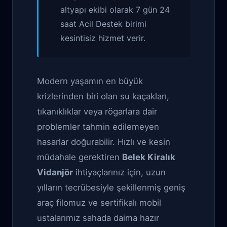
altyapı ekibi olarak 7 gün 24
saat Acil Destek birimi
kesintisiz hizmet verir.
Modern yaşamın en büyük
krizlerinden biri olan su kaçakları,
tıkanıklıklar veya rögarlara dair
problemler tahmin edilemeyen
hasarlar doğurabilir. Hızlı ve kesin
müdahale gerektiren
Belek Kiralık
Vidanjör
ihtiyaçlarınız için, uzun
yılların tecrübesiyle şekillenmiş geniş
araç filomuz ve sertifikalı mobil
ustalarımız sahada daima hazır