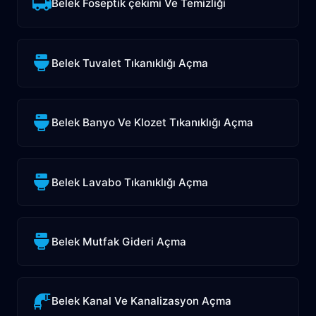
Belek Foseptik çekimi Ve Temizliği
Belek Tuvalet Tıkanıklığı Açma
Belek Banyo Ve Klozet Tıkanıklığı Açma
Belek Lavabo Tıkanıklığı Açma
Belek Mutfak Gideri Açma
Belek Kanal Ve Kanalizasyon Açma