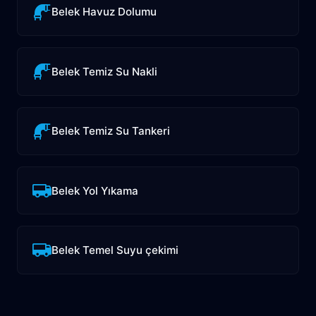
Belek Havuz Dolumu
Belek Temiz Su Nakli
Belek Temiz Su Tankeri
Belek Yol Yıkama
Belek Temel Suyu çekimi