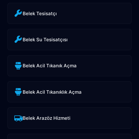
Belek Tesisatçı
Belek Su Tesisatçısı
Belek Acil Tıkanık Açma
Belek Acil Tıkanıklık Açma
Belek Arazöz Hizmeti