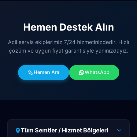
Hemen Destek Alın
Acil servis ekiplerimiz 7/24 hizmetinizdedir. Hızlı
çözüm ve uygun fiyat garantisiyle yanınızdayız.
Hemen Ara
WhatsApp
Tüm Semtler / Hizmet Bölgeleri