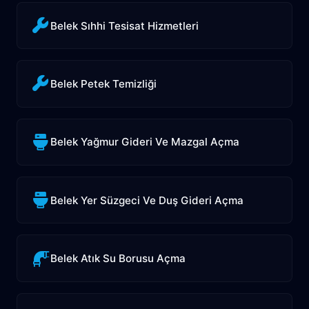
Belek Sıhhi Tesisat Hizmetleri
Belek Petek Temizliği
Belek Yağmur Gideri Ve Mazgal Açma
Belek Yer Süzgeci Ve Duş Gideri Açma
Belek Atık Su Borusu Açma