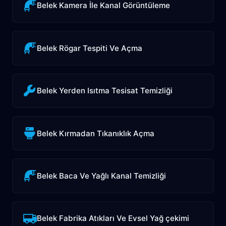
Belek Kamera İle Kanal Görüntüleme
Belek Rögar Tespiti Ve Açma
Belek Yerden Isıtma Tesisat Temizliği
Belek Kırmadan Tıkanıklık Açma
Belek Baca Ve Yağlı Kanal Temizliği
Belek Fabrika Atıkları Ve Evsel Yağ çekimi