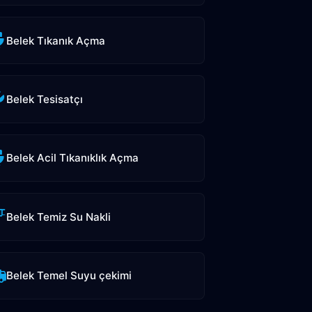
Belek Tıkanık Açma
Belek Tesisatçı
Belek Acil Tıkanıklık Açma
Belek Temiz Su Nakli
Belek Temel Suyu çekimi