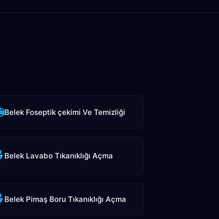
Belek Foseptik çekimi Ve Temizliği
Belek Lavabo Tıkanıklığı Açma
Belek Pimaş Boru Tıkanıklığı Açma