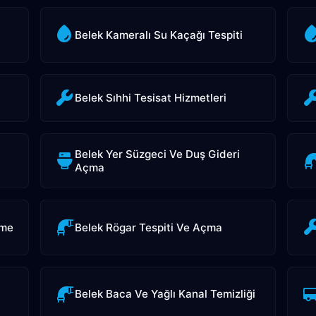
Belek Kameralı Su Kaçağı Tespiti
Belek Sıhhi Tesisat Hizmetleri
Belek Yer Süzgeci Ve Duş Gideri
Açma
eme
Belek Rögar Tespiti Ve Açma
Belek Baca Ve Yağlı Kanal Temizliği