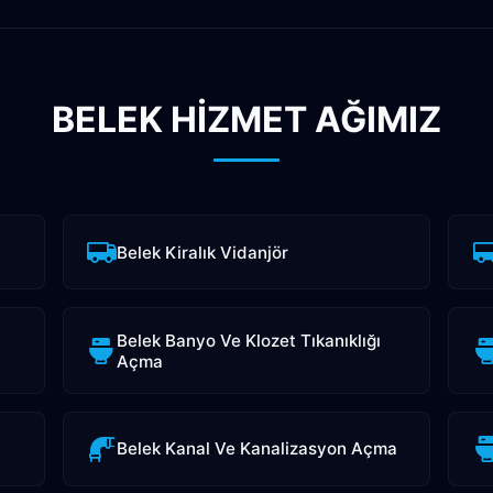
BELEK HİZMET AĞIMIZ
Belek Kiralık Vidanjör
Belek Banyo Ve Klozet Tıkanıklığı
Açma
Belek Kanal Ve Kanalizasyon Açma