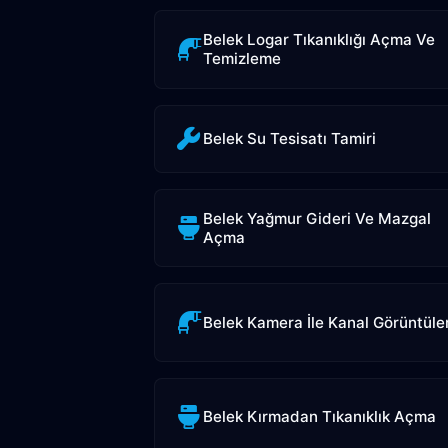
Belek Logar Tıkanıklığı Açma Ve
Temizleme
Belek Su Tesisatı Tamiri
Belek Yağmur Gideri Ve Mazgal
Açma
Belek Kamera İle Kanal Görüntül
Belek Kırmadan Tıkanıklık Açma