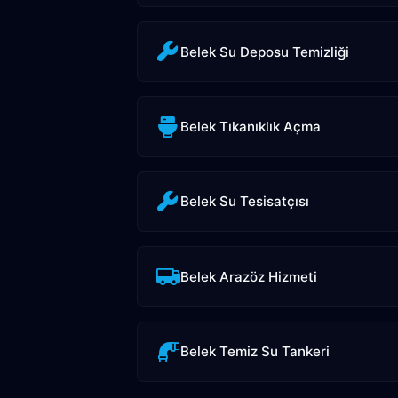
Belek Su Deposu Temizliği
Belek Tıkanıklık Açma
Belek Su Tesisatçısı
Belek Arazöz Hizmeti
Belek Temiz Su Tankeri