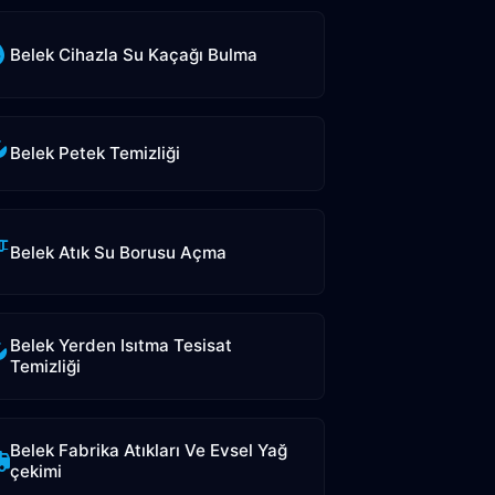
Belek Cihazla Su Kaçağı Bulma
Belek Petek Temizliği
Belek Atık Su Borusu Açma
Belek Yerden Isıtma Tesisat
Temizliği
Belek Fabrika Atıkları Ve Evsel Yağ
çekimi