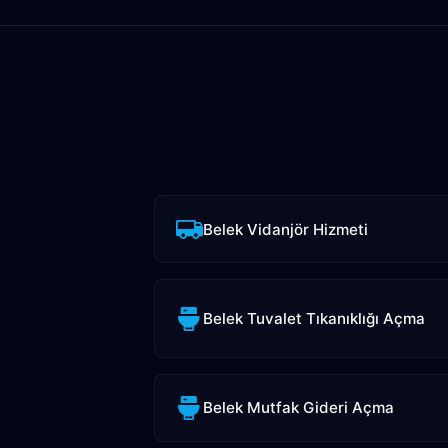
Belek Vidanjör Hizmeti
Belek Tuvalet Tıkanıklığı Açma
Belek Mutfak Gideri Açma