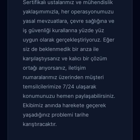
Sertifikalı ustalarımız ve mühendislik
yaklaşımımızla, her operasyonumuzu
yasal mevzuatlara, çevre sağlığına ve
iş güvenliği kurallarına yüzde yüz
uygun olarak gerçekleştiriyoruz. Eğer
siz de beklenmedik bir arıza ile
karşılaştıysanız ve kalıcı bir çözüm
ortağı arıyorsanız, iletişim
numaralarımız üzerinden müşteri
temsilcilerimize 7/24 ulaşarak
konumunuzu hemen paylaşabilirsiniz.
Ekibimiz anında harekete geçerek
yaşadığınız problemi tarihe
karıştıracaktır.