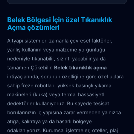
Belek Bölgesi İçin özel Tıkanıklık
Açma çözümleri
Altyapı sistemleri zamanla çevresel faktörler,
yanlış kullanım veya malzeme yorgunluğu
nedeniyle tıkanabilir, sızıntı yapabilir ya da
tamamen Çökebilir.
Belek tıkanıklık açma
ihtiyaçlarında, sorunun özelliğine göre özel uçlara
sahip freze robotları, yüksek basınçlı yıkama
makineleri (kuka) veya termal hassasiyetli
dedektörler kullanıyoruz. Bu sayede tesisat
borularınızın iç yapısına zarar vermeden yalnızca
atığa, kalıntıya ya da hasarlı bölgeye
odaklanıyoruz. Kurumsal işletmeler, oteller, plaj