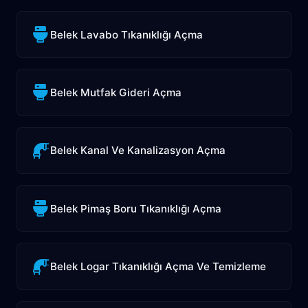
Belek Lavabo Tıkanıklığı Açma
Belek Mutfak Gideri Açma
Belek Kanal Ve Kanalizasyon Açma
Belek Pimaş Boru Tıkanıklığı Açma
Belek Logar Tıkanıklığı Açma Ve Temizleme