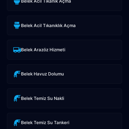
Belek Acil Tıkanık Açma
Belek Acil Tıkanıklık Açma
Belek Arazöz Hizmeti
Belek Havuz Dolumu
Belek Temiz Su Nakli
Belek Temiz Su Tankeri