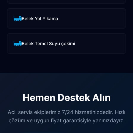
Belek Yol Yıkama
Belek Temel Suyu çekimi
Hemen Destek Alın
Acil servis ekiplerimiz 7/24 hizmetinizdedir. Hızlı
çözüm ve uygun fiyat garantisiyle yanınızdayız.