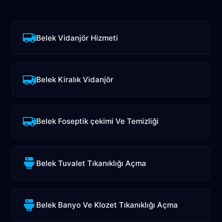
Belek Vidanjör Hizmeti
Belek Kiralık Vidanjör
Belek Foseptik çekimi Ve Temizliği
Belek Tuvalet Tıkanıklığı Açma
Belek Banyo Ve Klozet Tıkanıklığı Açma