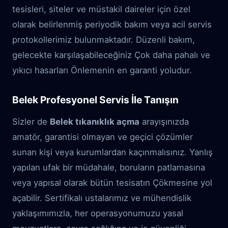
tesisleri, siteler ve müstakil daireler için özel
olarak belirlenmiş periyodik bakım veya acil servis
protokollerimiz bulunmaktadır. Düzenli bakım,
gelecekte karşılaşabileceğiniz Çok daha pahalı ve
yıkıcı hasarları Önlemenin en garanti yoludur.
Belek Profesyonel Servis İle Tanışın
Sizler de
Belek tıkanıklık açma
arayışınızda
amatör, garantisi olmayan ve geçici çözümler
sunan kişi veya kurumlardan kaçınmalısınız. Yanlış
yapılan ufak bir müdahale, boruların patlamasına
veya yapısal olarak bütün tesisatın Çökmesine yol
açabilir. Sertifikalı ustalarımız ve mühendislik
yaklaşımımızla, her operasyonumuzu yasal