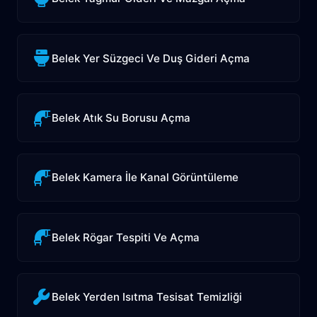
Belek Yer Süzgeci Ve Duş Gideri Açma
Belek Atık Su Borusu Açma
Belek Kamera İle Kanal Görüntüleme
Belek Rögar Tespiti Ve Açma
Belek Yerden Isıtma Tesisat Temizliği