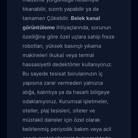
tıkanabilir, sızıntı yapabilir ya da
tamamen Çökebilir.
Belek kanal
görüntüleme
ihtiyaçlarında, sorunun
özelliğine göre özel uçlara sahip freze
robotları, yüksek basınçlı yıkama
makineleri (kuka) veya termal
hassasiyetli dedektörler kullanıyoruz.
Bu sayede tesisat borularınızın iç
yapısına zarar vermeden yalnızca
atığa, kalıntıya ya da hasarlı bölgeye
odaklanıyoruz. Kurumsal işletmeler,
oteller, plaj tesisleri, siteler ve
müstakil daireler için özel olarak
belirlenmiş periyodik bakım veya acil