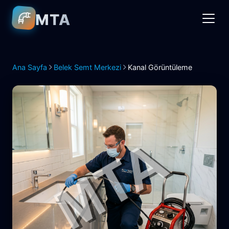
MTA
Ana Sayfa
Belek Semt Merkezi
Kanal Görüntüleme