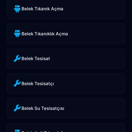
Belek Tıkanık Açma
Belek Tıkanıklık Açma
Belek Tesisat
Belek Tesisatçı
Belek Su Tesisatçısı