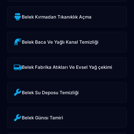
Belek Kırmadan Tıkanıklık Açma
Belek Baca Ve Yağlı Kanal Temizliği
Belek Fabrika Atıkları Ve Evsel Yağ çekimi
Belek Su Deposu Temizliği
Belek Günısı Tamiri