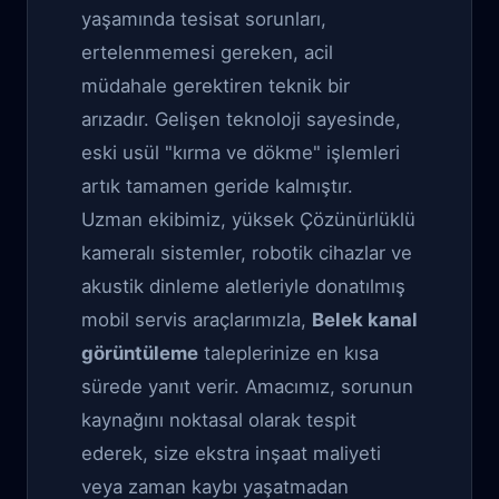
yaşamında tesisat sorunları,
ertelenmemesi gereken, acil
müdahale gerektiren teknik bir
arızadır. Gelişen teknoloji sayesinde,
eski usül "kırma ve dökme" işlemleri
artık tamamen geride kalmıştır.
Uzman ekibimiz, yüksek Çözünürlüklü
kameralı sistemler, robotik cihazlar ve
akustik dinleme aletleriyle donatılmış
mobil servis araçlarımızla,
Belek kanal
görüntüleme
taleplerinize en kısa
sürede yanıt verir. Amacımız, sorunun
kaynağını noktasal olarak tespit
ederek, size ekstra inşaat maliyeti
veya zaman kaybı yaşatmadan