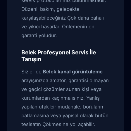
servis protokollerimiz bulunmaktadır.
Düzenli bakım, gelecekte
karşılaşabileceğiniz Çok daha pahalı
ve yıkıcı hasarları Önlemenin en
garanti yoludur.
Belek Profesyonel Servis İle
Tanışın
Sizler de
Belek kanal görüntüleme
arayışınızda amatör, garantisi olmayan
ve geçici çözümler sunan kişi veya
kurumlardan kaçınmalısınız. Yanlış
yapılan ufak bir müdahale, boruların
patlamasına veya yapısal olarak bütün
tesisatın Çökmesine yol açabilir.