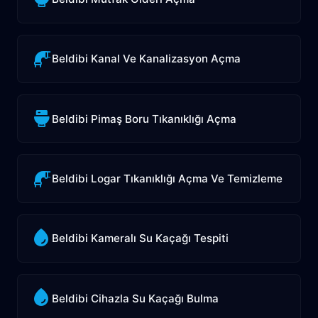
Beldibi Kanal Ve Kanalizasyon Açma
Beldibi Pimaş Boru Tıkanıklığı Açma
Beldibi Logar Tıkanıklığı Açma Ve Temizleme
Beldibi Kameralı Su Kaçağı Tespiti
Beldibi Cihazla Su Kaçağı Bulma