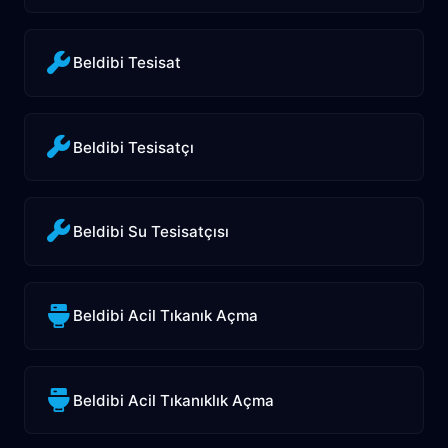
Beldibi Tesisat
Beldibi Tesisatçı
Beldibi Su Tesisatçısı
Beldibi Acil Tıkanık Açma
Beldibi Acil Tıkanıklık Açma