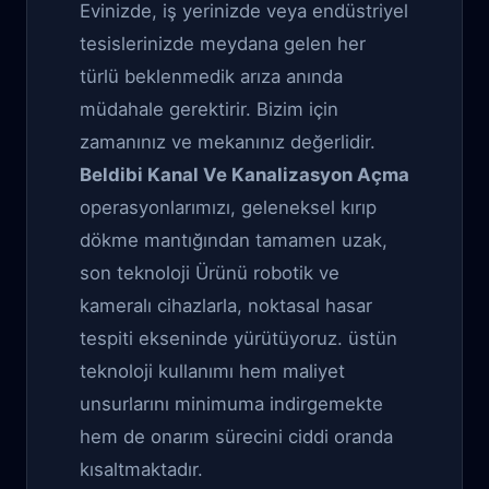
Evinizde, iş yerinizde veya endüstriyel
tesislerinizde meydana gelen her
türlü beklenmedik arıza anında
müdahale gerektirir. Bizim için
zamanınız ve mekanınız değerlidir.
Beldibi Kanal Ve Kanalizasyon Açma
operasyonlarımızı, geleneksel kırıp
dökme mantığından tamamen uzak,
son teknoloji Ürünü robotik ve
kameralı cihazlarla, noktasal hasar
tespiti ekseninde yürütüyoruz. üstün
teknoloji kullanımı hem maliyet
unsurlarını minimuma indirgemekte
hem de onarım sürecini ciddi oranda
kısaltmaktadır.