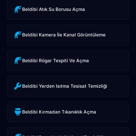
Beldibi Atık Su Borusu Açma
Beldibi Kamera İle Kanal Görüntüleme
Beldibi Rögar Tespiti Ve Açma
Beldibi Yerden Isıtma Tesisat Temizliği
Beldibi Kırmadan Tıkanıklık Açma