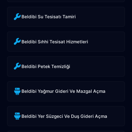
Beldibi Su Tesisatı Tamiri
Beldibi Sıhhi Tesisat Hizmetleri
Beldibi Petek Temizliği
Beldibi Yağmur Gideri Ve Mazgal Açma
Beldibi Yer Süzgeci Ve Duş Gideri Açma