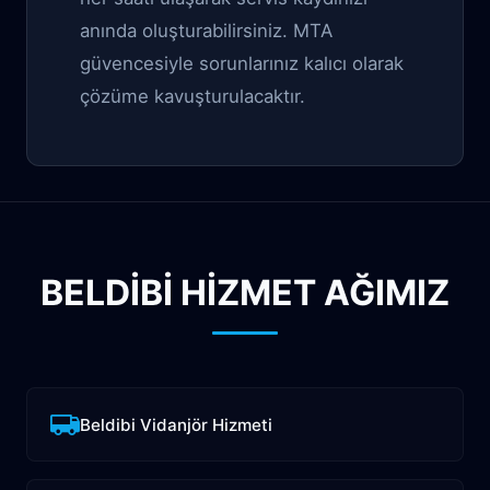
anında oluşturabilirsiniz. MTA
güvencesiyle sorunlarınız kalıcı olarak
çözüme kavuşturulacaktır.
BELDIBI HİZMET AĞIMIZ
Beldibi Vidanjör Hizmeti