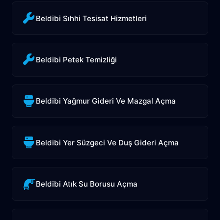
Beldibi Sıhhi Tesisat Hizmetleri
Beldibi Petek Temizliği
Beldibi Yağmur Gideri Ve Mazgal Açma
Beldibi Yer Süzgeci Ve Duş Gideri Açma
Beldibi Atık Su Borusu Açma