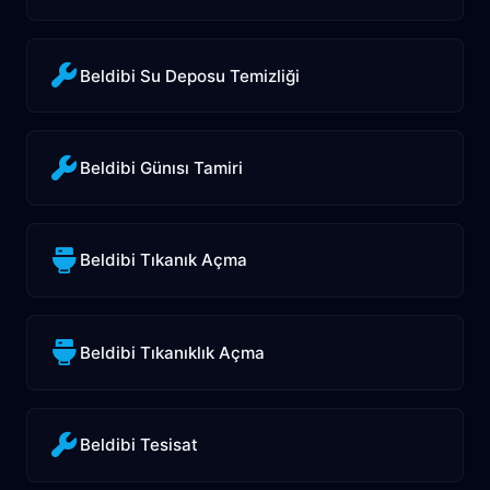
Beldibi Su Deposu Temizliği
Beldibi Günısı Tamiri
Beldibi Tıkanık Açma
Beldibi Tıkanıklık Açma
Beldibi Tesisat