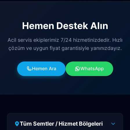
Hemen Destek Alın
Acil servis ekiplerimiz 7/24 hizmetinizdedir. Hızlı
çözüm ve uygun fiyat garantisiyle yanınızdayız.
Hemen Ara
WhatsApp
Tüm Semtler / Hizmet Bölgeleri