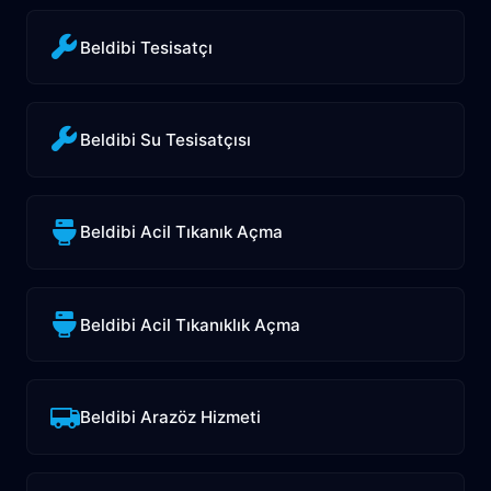
Beldibi Tesisatçı
Beldibi Su Tesisatçısı
Beldibi Acil Tıkanık Açma
Beldibi Acil Tıkanıklık Açma
Beldibi Arazöz Hizmeti