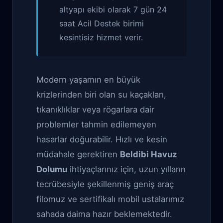
altyapı ekibi olarak 7 gün 24
saat Acil Destek birimi
kesintisiz hizmet verir.
Modern yaşamın en büyük
krizlerinden biri olan su kaçakları,
tıkanıklıklar veya rögarlara dair
problemler tahmin edilemeyen
hasarlar doğurabilir. Hızlı ve kesin
müdahale gerektiren
Beldibi Havuz
Dolumu
ihtiyaçlarınız için, uzun yılların
tecrübesiyle şekillenmiş geniş araç
filomuz ve sertifikalı mobil ustalarımız
sahada daima hazır beklemektedir.