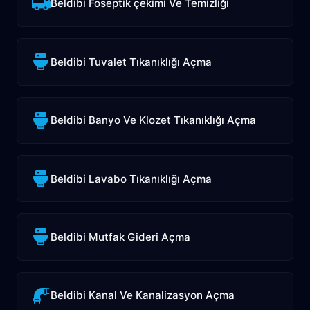
Beldibi Foseptik çekimi Ve Temizliği
Beldibi Tuvalet Tıkanıklığı Açma
Beldibi Banyo Ve Klozet Tıkanıklığı Açma
Beldibi Lavabo Tıkanıklığı Açma
Beldibi Mutfak Gideri Açma
Beldibi Kanal Ve Kanalizasyon Açma