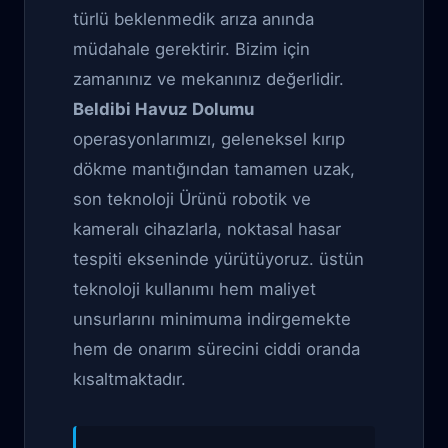
türlü beklenmedik arıza anında
müdahale gerektirir. Bizim için
zamanınız ve mekanınız değerlidir.
Beldibi Havuz Dolumu
operasyonlarımızı, geleneksel kırıp
dökme mantığından tamamen uzak,
son teknoloji Ürünü robotik ve
kameralı cihazlarla, noktasal hasar
tespiti ekseninde yürütüyoruz. üstün
teknoloji kullanımı hem maliyet
unsurlarını minimuma indirgemekte
hem de onarım sürecini ciddi oranda
kısaltmaktadır.