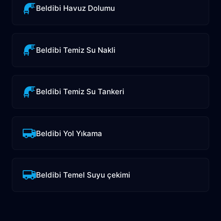
Beldibi Havuz Dolumu
Beldibi Temiz Su Nakli
Beldibi Temiz Su Tankeri
Beldibi Yol Yıkama
Beldibi Temel Suyu çekimi