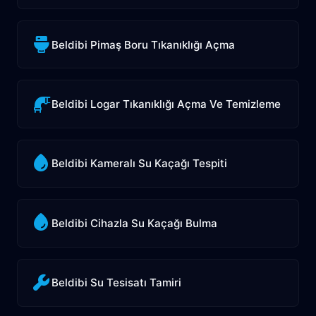
Beldibi Pimaş Boru Tıkanıklığı Açma
Beldibi Logar Tıkanıklığı Açma Ve Temizleme
Beldibi Kameralı Su Kaçağı Tespiti
Beldibi Cihazla Su Kaçağı Bulma
Beldibi Su Tesisatı Tamiri