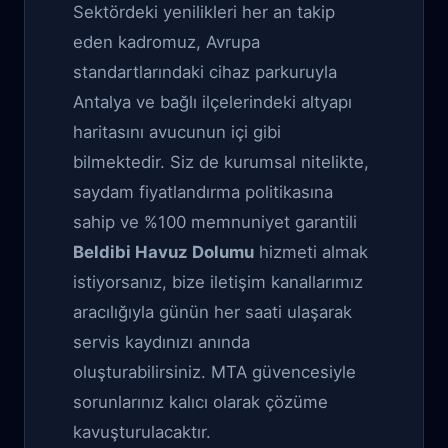
Sektördeki yenilikleri her an takip
eden kadromuz, Avrupa
standartlarındaki cihaz parkuruyla
Antalya ve bağlı ilçelerindeki altyapı
haritasını avucunun içi gibi
bilmektedir. Siz de kurumsal nitelikte,
saydam fiyatlandırma politikasına
sahip ve %100 memnuniyet garantili
Beldibi Havuz Dolumu
hizmeti almak
istiyorsanız, bize iletişim kanallarımız
aracılığıyla günün her saati ulaşarak
servis kaydınızı anında
oluşturabilirsiniz. MTA güvencesiyle
sorunlarınız kalıcı olarak çözüme
kavuşturulacaktır.