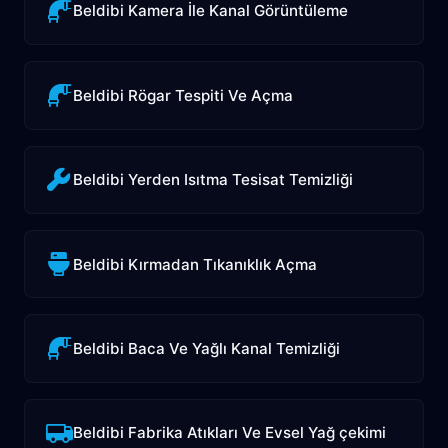
Beldibi Kamera İle Kanal Görüntüleme
Beldibi Rögar Tespiti Ve Açma
Beldibi Yerden Isıtma Tesisat Temizliği
Beldibi Kırmadan Tıkanıklık Açma
Beldibi Baca Ve Yağlı Kanal Temizliği
Beldibi Fabrika Atıkları Ve Evsel Yağ çekimi