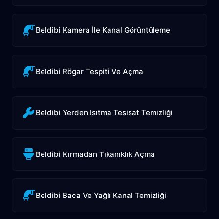
Beldibi Kamera İle Kanal Görüntüleme
Beldibi Rögar Tespiti Ve Açma
Beldibi Yerden Isıtma Tesisat Temizliği
Beldibi Kırmadan Tıkanıklık Açma
Beldibi Baca Ve Yağlı Kanal Temizliği