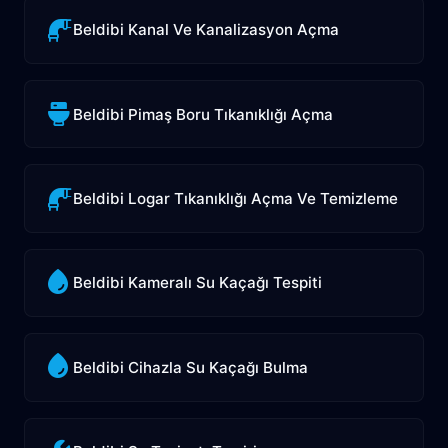
Beldibi Kanal Ve Kanalizasyon Açma
Beldibi Pimaş Boru Tıkanıklığı Açma
Beldibi Logar Tıkanıklığı Açma Ve Temizleme
Beldibi Kameralı Su Kaçağı Tespiti
Beldibi Cihazla Su Kaçağı Bulma