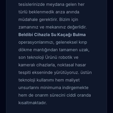
tesislerinizde meydana gelen her
türlü beklenmedik arıza anında
müdahale gerektirir. Bizim için
zamanınız ve mekanınız değerlidir.
Beldibi Cihazla Su Kaçağı Bulma
operasyonlarımızı, geleneksel kırıp
dökme mantığından tamamen uzak,
son teknoloji Ürünü robotik ve
kameralı cihazlarla, noktasal hasar
tespiti ekseninde yürütüyoruz. üstün
teknoloji kullanımı hem maliyet
unsurlarını minimuma indirgemekte
hem de onarım sürecini ciddi oranda
kısaltmaktadır.