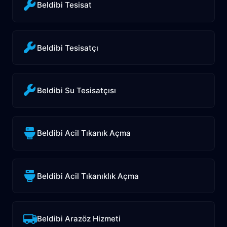
Beldibi Tesisat
Beldibi Tesisatçı
Beldibi Su Tesisatçısı
Beldibi Acil Tıkanık Açma
Beldibi Acil Tıkanıklık Açma
Beldibi Arazöz Hizmeti