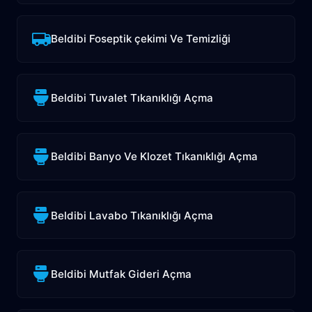
Beldibi Foseptik çekimi Ve Temizliği
Beldibi Tuvalet Tıkanıklığı Açma
Beldibi Banyo Ve Klozet Tıkanıklığı Açma
Beldibi Lavabo Tıkanıklığı Açma
Beldibi Mutfak Gideri Açma