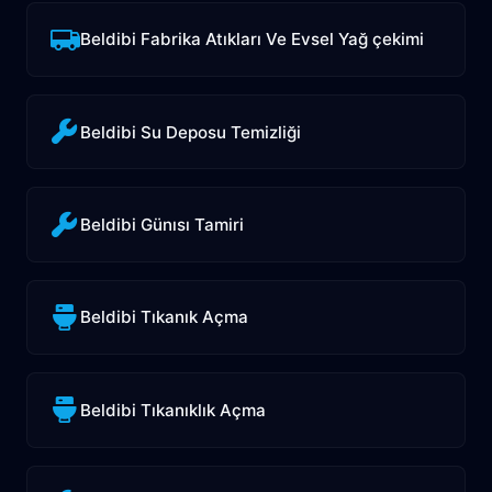
Beldibi Fabrika Atıkları Ve Evsel Yağ çekimi
Beldibi Su Deposu Temizliği
Beldibi Günısı Tamiri
Beldibi Tıkanık Açma
Beldibi Tıkanıklık Açma