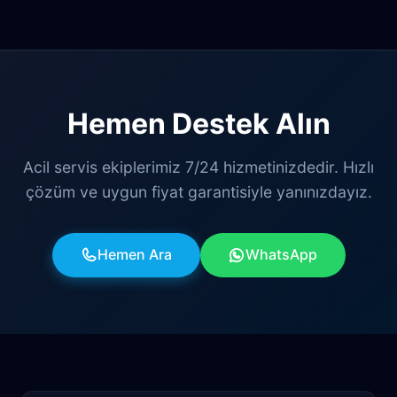
Hemen Destek Alın
Acil servis ekiplerimiz 7/24 hizmetinizdedir. Hızlı
çözüm ve uygun fiyat garantisiyle yanınızdayız.
Hemen Ara
WhatsApp