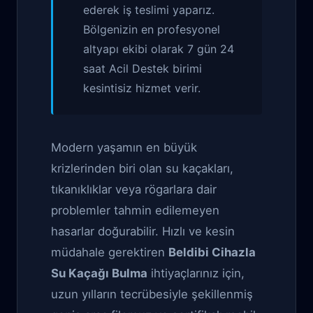
ederek iş teslimi yaparız.
Bölgenizin en profesyonel
altyapı ekibi olarak 7 gün 24
saat Acil Destek birimi
kesintisiz hizmet verir.
Modern yaşamın en büyük
krizlerinden biri olan su kaçakları,
tıkanıklıklar veya rögarlara dair
problemler tahmin edilemeyen
hasarlar doğurabilir. Hızlı ve kesin
müdahale gerektiren
Beldibi Cihazla
Su Kaçağı Bulma
ihtiyaçlarınız için,
uzun yılların tecrübesiyle şekillenmiş