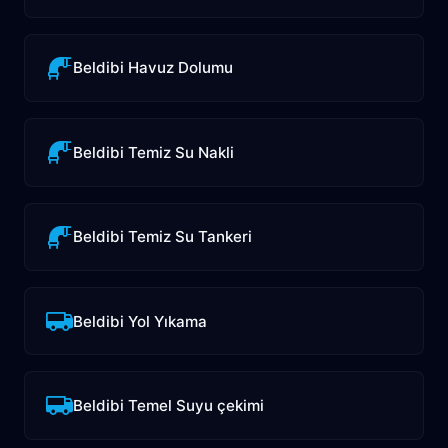
Beldibi Havuz Dolumu
Beldibi Temiz Su Nakli
Beldibi Temiz Su Tankeri
Beldibi Yol Yıkama
Beldibi Temel Suyu çekimi