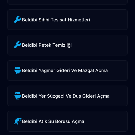
Beldibi Sıhhi Tesisat Hizmetleri
Beldibi Petek Temizliği
Beldibi Yağmur Gideri Ve Mazgal Açma
Beldibi Yer Süzgeci Ve Duş Gideri Açma
Beldibi Atık Su Borusu Açma