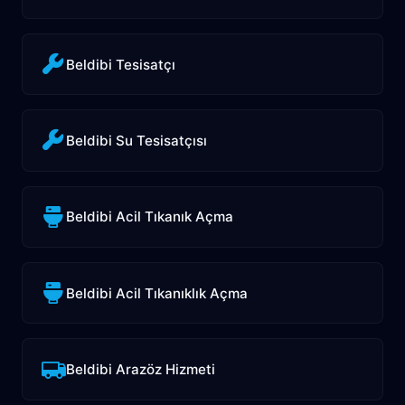
Beldibi Tesisatçı
Beldibi Su Tesisatçısı
Beldibi Acil Tıkanık Açma
Beldibi Acil Tıkanıklık Açma
Beldibi Arazöz Hizmeti