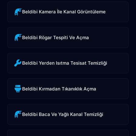
Beldibi Kamera İle Kanal Görüntüleme
Beldibi Rögar Tespiti Ve Açma
Beldibi Yerden Isıtma Tesisat Temizliği
Beldibi Kırmadan Tıkanıklık Açma
Beldibi Baca Ve Yağlı Kanal Temizliği