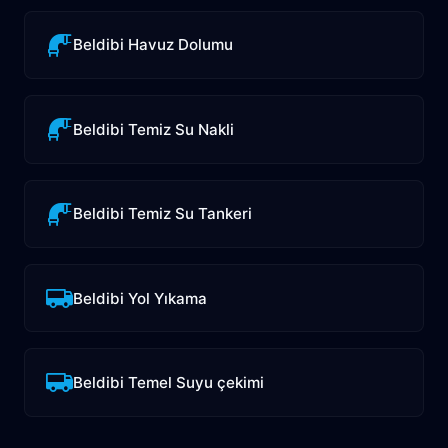
Beldibi Havuz Dolumu
Beldibi Temiz Su Nakli
Beldibi Temiz Su Tankeri
Beldibi Yol Yıkama
Beldibi Temel Suyu çekimi