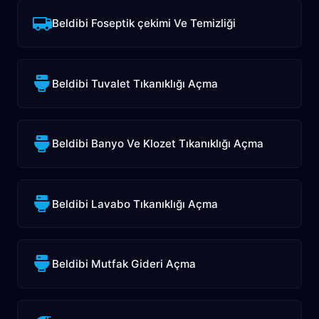
Beldibi Foseptik çekimi Ve Temizliği
Beldibi Tuvalet Tıkanıklığı Açma
Beldibi Banyo Ve Klozet Tıkanıklığı Açma
Beldibi Lavabo Tıkanıklığı Açma
Beldibi Mutfak Gideri Açma