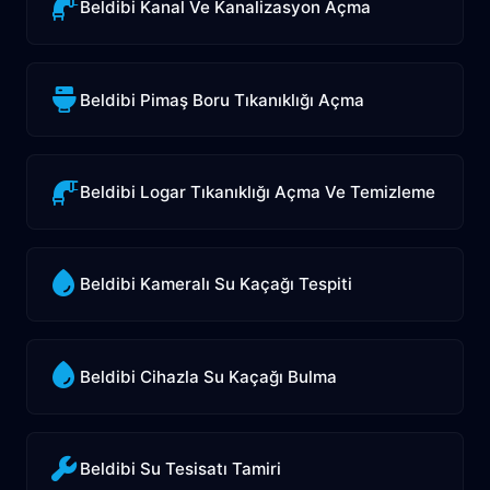
Beldibi Kanal Ve Kanalizasyon Açma
Beldibi Pimaş Boru Tıkanıklığı Açma
Beldibi Logar Tıkanıklığı Açma Ve Temizleme
Beldibi Kameralı Su Kaçağı Tespiti
Beldibi Cihazla Su Kaçağı Bulma
Beldibi Su Tesisatı Tamiri