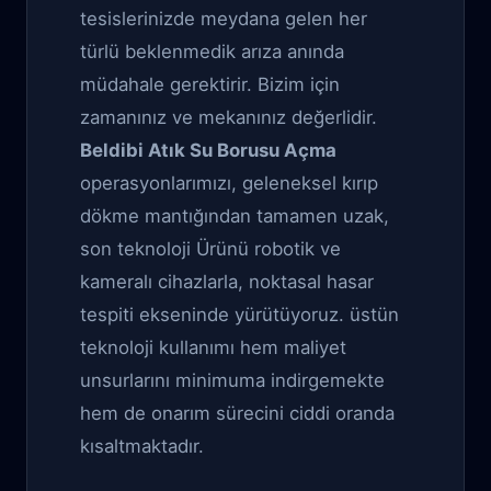
tesislerinizde meydana gelen her
türlü beklenmedik arıza anında
müdahale gerektirir. Bizim için
zamanınız ve mekanınız değerlidir.
Beldibi Atık Su Borusu Açma
operasyonlarımızı, geleneksel kırıp
dökme mantığından tamamen uzak,
son teknoloji Ürünü robotik ve
kameralı cihazlarla, noktasal hasar
tespiti ekseninde yürütüyoruz. üstün
teknoloji kullanımı hem maliyet
unsurlarını minimuma indirgemekte
hem de onarım sürecini ciddi oranda
kısaltmaktadır.