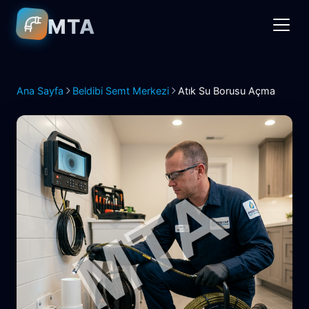
MTA
Ana Sayfa
Beldibi Semt Merkezi
Atık Su Borusu Açma