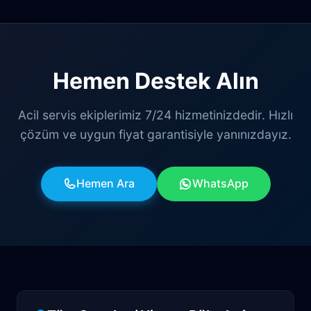
Hemen Destek Alın
Acil servis ekiplerimiz 7/24 hizmetinizdedir. Hızlı
çözüm ve uygun fiyat garantisiyle yanınızdayız.
Hemen Ara
WhatsApp