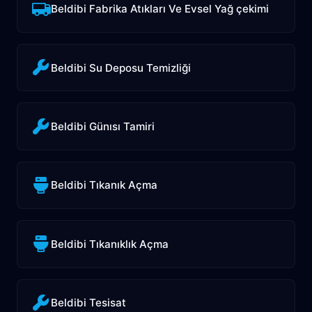
Beldibi Fabrika Atıkları Ve Evsel Yağ çekimi
Beldibi Su Deposu Temizliği
Beldibi Günısı Tamiri
Beldibi Tıkanık Açma
Beldibi Tıkanıklık Açma
Beldibi Tesisat