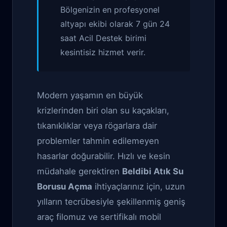
Bölgenizin en profesyonel
altyapı ekibi olarak 7 gün 24
saat Acil Destek birimi
kesintisiz hizmet verir.
Modern yaşamın en büyük
krizlerinden biri olan su kaçakları,
tıkanıklıklar veya rögarlara dair
problemler tahmin edilemeyen
hasarlar doğurabilir. Hızlı ve kesin
müdahale gerektiren
Beldibi Atık Su
Borusu Açma
ihtiyaçlarınız için, uzun
yılların tecrübesiyle şekillenmiş geniş
araç filomuz ve sertifikalı mobil