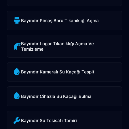
Bayındır Pimaş Boru Tıkanıklığı Açma
Bayındır Logar Tıkanıklığı Açma Ve
Temizleme
Bayındır Kameralı Su Kaçağı Tespiti
Bayındır Cihazla Su Kaçağı Bulma
Bayındır Su Tesisatı Tamiri