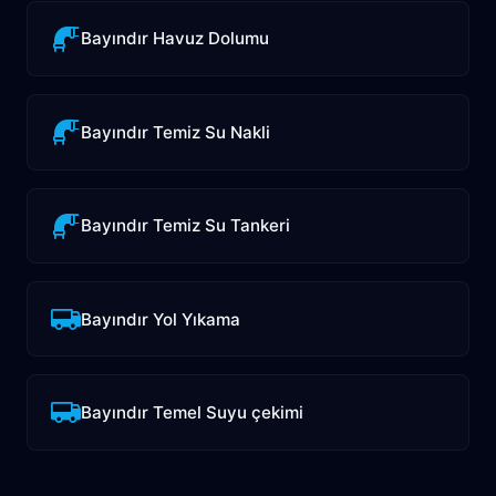
Bayındır Havuz Dolumu
Bayındır Temiz Su Nakli
Bayındır Temiz Su Tankeri
Bayındır Yol Yıkama
Bayındır Temel Suyu çekimi