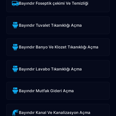
Bayındır Foseptik çekimi Ve Temizliği
Bayındır Tuvalet Tıkanıklığı Açma
Bayındır Banyo Ve Klozet Tıkanıklığı Açma
Bayındır Lavabo Tıkanıklığı Açma
Bayındır Mutfak Gideri Açma
Bayındır Kanal Ve Kanalizasyon Açma