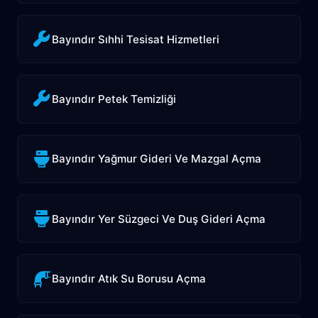
Bayındır Sıhhi Tesisat Hizmetleri
Bayındır Petek Temizliği
Bayındır Yağmur Gideri Ve Mazgal Açma
Bayındır Yer Süzgeci Ve Duş Gideri Açma
Bayındır Atık Su Borusu Açma