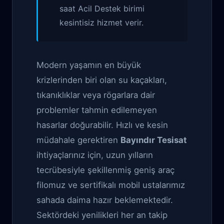
saat Acil Destek birimi
kesintisiz hizmet verir.
Modern yaşamın en büyük
krizlerinden biri olan su kaçakları,
tıkanıklıklar veya rögarlara dair
problemler tahmin edilemeyen
hasarlar doğurabilir. Hızlı ve kesin
müdahale gerektiren
Bayındır Tesisat
ihtiyaçlarınız için, uzun yılların
tecrübesiyle şekillenmiş geniş araç
filomuz ve sertifikalı mobil ustalarımız
sahada daima hazır beklemektedir.
Sektördeki yenilikleri her an takip