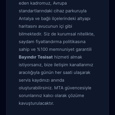
eden kadromuz, Avrupa
standartlarındaki cihaz parkuruyla
Antalya ve bağlı ilçelerindeki altyapı
haritasını avucunun içi gibi
bilmektedir. Siz de kurumsal nitelikte,
saydam fiyatlandırma politikasına
sahip ve %100 memnuniyet garantili
Bayındır Tesisat
hizmeti almak
istiyorsanız, bize iletişim kanallarımız
aracılığıyla günün her saati ulaşarak
servis kaydınızı anında
oluşturabilirsiniz. MTA güvencesiyle
sorunlarınız kalıcı olarak çözüme
kavuşturulacaktır.