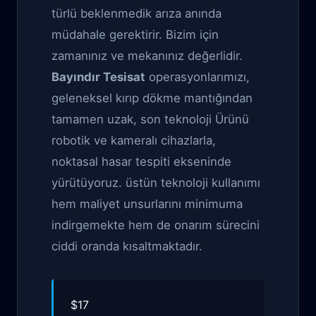
türlü beklenmedik arıza anında
müdahale gerektirir. Bizim için
zamanınız ve mekanınız değerlidir.
Bayındır Tesisat
operasyonlarımızı,
geleneksel kırıp dökme mantığından
tamamen uzak, son teknoloji Ürünü
robotik ve kameralı cihazlarla,
noktasal hasar tespiti ekseninde
yürütüyoruz. üstün teknoloji kullanımı
hem maliyet unsurlarını minimuma
indirgemekte hem de onarım sürecini
ciddi oranda kısaltmaktadır.
$17