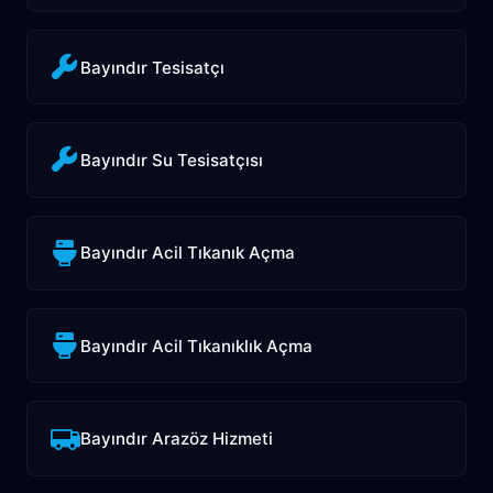
Bayındır Tesisatçı
Bayındır Su Tesisatçısı
Bayındır Acil Tıkanık Açma
Bayındır Acil Tıkanıklık Açma
Bayındır Arazöz Hizmeti