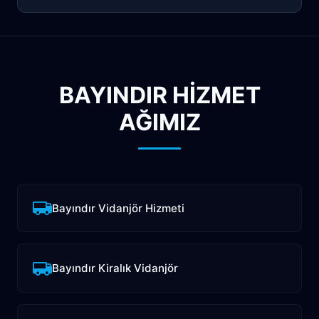
BAYINDIR HİZMET
AĞIMIZ
Bayındır Vidanjör Hizmeti
Bayındır Kiralık Vidanjör