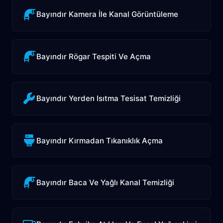
Bayındır Kamera İle Kanal Görüntüleme
Bayındır Rögar Tespiti Ve Açma
Bayındır Yerden Isıtma Tesisat Temizliği
Bayındır Kırmadan Tıkanıklık Açma
Bayındır Baca Ve Yağlı Kanal Temizliği