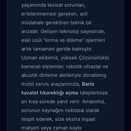
yaşamında tesisat sorunları,
ertelenmemesi gereken, acil
müdahale gerektiren teknik bir
arızadır. Gelişen teknoloji sayesinde,
eski usül "kırma ve dökme" işlemleri
artık tamamen geride kalmıştır.
Uzman ekibimiz, yüksek Çözünürlüklü
kameralı sistemler, robotik cihazlar ve
akustik dinleme aletleriyle donatılmış
mobil servis araçlarımızla,
Baris
tuvalet tıkanıklığı açma
taleplerinize
en kısa sürede yanıt verir. Amacımız,
sorunun kaynağını noktasal olarak
tespit ederek, size ekstra inşaat
maliyeti veya zaman kaybı