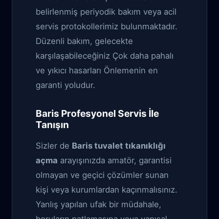
belirlenmiş periyodik bakım veya acil
servis protokollerimiz bulunmaktadır.
Düzenli bakım, gelecekte
karşılaşabileceğiniz Çok daha pahalı
ve yıkıcı hasarları Önlemenin en
garanti yoludur.
Baris Profesyonel Servis İle
Tanışın
Sizler de
Baris tuvalet tıkanıklığı
açma
arayışınızda amatör, garantisi
olmayan ve geçici çözümler sunan
kişi veya kurumlardan kaçınmalısınız.
Yanlış yapılan ufak bir müdahale,