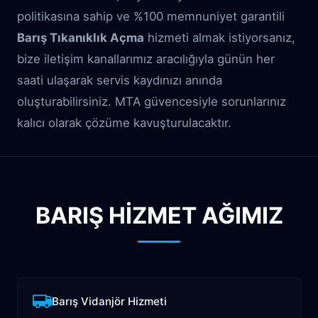
politikasına sahip ve %100 memnuniyet garantili
Barış Tıkanıklık Açma
hizmeti almak istiyorsanız,
bize iletişim kanallarımız aracılığıyla günün her
saati ulaşarak servis kaydınızı anında
oluşturabilirsiniz. MTA güvencesiyle sorunlarınız
kalıcı olarak çözüme kavuşturulacaktır.
BARIŞ HİZMET AĞIMIZ
Barış Vidanjör Hizmeti