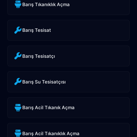
Barış Tıkanıklık Açma
Barış Tesisat
Barış Tesisatçı
Barış Su Tesisatçısı
Barış Acil Tıkanık Açma
Barış Acil Tıkanıklık Açma