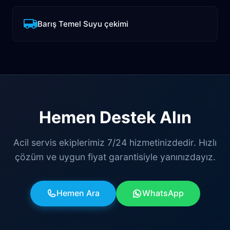
Barış Temel Suyu çekimi
Hemen Destek Alın
Acil servis ekiplerimiz 7/24 hizmetinizdedir. Hızlı
çözüm ve uygun fiyat garantisiyle yanınızdayız.
Hemen Ara
WhatsApp