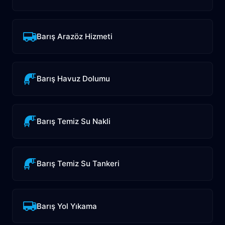
Barış Arazöz Hizmeti
Barış Havuz Dolumu
Barış Temiz Su Nakli
Barış Temiz Su Tankeri
Barış Yol Yıkama