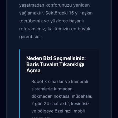
yaşatmadan konforunuzu yeniden
sağlamaktır. Sektördeki 15 yılı aşkın
tecrübemiz ve yüzlerce başarılı
referansımız, kalitemizin en büyük
garantisidir.
Neden Bizi Seçmelisiniz:
Baris Tuvalet Tıkanıklığı
Açma
Robotik cihazlar ve kameralı
sistemlerle kırmadan,
dökmeden noktasal müdahale.
7 gün 24 saat aktif, kesintisiz
ve bölgeye özel hızlı mobil