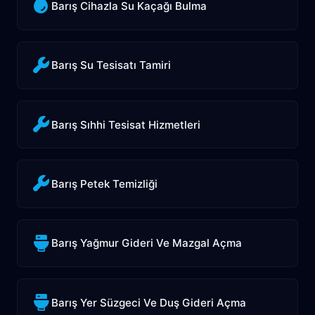
Barış Cihazla Su Kaçağı Bulma
Barış Su Tesisatı Tamiri
Barış Sıhhi Tesisat Hizmetleri
Barış Petek Temizliği
Barış Yağmur Gideri Ve Mazgal Açma
Barış Yer Süzgeci Ve Duş Gideri Açma