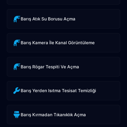
Barış Atık Su Borusu Açma
Barış Kamera İle Kanal Görüntüleme
Barış Rögar Tespiti Ve Açma
Barış Yerden Isıtma Tesisat Temizliği
Barış Kırmadan Tıkanıklık Açma