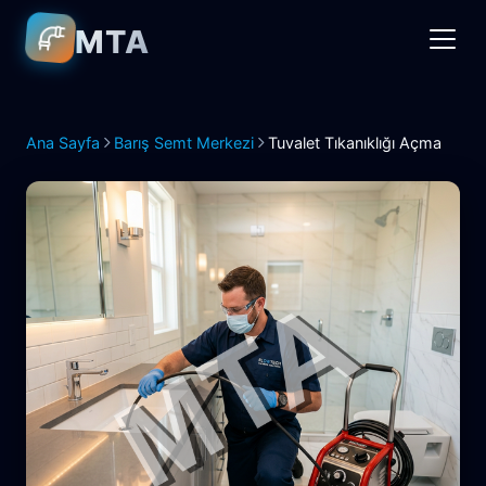
MTA
Ana Sayfa
Barış Semt Merkezi
Tuvalet Tıkanıklığı Açma