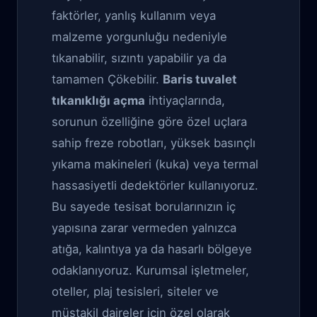
faktörler, yanlış kullanım veya
malzeme yorgunluğu nedeniyle
tıkanabilir, sızıntı yapabilir ya da
tamamen Çökebilir.
Baris tuvalet
tıkanıklığı açma
ihtiyaçlarında,
sorunun özelliğine göre özel uçlara
sahip freze robotları, yüksek basınçlı
yıkama makineleri (kuka) veya termal
hassasiyetli dedektörler kullanıyoruz.
Bu sayede tesisat borularınızın iç
yapısına zarar vermeden yalnızca
atığa, kalıntıya ya da hasarlı bölgeye
odaklanıyoruz. Kurumsal işletmeler,
oteller, plaj tesisleri, siteler ve
müstakil daireler için özel olarak