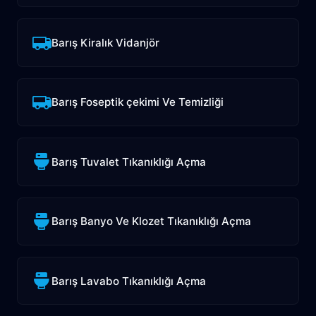
Barış Kiralık Vidanjör
Barış Foseptik çekimi Ve Temizliği
Barış Tuvalet Tıkanıklığı Açma
Barış Banyo Ve Klozet Tıkanıklığı Açma
Barış Lavabo Tıkanıklığı Açma