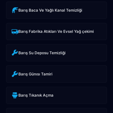
Barış Baca Ve Yağlı Kanal Temizliği
Barış Fabrika Atıkları Ve Evsel Yağ çekimi
Barış Su Deposu Temizliği
Barış Günısı Tamiri
Barış Tıkanık Açma