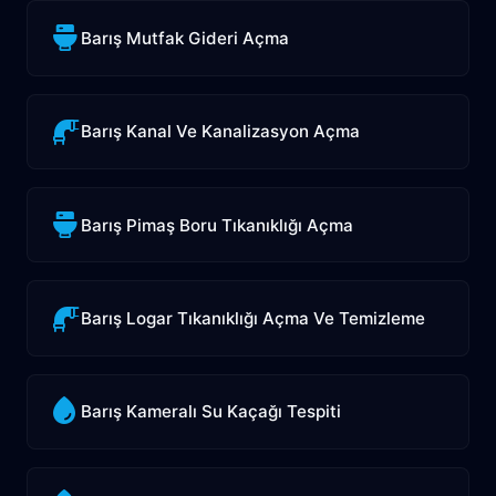
Barış Mutfak Gideri Açma
Barış Kanal Ve Kanalizasyon Açma
Barış Pimaş Boru Tıkanıklığı Açma
Barış Logar Tıkanıklığı Açma Ve Temizleme
Barış Kameralı Su Kaçağı Tespiti