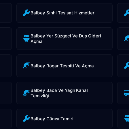
Balbey Sıhhi Tesisat Hizmetleri
Balbey Yer Süzgeci Ve Duş Gideri
Açma
Balbey Rögar Tespiti Ve Açma
Balbey Baca Ve Yağlı Kanal
Temizliği
Balbey Günısı Tamiri