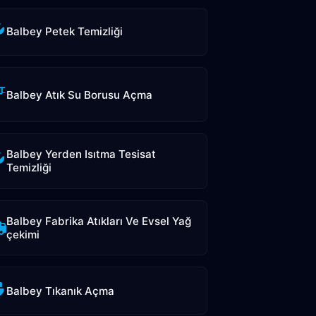
Balbey Petek Temizliği
Balbey Atık Su Borusu Açma
Balbey Yerden Isıtma Tesisat
Temizliği
Balbey Fabrika Atıkları Ve Evsel Yağ
çekimi
Balbey Tıkanık Açma