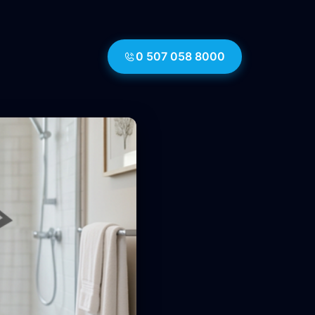
0 507 058 8000