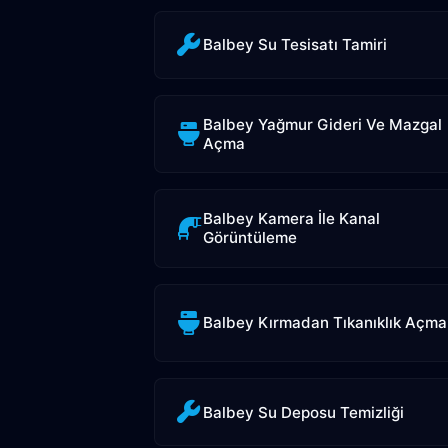
Balbey Su Tesisatı Tamiri
Balbey Yağmur Gideri Ve Mazgal
Açma
Balbey Kamera İle Kanal
Görüntüleme
Balbey Kırmadan Tıkanıklık Açma
Balbey Su Deposu Temizliği