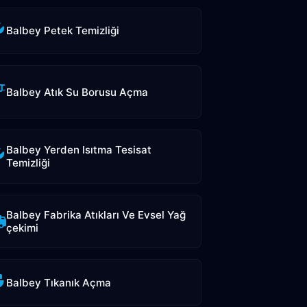
Balbey Petek Temizliği
Balbey Atık Su Borusu Açma
Balbey Yerden Isıtma Tesisat
Temizliği
Balbey Fabrika Atıkları Ve Evsel Yağ
çekimi
Balbey Tıkanık Açma