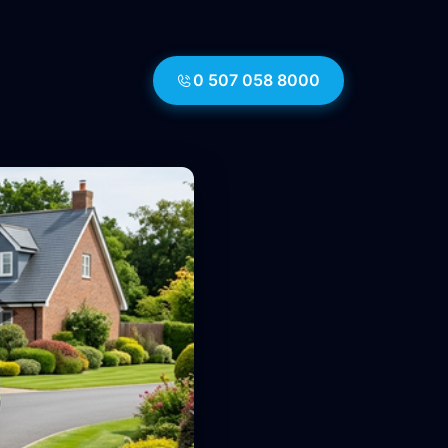
0 507 058 8000