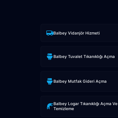
Balbey Vidanjör Hizmeti
Balbey Tuvalet Tıkanıklığı Açma
Balbey Mutfak Gideri Açma
Balbey Logar Tıkanıklığı Açma Ve
Temizleme