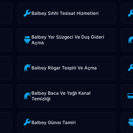
Balbey Sıhhi Tesisat Hizmetleri
Balbey Yer Süzgeci Ve Duş Gideri
Açma
Balbey Rögar Tespiti Ve Açma
Balbey Baca Ve Yağlı Kanal
Temizliği
Balbey Günısı Tamiri