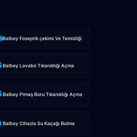
Balbey Foseptik çekimi Ve Temizliği
Balbey Lavabo Tıkanıklığı Açma
Balbey Pimaş Boru Tıkanıklığı Açma
Balbey Cihazla Su Kaçağı Bulma