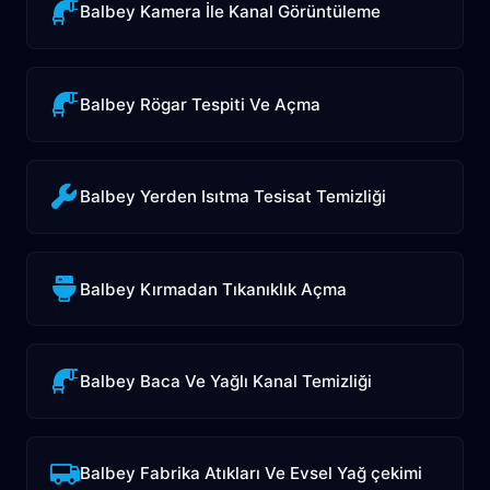
Balbey Kamera İle Kanal Görüntüleme
Balbey Rögar Tespiti Ve Açma
Balbey Yerden Isıtma Tesisat Temizliği
Balbey Kırmadan Tıkanıklık Açma
Balbey Baca Ve Yağlı Kanal Temizliği
Balbey Fabrika Atıkları Ve Evsel Yağ çekimi