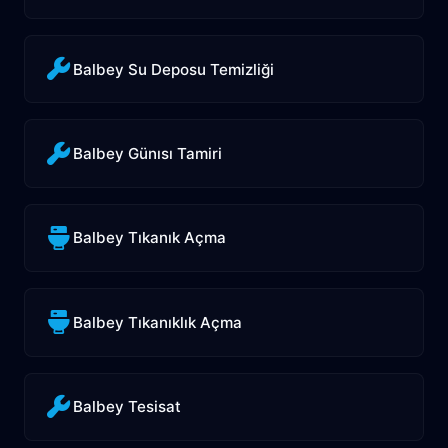
Balbey Su Deposu Temizliği
Balbey Günısı Tamiri
Balbey Tıkanık Açma
Balbey Tıkanıklık Açma
Balbey Tesisat