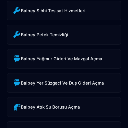
Balbey Sıhhi Tesisat Hizmetleri
Balbey Petek Temizliği
Balbey Yağmur Gideri Ve Mazgal Açma
Balbey Yer Süzgeci Ve Duş Gideri Açma
Balbey Atık Su Borusu Açma