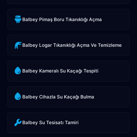
Balbey Pimaş Boru Tıkanıklığı Açma
Balbey Logar Tıkanıklığı Açma Ve Temizleme
Balbey Kameralı Su Kaçağı Tespiti
Balbey Cihazla Su Kaçağı Bulma
Balbey Su Tesisatı Tamiri