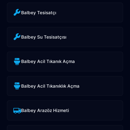
Balbey Tesisatçı
Balbey Su Tesisatçısı
Balbey Acil Tıkanık Açma
Balbey Acil Tıkanıklık Açma
Balbey Arazöz Hizmeti