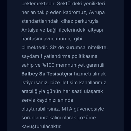
beklemektedir. Sektördeki yenilikleri
her an takip eden kadromuz, Avrupa
standartlarındaki cihaz parkuruyla
Antalya ve bağlı ilçelerindeki altyapı
haritasını avucunun içi gibi
bilmektedir. Siz de kurumsal nitelikte,
saydam fiyatlandırma politikasına
sahip ve %100 memnuniyet garantili
Balbey Su Tesisatçısı
hizmeti almak
istiyorsanız, bize iletişim kanallarımız
aracılığıyla günün her saati ulaşarak
servis kaydınızı anında
oluşturabilirsiniz. MTA güvencesiyle
sorunlarınız kalıcı olarak çözüme
kavuşturulacaktır.