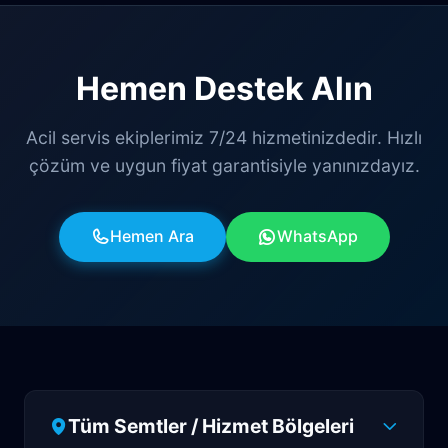
Hemen Destek Alın
Acil servis ekiplerimiz 7/24 hizmetinizdedir. Hızlı
çözüm ve uygun fiyat garantisiyle yanınızdayız.
Hemen Ara
WhatsApp
Tüm Semtler / Hizmet Bölgeleri