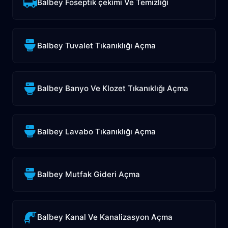
Balbey Foseptik çekimi Ve Temizliği
Balbey Tuvalet Tıkanıklığı Açma
Balbey Banyo Ve Klozet Tıkanıklığı Açma
Balbey Lavabo Tıkanıklığı Açma
Balbey Mutfak Gideri Açma
Balbey Kanal Ve Kanalizasyon Açma