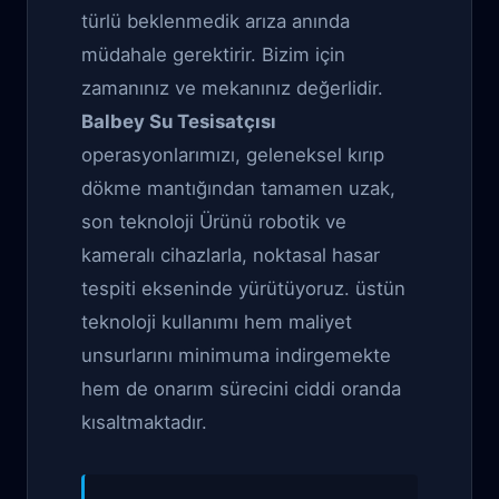
türlü beklenmedik arıza anında
müdahale gerektirir. Bizim için
zamanınız ve mekanınız değerlidir.
Balbey Su Tesisatçısı
operasyonlarımızı, geleneksel kırıp
dökme mantığından tamamen uzak,
son teknoloji Ürünü robotik ve
kameralı cihazlarla, noktasal hasar
tespiti ekseninde yürütüyoruz. üstün
teknoloji kullanımı hem maliyet
unsurlarını minimuma indirgemekte
hem de onarım sürecini ciddi oranda
kısaltmaktadır.