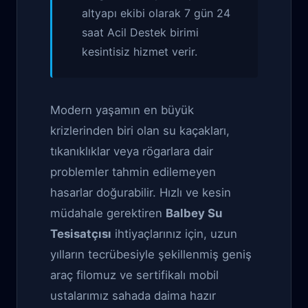
altyapı ekibi olarak 7 gün 24
saat Acil Destek birimi
kesintisiz hizmet verir.
Modern yaşamın en büyük
krizlerinden biri olan su kaçakları,
tıkanıklıklar veya rögarlara dair
problemler tahmin edilemeyen
hasarlar doğurabilir. Hızlı ve kesin
müdahale gerektiren
Balbey Su
Tesisatçısı
ihtiyaçlarınız için, uzun
yılların tecrübesiyle şekillenmiş geniş
araç filomuz ve sertifikalı mobil
ustalarımız sahada daima hazır