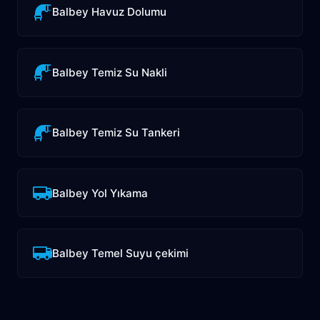
Balbey Havuz Dolumu
Balbey Temiz Su Nakli
Balbey Temiz Su Tankeri
Balbey Yol Yıkama
Balbey Temel Suyu çekimi