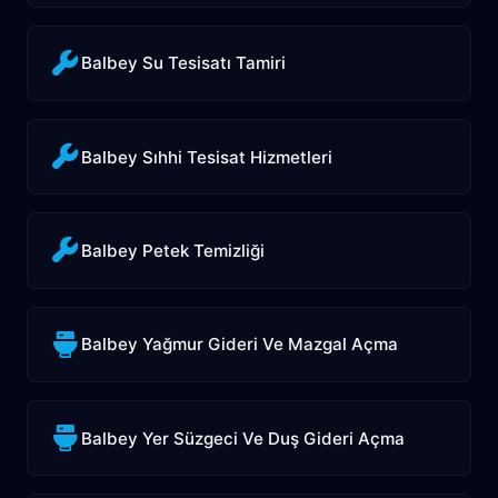
Balbey Su Tesisatı Tamiri
Balbey Sıhhi Tesisat Hizmetleri
Balbey Petek Temizliği
Balbey Yağmur Gideri Ve Mazgal Açma
Balbey Yer Süzgeci Ve Duş Gideri Açma