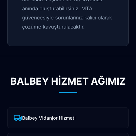
anında oluşturabilirsiniz. MTA
güvencesiyle sorunlarınız kalıcı olarak
çözüme kavuşturulacaktır.
BALBEY HİZMET AĞIMIZ
Balbey Vidanjör Hizmeti