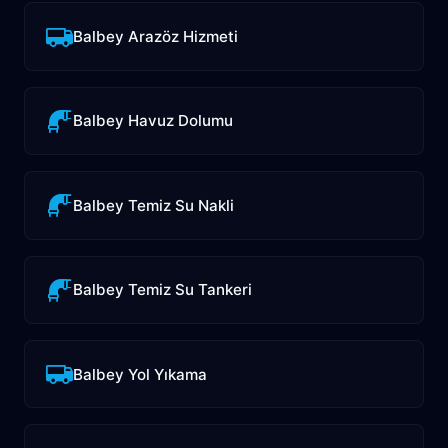
Balbey Arazöz Hizmeti
Balbey Havuz Dolumu
Balbey Temiz Su Nakli
Balbey Temiz Su Tankeri
Balbey Yol Yıkama