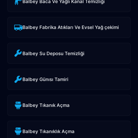
Balbey Baca Ve Yağlı Kanal Temizliği
Balbey Fabrika Atıkları Ve Evsel Yağ çekimi
Balbey Su Deposu Temizliği
Balbey Günısı Tamiri
Balbey Tıkanık Açma
Balbey Tıkanıklık Açma