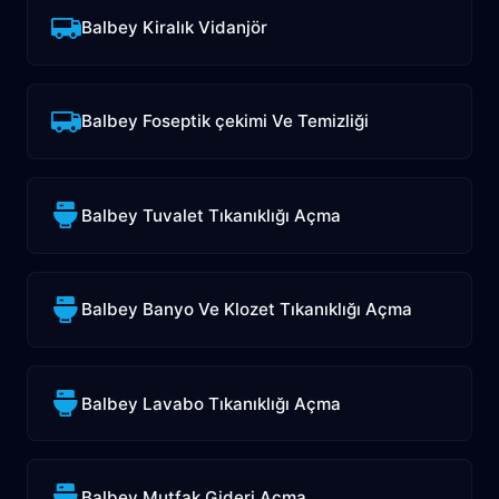
Balbey Kiralık Vidanjör
Balbey Foseptik çekimi Ve Temizliği
Balbey Tuvalet Tıkanıklığı Açma
Balbey Banyo Ve Klozet Tıkanıklığı Açma
Balbey Lavabo Tıkanıklığı Açma
Balbey Mutfak Gideri Açma