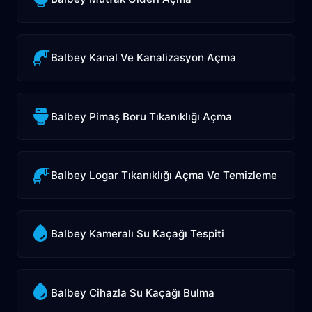
Balbey Kanal Ve Kanalizasyon Açma
Balbey Pimaş Boru Tıkanıklığı Açma
Balbey Logar Tıkanıklığı Açma Ve Temizleme
Balbey Kameralı Su Kaçağı Tespiti
Balbey Cihazla Su Kaçağı Bulma