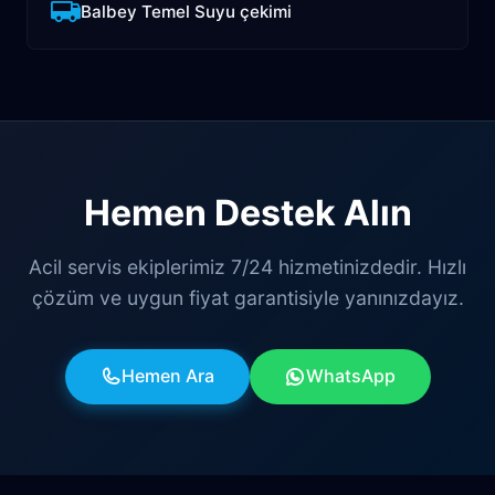
Balbey Temel Suyu çekimi
Hemen Destek Alın
Acil servis ekiplerimiz 7/24 hizmetinizdedir. Hızlı
çözüm ve uygun fiyat garantisiyle yanınızdayız.
Hemen Ara
WhatsApp