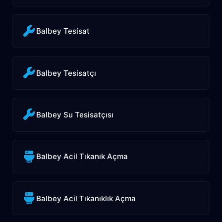
Balbey Tesisat
Balbey Tesisatçı
Balbey Su Tesisatçısı
Balbey Acil Tıkanık Açma
Balbey Acil Tıkanıklık Açma