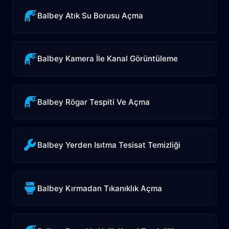
Balbey Atık Su Borusu Açma
Balbey Kamera İle Kanal Görüntüleme
Balbey Rögar Tespiti Ve Açma
Balbey Yerden Isıtma Tesisat Temizliği
Balbey Kırmadan Tıkanıklık Açma