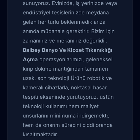
sunuyoruz. Evinizde, iş yerinizde veya
endüstriyel tesislerinizde meydana
gelen her türlü beklenmedik arıza
anında müdahale gerektirir. Bizim için
zamanınız ve mekanınız değerlidir.
Balbey Banyo Ve Klozet Tıkanıklığı
Açma
operasyonlarımızı, geleneksel
kırıp dökme mantığından tamamen
uzak, son teknoloji Ürünü robotik ve
kameralı cihazlarla, noktasal hasar
tespiti ekseninde yürütüyoruz. üstün
teknoloji kullanımı hem maliyet
unsurlarını minimuma indirgemekte
hem de onarım sürecini ciddi oranda
kısaltmaktadır.