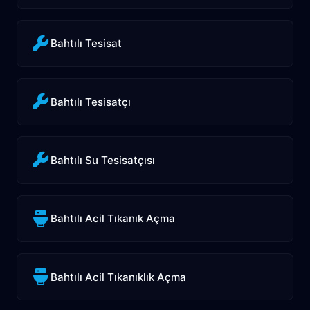
Bahtılı Tesisat
Bahtılı Tesisatçı
Bahtılı Su Tesisatçısı
Bahtılı Acil Tıkanık Açma
Bahtılı Acil Tıkanıklık Açma