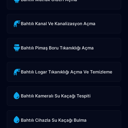
Bahtılı Kanal Ve Kanalizasyon Açma
Bahtılı Pimaş Boru Tıkanıklığı Açma
Bahtılı Logar Tıkanıklığı Açma Ve Temizleme
Bahtılı Kameralı Su Kaçağı Tespiti
Bahtılı Cihazla Su Kaçağı Bulma