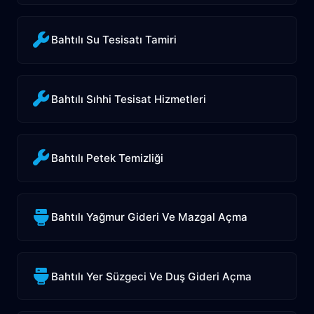
Bahtılı Su Tesisatı Tamiri
Bahtılı Sıhhi Tesisat Hizmetleri
Bahtılı Petek Temizliği
Bahtılı Yağmur Gideri Ve Mazgal Açma
Bahtılı Yer Süzgeci Ve Duş Gideri Açma