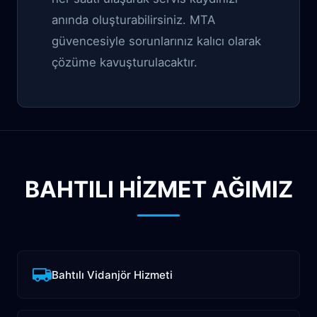
anında oluşturabilirsiniz. MTA
güvencesiyle sorunlarınız kalıcı olarak
çözüme kavuşturulacaktır.
BAHTILI HİZMET AĞIMIZ
Bahtılı Vidanjör Hizmeti