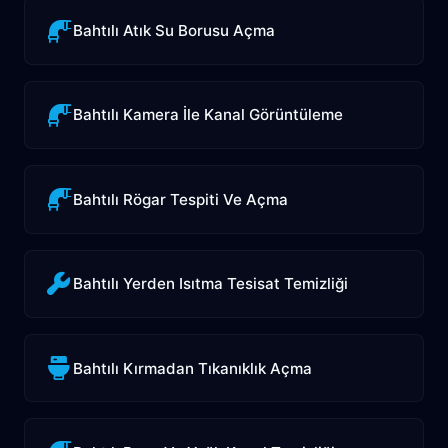
Bahtılı Atık Su Borusu Açma
Bahtılı Kamera İle Kanal Görüntüleme
Bahtılı Rögar Tespiti Ve Açma
Bahtılı Yerden Isıtma Tesisat Temizliği
Bahtılı Kırmadan Tıkanıklık Açma