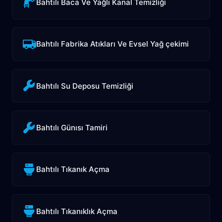
Bahtılı Baca Ve Yağlı Kanal Temizliği
Bahtılı Fabrika Atıkları Ve Evsel Yağ çekimi
Bahtılı Su Deposu Temizliği
Bahtılı Günısı Tamiri
Bahtılı Tıkanık Açma
Bahtılı Tıkanıklık Açma