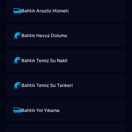
Bahtılı Arazöz Hizmeti
Bahtılı Havuz Dolumu
Bahtılı Temiz Su Nakli
Bahtılı Temiz Su Tankeri
Bahtılı Yol Yıkama