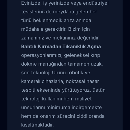
Evinizde, iş yerinizde veya endüstriyel
tesislerinizde meydana gelen her
türlü beklenmedik arıza anında
müdahale gerektirir. Bizim için
zamanınız ve mekanınız değerlidir.
Bahtılı Kırmadan Tıkanıklık Açma
operasyonlarımızı, geleneksel kırıp
dökme mantığından tamamen uzak,
son teknoloji Ürünü robotik ve
kameralı cihazlarla, noktasal hasar
tespiti ekseninde yürütüyoruz. üstün
teknoloji kullanımı hem maliyet
unsurlarını minimuma indirgemekte
hem de onarım sürecini ciddi oranda
kısaltmaktadır.