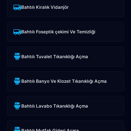
Bahtılı Kiralık Vidanjör
Bahtılı Foseptik çekimi Ve Temizliği
Bahtılı Tuvalet Tıkanıklığı Açma
Bahtılı Banyo Ve Klozet Tıkanıklığı Açma
Bahtılı Lavabo Tıkanıklığı Açma
Bahtılı Mutfak Gideri Açma