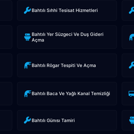
Bahtılı Sıhhi Tesisat Hizmetleri
Bahtılı Yer Süzgeci Ve Duş Gideri
Açma
Bahtılı Rögar Tespiti Ve Açma
Bahtılı Baca Ve Yağlı Kanal Temizliği
Bahtılı Günısı Tamiri