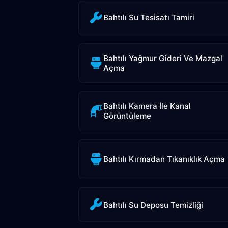
Bahtılı Su Tesisatı Tamiri
Bahtılı Yağmur Gideri Ve Mazgal
Açma
Bahtılı Kamera İle Kanal
Görüntüleme
Bahtılı Kırmadan Tıkanıklık Açma
Bahtılı Su Deposu Temizliği