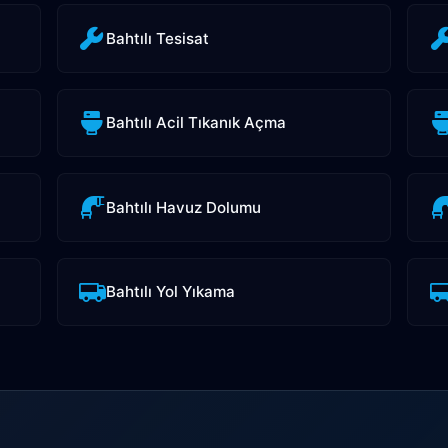
Bahtılı Tesisat
Bahtılı Acil Tıkanık Açma
Bahtılı Havuz Dolumu
Bahtılı Yol Yıkama