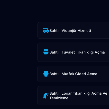
Bahtılı Vidanjör Hizmeti
Bahtılı Tuvalet Tıkanıklığı Açma
Bahtılı Mutfak Gideri Açma
Bahtılı Logar Tıkanıklığı Açma Ve
Temizleme