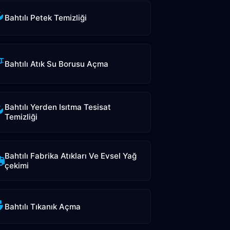
Bahtılı Petek Temizliği
Bahtılı Atık Su Borusu Açma
Bahtılı Yerden Isıtma Tesisat
Temizliği
Bahtılı Fabrika Atıkları Ve Evsel Yağ
çekimi
Bahtılı Tıkanık Açma