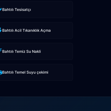
Bahtılı Tesisatçı
Bahtılı Acil Tıkanıklık Açma
Bahtılı Temiz Su Nakli
Bahtılı Temel Suyu çekimi