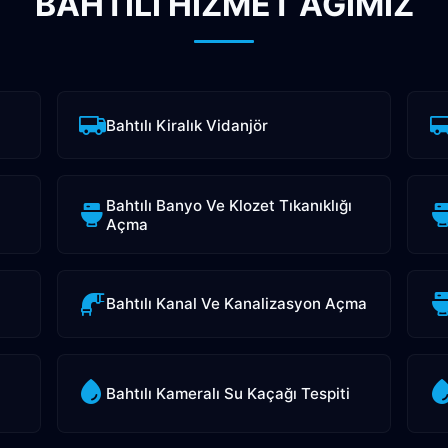
BAHTILI HİZMET AĞIMIZ
Bahtılı Kiralık Vidanjör
Bahtılı Banyo Ve Klozet Tıkanıklığı
Açma
Bahtılı Kanal Ve Kanalizasyon Açma
Bahtılı Kameralı Su Kaçağı Tespiti