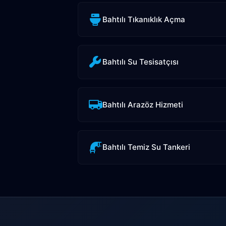
Bahtılı Tıkanıklık Açma
Bahtılı Su Tesisatçısı
Bahtılı Arazöz Hizmeti
Bahtılı Temiz Su Tankeri