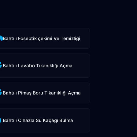
Bahtılı Foseptik çekimi Ve Temizliği
Bahtılı Lavabo Tıkanıklığı Açma
Bahtılı Pimaş Boru Tıkanıklığı Açma
Bahtılı Cihazla Su Kaçağı Bulma