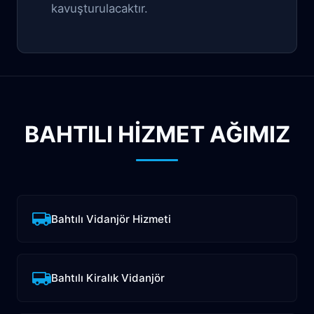
kavuşturulacaktır.
BAHTILI HİZMET AĞIMIZ
Bahtılı Vidanjör Hizmeti
Bahtılı Kiralık Vidanjör