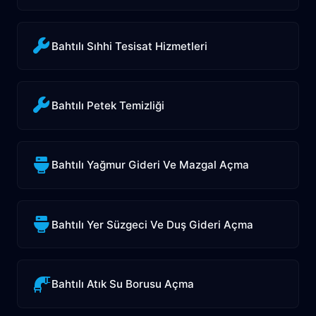
Bahtılı Sıhhi Tesisat Hizmetleri
Bahtılı Petek Temizliği
Bahtılı Yağmur Gideri Ve Mazgal Açma
Bahtılı Yer Süzgeci Ve Duş Gideri Açma
Bahtılı Atık Su Borusu Açma