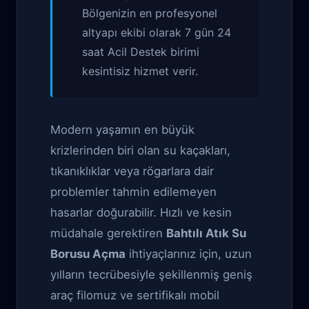
Bölgenizin en profesyonel
altyapı ekibi olarak 7 gün 24
saat Acil Destek birimi
kesintisiz hizmet verir.
Modern yaşamın en büyük
krizlerinden biri olan su kaçakları,
tıkanıklıklar veya rögarlara dair
problemler tahmin edilemeyen
hasarlar doğurabilir. Hızlı ve kesin
müdahale gerektiren
Bahtılı Atık Su
Borusu Açma
ihtiyaçlarınız için, uzun
yılların tecrübesiyle şekillenmiş geniş
araç filomuz ve sertifikalı mobil