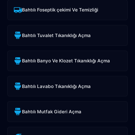
Bahtılı Foseptik çekimi Ve Temizliği
Bahtılı Tuvalet Tıkanıklığı Açma
Bahtılı Banyo Ve Klozet Tıkanıklığı Açma
Bahtılı Lavabo Tıkanıklığı Açma
Bahtılı Mutfak Gideri Açma