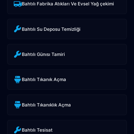
Bahtılı Fabrika Atıkları Ve Evsel Yağ çekimi
Bahtılı Su Deposu Temizliği
Bahtılı Günısı Tamiri
Bahtılı Tıkanık Açma
Bahtılı Tıkanıklık Açma
Bahtılı Tesisat