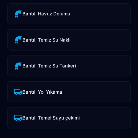
Bahtılı Havuz Dolumu
Bahtılı Temiz Su Nakli
Bahtılı Temiz Su Tankeri
Bahtılı Yol Yıkama
Bahtılı Temel Suyu çekimi