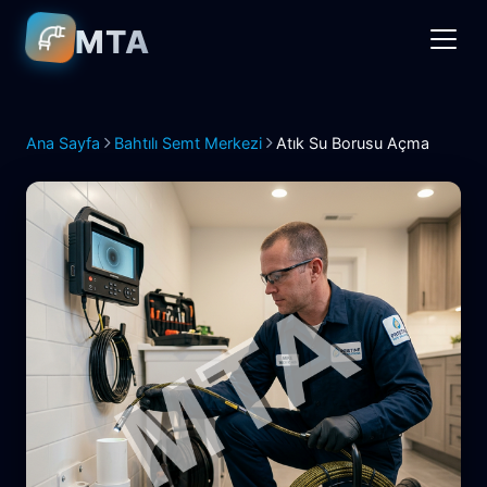
MTA
Ana Sayfa
Bahtılı Semt Merkezi
Atık Su Borusu Açma