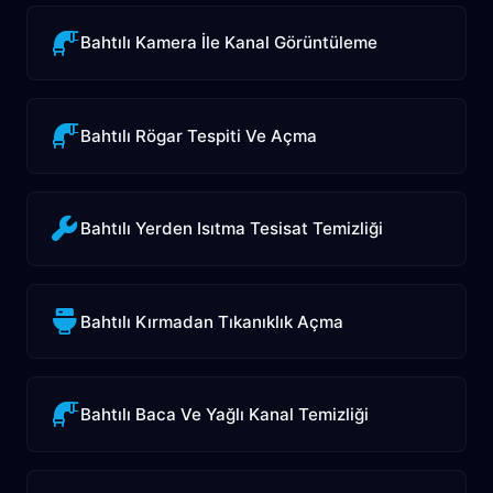
Bahtılı Kamera İle Kanal Görüntüleme
Bahtılı Rögar Tespiti Ve Açma
Bahtılı Yerden Isıtma Tesisat Temizliği
Bahtılı Kırmadan Tıkanıklık Açma
Bahtılı Baca Ve Yağlı Kanal Temizliği