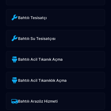
Bahtılı Tesisatçı
Bahtılı Su Tesisatçısı
Bahtılı Acil Tıkanık Açma
Bahtılı Acil Tıkanıklık Açma
Bahtılı Arazöz Hizmeti