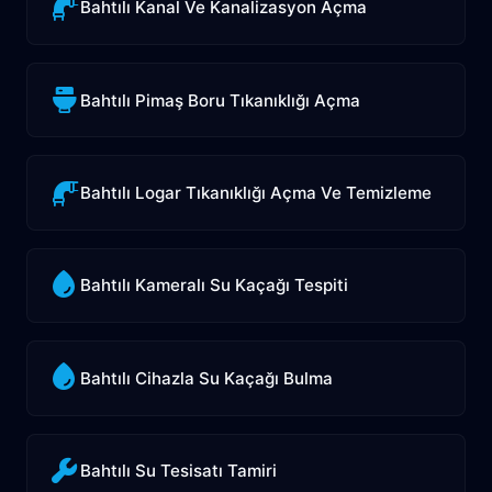
Bahtılı Kanal Ve Kanalizasyon Açma
Bahtılı Pimaş Boru Tıkanıklığı Açma
Bahtılı Logar Tıkanıklığı Açma Ve Temizleme
Bahtılı Kameralı Su Kaçağı Tespiti
Bahtılı Cihazla Su Kaçağı Bulma
Bahtılı Su Tesisatı Tamiri