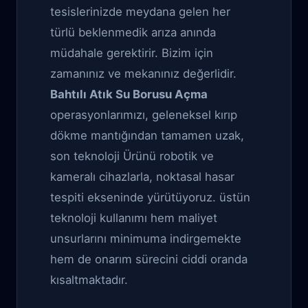
tesislerinizde meydana gelen her
türlü beklenmedik arıza anında
müdahale gerektirir. Bizim için
zamanınız ve mekanınız değerlidir.
Bahtılı Atık Su Borusu Açma
operasyonlarımızı, geleneksel kırıp
dökme mantığından tamamen uzak,
son teknoloji Ürünü robotik ve
kameralı cihazlarla, noktasal hasar
tespiti ekseninde yürütüyoruz. üstün
teknoloji kullanımı hem maliyet
unsurlarını minimuma indirgemekte
hem de onarım sürecini ciddi oranda
kısaltmaktadır.