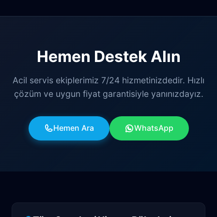
Hemen Destek Alın
Acil servis ekiplerimiz 7/24 hizmetinizdedir. Hızlı
çözüm ve uygun fiyat garantisiyle yanınızdayız.
Hemen Ara
WhatsApp