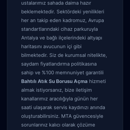
ustalarımız sahada daima hazır
beklemektedir. Sektördeki yenilikleri
her an takip eden kadromuz, Avrupa
standartlarındaki cihaz parkuruyla
Antalya ve bağlı ilçelerindeki altyapı
haritasını avucunun içi gibi
bilmektedir. Siz de kurumsal nitelikte,
saydam fiyatlandırma politikasına
sahip ve %100 memnuniyet garantili
Bahtılı Atık Su Borusu Açma
hizmeti
almak istiyorsanız, bize iletişim
kanallarımız aracılığıyla günün her
saati ulaşarak servis kaydınızı anında
oluşturabilirsiniz. MTA güvencesiyle
sorunlarınız kalıcı olarak çözüme