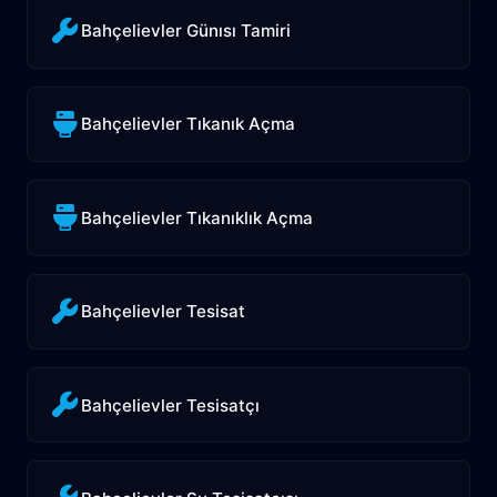
Bahçelievler Günısı Tamiri
Bahçelievler Tıkanık Açma
Bahçelievler Tıkanıklık Açma
Bahçelievler Tesisat
Bahçelievler Tesisatçı