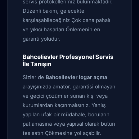
servis protokollerimiz bulunmaktadır.
Düzenli bakım, gelecekte
karşılaşabileceğiniz Çok daha pahalı
ve yıkıcı hasarları Önlemenin en
garanti yoludur.
Bahcelievler Profesyonel Servis
İle Tanışın
Sizler de
Bahcelievler logar açma
arayışınızda amatör, garantisi olmayan
ve geçici çözümler sunan kişi veya
kurumlardan kaçınmalısınız. Yanlış
yapılan ufak bir müdahale, boruların
patlamasına veya yapısal olarak bütün
tesisatın Çökmesine yol açabilir.