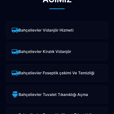
Bahçelievler Vidanjör Hizmeti
Bahçelievler Kiralık Vidanjör
Bahçelievler Foseptik çekimi Ve Temizliği
Bahçelievler Tuvalet Tıkanıklığı Açma