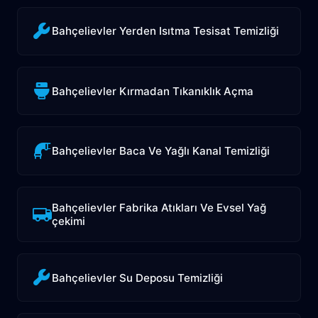
Bahçelievler Yerden Isıtma Tesisat Temizliği
Bahçelievler Kırmadan Tıkanıklık Açma
Bahçelievler Baca Ve Yağlı Kanal Temizliği
Bahçelievler Fabrika Atıkları Ve Evsel Yağ
çekimi
Bahçelievler Su Deposu Temizliği