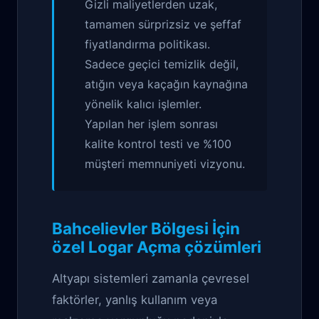
Gizli maliyetlerden uzak,
tamamen sürprizsiz ve şeffaf
fiyatlandırma politikası.
Sadece geçici temizlik değil,
atığın veya kaçağın kaynağına
yönelik kalıcı işlemler.
Yapılan her işlem sonrası
kalite kontrol testi ve %100
müşteri memnuniyeti vizyonu.
Bahcelievler Bölgesi İçin
özel Logar Açma çözümleri
Altyapı sistemleri zamanla çevresel
faktörler, yanlış kullanım veya