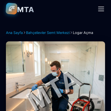
MTA
Ana Sayfa
Bahçelievler Semt Merkezi
Logar Açma