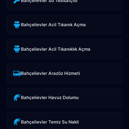
Bahçelievler Su Tesisatçısı
Bahçelievler Acil Tıkanık Açma
Bahçelievler Acil Tıkanıklık Açma
Bahçelievler Arazöz Hizmeti
Bahçelievler Havuz Dolumu
Bahçelievler Temiz Su Nakli