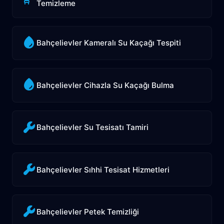
Temizleme
Bahçelievler Kameralı Su Kaçağı Tespiti
Bahçelievler Cihazla Su Kaçağı Bulma
Bahçelievler Su Tesisatı Tamiri
Bahçelievler Sıhhi Tesisat Hizmetleri
Bahçelievler Petek Temizliği