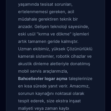
yaşamında tesisat sorunları,
ertelenmemesi gereken, acil
müdahale gerektiren teknik bir
arızadır. Gelişen teknoloji sayesinde,
eski usül "kırma ve dökme" işlemleri
artık tamamen geride kalmıştır.
Uzman ekibimiz, yüksek Çözünürlüklü
kameralı sistemler, robotik cihazlar ve
akustik dinleme aletleriyle donatılmış
mobil servis araçlarımızla,
Bahcelievler logar açma
taleplerinize
en kısa sürede yanıt verir. Amacımız,
sorunun kaynağını noktasal olarak
tespit ederek, size ekstra inşaat
maliyeti veya zaman kaybı