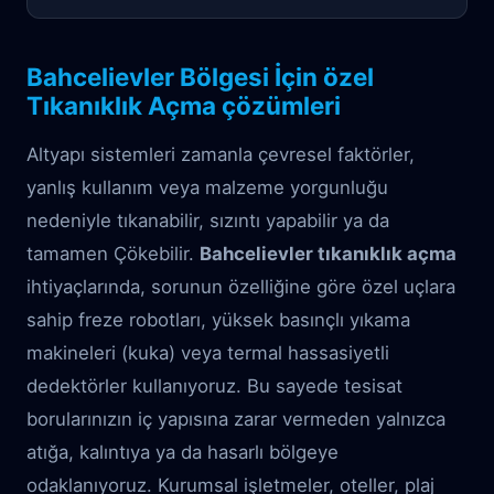
Bahcelievler Bölgesi İçin özel
Tıkanıklık Açma çözümleri
Altyapı sistemleri zamanla çevresel faktörler,
yanlış kullanım veya malzeme yorgunluğu
nedeniyle tıkanabilir, sızıntı yapabilir ya da
tamamen Çökebilir.
Bahcelievler tıkanıklık açma
ihtiyaçlarında, sorunun özelliğine göre özel uçlara
sahip freze robotları, yüksek basınçlı yıkama
makineleri (kuka) veya termal hassasiyetli
dedektörler kullanıyoruz. Bu sayede tesisat
borularınızın iç yapısına zarar vermeden yalnızca
atığa, kalıntıya ya da hasarlı bölgeye
odaklanıyoruz. Kurumsal işletmeler, oteller, plaj