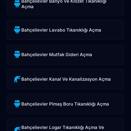
Bahçelievler Banyo Ve Klozet Tıkanıklığı
Açma
Bahçelievler Lavabo Tıkanıklığı Açma
Bahçelievler Mutfak Gideri Açma
Bahçelievler Kanal Ve Kanalizasyon Açma
Bahçelievler Pimaş Boru Tıkanıklığı Açma
Bahçelievler Logar Tıkanıklığı Açma Ve