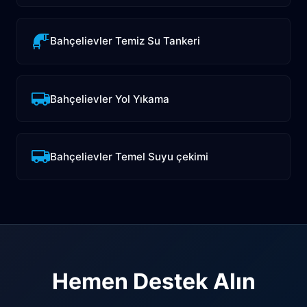
Bahçelievler Temiz Su Tankeri
Bahçelievler Yol Yıkama
Bahçelievler Temel Suyu çekimi
Hemen Destek Alın