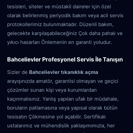
tesisleri, siteler ve müstakil daireler için özel
olarak belirlenmiş periyodik bakım veya acil servis
protokollerimiz bulunmaktadır. Düzenli bakım,
gelecekte karşılaşabileceğiniz Çok daha pahalı ve
yıkıcı hasarları Önlemenin en garanti yoludur.
Bahcelievler Profesyonel Servis İle Tanışın
Sizler de
Bahcelievler tıkanıklık açma
arayışınızda amatör, garantisi olmayan ve geçici
çözümler sunan kişi veya kurumlardan
kaçınmalısınız. Yanlış yapılan ufak bir müdahale,
boruların patlamasına veya yapısal olarak bütün
tesisatın Çökmesine yol açabilir. Sertifikalı
ustalarımız ve mühendislik yaklaşımımızla, her