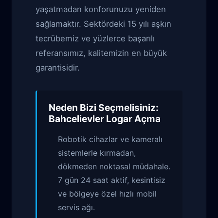
yaşatmadan konforunuzu yeniden
sağlamaktır. Sektördeki 15 yılı aşkın
tecrübemiz ve yüzlerce başarılı
referansımız, kalitemizin en büyük
garantisidir.
Neden Bizi Seçmelisiniz:
Bahcelievler Logar Açma
Robotik cihazlar ve kameralı
sistemlerle kırmadan,
dökmeden noktasal müdahale.
7 gün 24 saat aktif, kesintisiz
ve bölgeye özel hızlı mobil
servis ağı.