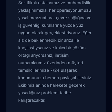
Sertifikalı ustalarımız ve mühendislik
yaklaşımımızla, her operasyonumuzu
yasal mevzuatlara, çevre sağlığına ve
iş güvenliği kurallarına yüzde yüz
uygun olarak gerçekleştiriyoruz. Eğer
siz de beklenmedik bir arıza ile
karşılaştıysanız ve kalıcı bir çözüm
ortağı arıyorsanız, iletişim
numaralarımız üzerinden müşteri
temsilcilerimize 7/24 ulaşarak
konumunuzu hemen paylaşabilirsiniz.
Ekibimiz anında harekete geçerek
yaşadığınız problemi tarihe
karıştıracaktır.