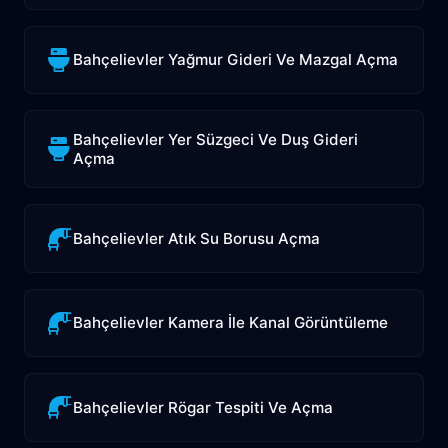
Bahçelievler Yağmur Gideri Ve Mazgal Açma
Bahçelievler Yer Süzgeci Ve Duş Gideri
Açma
Bahçelievler Atık Su Borusu Açma
Bahçelievler Kamera İle Kanal Görüntüleme
Bahçelievler Rögar Tespiti Ve Açma