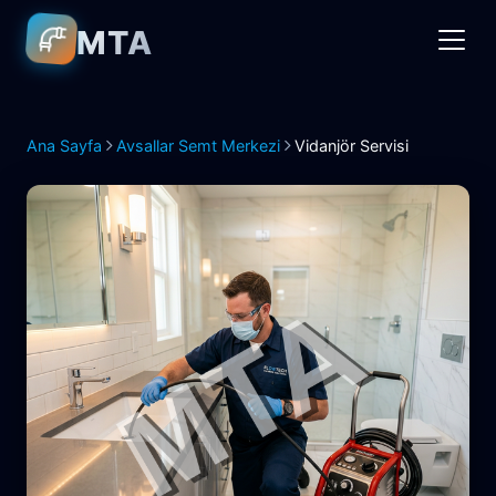
MTA
Ana Sayfa
Avsallar Semt Merkezi
Vidanjör Servisi