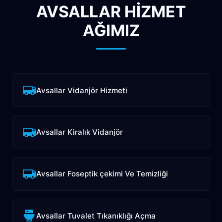
AVSALLAR HİZMET
AĞIMIZ
Avsallar Vidanjör Hizmeti
Avsallar Kiralık Vidanjör
Avsallar Foseptik çekimi Ve Temizliği
Avsallar Tuvalet Tıkanıklığı Açma