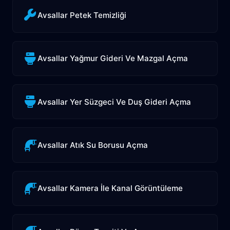
Avsallar Petek Temizliği
Avsallar Yağmur Gideri Ve Mazgal Açma
Avsallar Yer Süzgeci Ve Duş Gideri Açma
Avsallar Atık Su Borusu Açma
Avsallar Kamera İle Kanal Görüntüleme