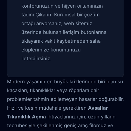
konforunuzun ve hijyen ortamınızın
tadını Çıkarın. Kurumsal bir çözüm
ortağı arıyorsanız, web sitemiz
üzerinde bulunan iletişim butonlarına
tıklayarak vakit kaybetmeden saha
ekiplerimize konumunuzu
iletebilirsiniz.
Modern yaşamın en büyük krizlerinden biri olan su
kaçakları, tıkanıklıklar veya rögarlara dair
problemler tahmin edilemeyen hasarlar doğurabilir.
Hızlı ve kesin müdahale gerektiren
Avsallar
Tıkanıklık Açma
ihtiyaçlarınız için, uzun yılların
tecrübesiyle şekillenmiş geniş araç filomuz ve