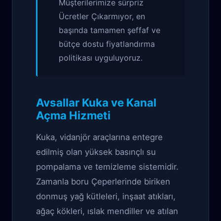
Müşterilerimize sürpriz
Ücretler Çıkarmıyor, en
başında tamamen şeffaf ve
bütçe dostu fiyatlandırma
politikası uyguluyoruz.
Avsallar Kuka ve Kanal
Açma Hizmeti
Kuka, vidanjör araçlarına entegre
edilmiş olan yüksek basınçlı su
pompalama ve temizleme sistemidir.
Zamanla boru Çeperlerinde biriken
donmuş yağ kütleleri, inşaat atıkları,
ağaç kökleri, ıslak mendiller ve atılan