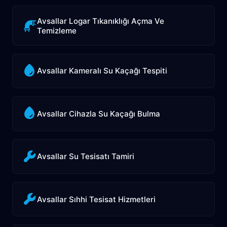
Avsallar Logar Tıkanıklığı Açma Ve
Temizleme
Avsallar Kameralı Su Kaçağı Tespiti
Avsallar Cihazla Su Kaçağı Bulma
Avsallar Su Tesisatı Tamiri
Avsallar Sıhhi Tesisat Hizmetleri