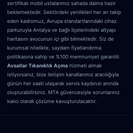
sertifikalı mobil ustalarımız sahada daima hazır
beklemektedir. Sektördeki yenilikleri her an takip
eden kadromuz, Avrupa standartlarındaki cihaz
parkuruyla Antalya ve bağlı ilçelerindeki altyapı
haritasını avucunun içi gibi bilmektedir. Siz de
kurumsal nitelikte, saydam fiyatlandırma
politikasına sahip ve %100 memnuniyet garantili
Avsallar Tıkanıklık Açma
hizmeti almak
istiyorsanız, bize iletişim kanallarımız aracılığıyla
günün her saati ulaşarak servis kaydınızı anında
oluşturabilirsiniz. MTA güvencesiyle sorunlarınız
kalıcı olarak çözüme kavuşturulacaktır.