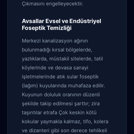
Çıkmasını engelleyecektir.
Avsallar Evsel ve Endüstriyel
Foseptik Temizliği
Merkezi kanalizasyon ağının
bulunmadığı kırsal bölgelerde,
yazlıklarda, müstakil sitelerde, tatil
köylerinde ve devasa sanayi
işletmelerinde atık sular foseptik
(lağım) kuyularında muhafaza edilir.
Kuyunun doluluk oranının düzenli
şekilde takip edilmesi şarttır; zira
taşıntılar etrafa Çok keskin kötü
kokular yaymakla kalmaz, tifo, kolera
ve dizanteri gibi son derece tehlikeli