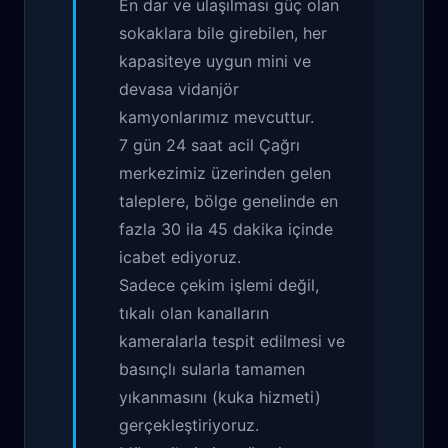
En dar ve ulaşılması güç olan
sokaklara bile girebilen, her
kapasiteye uygun mini ve
devasa vidanjör
kamyonlarımız mevcuttur.
7 gün 24 saat acil Çağrı
merkezimiz üzerinden gelen
taleplere, bölge genelinde en
fazla 30 ila 45 dakika içinde
icabet ediyoruz.
Sadece çekim işlemi değil,
tıkalı olan kanalların
kameralarla tespit edilmesi ve
basınçlı sularla tamamen
yıkanmasını (kuka hizmeti)
gerçekleştiriyoruz.