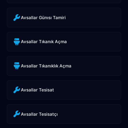
Avsallar Günısı Tamiri
Avsallar Tıkanık Açma
Avsallar Tıkanıklık Açma
Avsallar Tesisat
Avsallar Tesisatçı