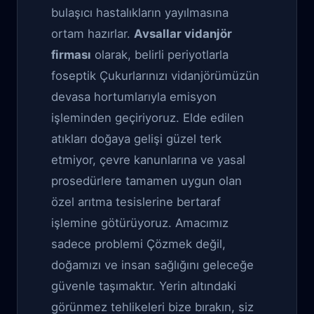
bulaşıcı hastalıkların yayılmasına
ortam hazırlar.
Avsallar vidanjör
firması
olarak, belirli periyotlarla
foseptik Çukurlarınızı vidanjörümüzün
devasa hortumlarıyla emisyon
işleminden geçiriyoruz. Elde edilen
atıkları doğaya gelişi güzel terk
etmiyor, çevre kanunlarına ve yasal
prosedürlere tamamen uygun olan
özel arıtma tesislerine bertaraf
işlemine götürüyoruz. Amacımız
sadece problemi Çözmek değil,
doğamızı ve insan sağlığını geleceğe
güvenle taşımaktır. Yerin altındaki
görünmez tehlikeleri bize bırakın, siz