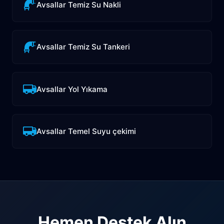
Avsallar Temiz Su Nakli
Avsallar Temiz Su Tankeri
Avsallar Yol Yıkama
Avsallar Temel Suyu çekimi
Hemen Destek Alın