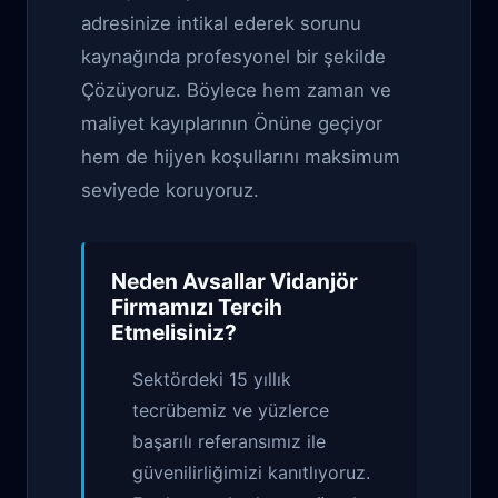
adresinize intikal ederek sorunu
kaynağında profesyonel bir şekilde
Çözüyoruz. Böylece hem zaman ve
maliyet kayıplarının Önüne geçiyor
hem de hijyen koşullarını maksimum
seviyede koruyoruz.
Neden
Avsallar Vidanjör
Firmamızı Tercih
Etmelisiniz?
Sektördeki 15 yıllık
tecrübemiz ve yüzlerce
başarılı referansımız ile
güvenilirliğimizi kanıtlıyoruz.