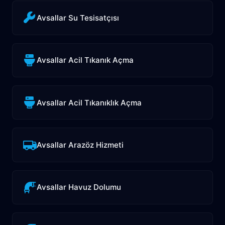
Avsallar Su Tesisatçısı
Avsallar Acil Tıkanık Açma
Avsallar Acil Tıkanıklık Açma
Avsallar Arazöz Hizmeti
Avsallar Havuz Dolumu