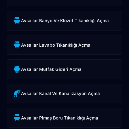
Avsallar Banyo Ve Klozet Tıkanıklığı Açma
Avsallar Lavabo Tıkanıklığı Açma
Avsallar Mutfak Gideri Açma
Avsallar Kanal Ve Kanalizasyon Açma
Avsallar Pimaş Boru Tıkanıklığı Açma