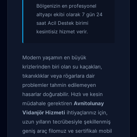
Bölgenizin en profesyonel
altyapı ekibi olarak 7 gün 24
saat Acil Destek birimi
kesintisiz hizmet verir.
Modern yaşamın en büyük
krizlerinden biri olan su kaçakları,
tıkanıklıklar veya rögarlara dair
problemler tahmin edilemeyen
hasarlar doğurabilir. Hızlı ve kesin
müdahale gerektiren
Avnitolunay
Vidanjör Hizmeti
ihtiyaçlarınız için,
uzun yılların tecrübesiyle şekillenmiş
geniş araç filomuz ve sertifikalı mobil