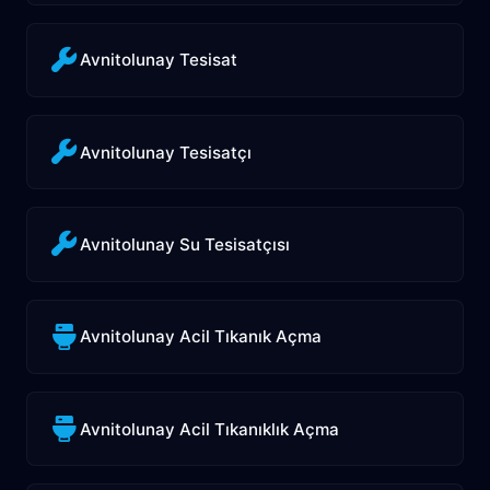
Avnitolunay Tesisat
Avnitolunay Tesisatçı
Avnitolunay Su Tesisatçısı
Avnitolunay Acil Tıkanık Açma
Avnitolunay Acil Tıkanıklık Açma