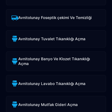
Avnitolunay Foseptik çekimi Ve Temizliği
Avnitolunay Tuvalet Tıkanıklığı Açma
Avnitolunay Banyo Ve Klozet Tıkanıklığı
Açma
Avnitolunay Lavabo Tıkanıklığı Açma
Avnitolunay Mutfak Gideri Açma