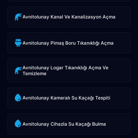
Avnitolunay Kanal Ve Kanalizasyon Açma
Avnitolunay Pimaş Boru Tıkanıklığı Açma
Avnitolunay Logar Tıkanıklığı Açma Ve
Temizleme
Avnitolunay Kameralı Su Kaçağı Tespiti
Avnitolunay Cihazla Su Kaçağı Bulma