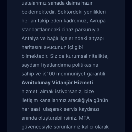
ustalarımız sahada daima hazır
beklemektedir. Sektördeki yenilikleri
her an takip eden kadromuz, Avrupa
standartlarındaki cihaz parkuruyla
Antalya ve bağlı ilçelerindeki altyapı
haritasını avucunun içi gibi
bilmektedir. Siz de kurumsal nitelikte,
saydam fiyatlandırma politikasına
sahip ve %100 memnuniyet garantili
Avnitolunay Vidanjör Hizmeti
hizmeti almak istiyorsanız, bize
iletişim kanallarımız aracılığıyla günün
her saati ulaşarak servis kaydınızı
anında oluşturabilirsiniz. MTA
güvencesiyle sorunlarınız kalıcı olarak