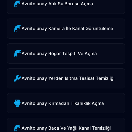
Avnitolunay Atık Su Borusu Açma
Avnitolunay Kamera İle Kanal Görüntüleme
Avnitolunay Rögar Tespiti Ve Açma
Avnitolunay Yerden Isıtma Tesisat Temizliği
Avnitolunay Kırmadan Tıkanıklık Açma
Avnitolunay Baca Ve Yağlı Kanal Temizliği