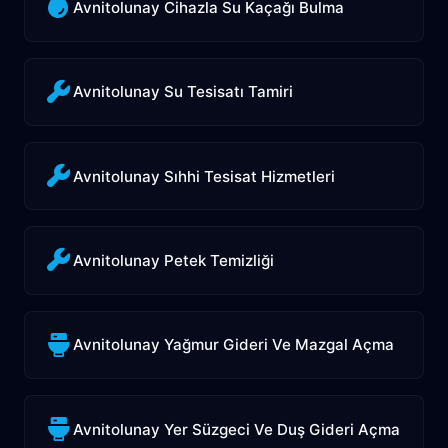
Avnitolunay Cihazla Su Kaçağı Bulma
Avnitolunay Su Tesisatı Tamiri
Avnitolunay Sıhhi Tesisat Hizmetleri
Avnitolunay Petek Temizliği
Avnitolunay Yağmur Gideri Ve Mazgal Açma
Avnitolunay Yer Süzgeci Ve Duş Gideri Açma