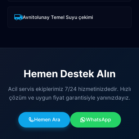
Avnitolunay Temel Suyu çekimi
Hemen Destek Alın
Acil servis ekiplerimiz 7/24 hizmetinizdedir. Hızlı
çözüm ve uygun fiyat garantisiyle yanınızdayız.
Hemen Ara
WhatsApp