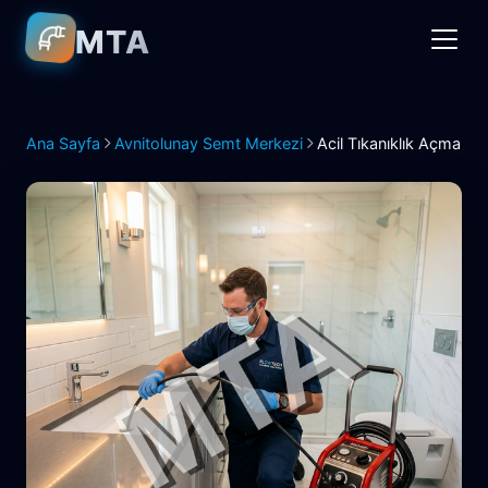
MTA
Ana Sayfa
Avnitolunay Semt Merkezi
Acil Tıkanıklık Açma