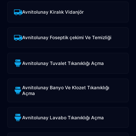
Avnitolunay Kiralık Vidanjör
Avnitolunay Foseptik çekimi Ve Temizliği
Avnitolunay Tuvalet Tıkanıklığı Açma
Avnitolunay Banyo Ve Klozet Tıkanıklığı
Açma
Avnitolunay Lavabo Tıkanıklığı Açma