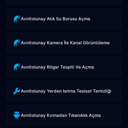
Avnitolunay Atık Su Borusu Açma
Avnitolunay Kamera İle Kanal Görüntüleme
Avnitolunay Rögar Tespiti Ve Açma
Avnitolunay Yerden Isıtma Tesisat Temizliği
Avnitolunay Kırmadan Tıkanıklık Açma