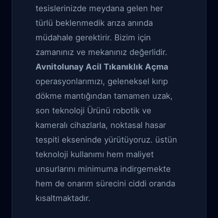
tesislerinizde meydana gelen her
türlü beklenmedik arıza anında
müdahale gerektirir. Bizim için
zamanınız ve mekanınız değerlidir.
Avnitolunay Acil Tıkanıklık Açma
operasyonlarımızı, geleneksel kırıp
dökme mantığından tamamen uzak,
son teknoloji Ürünü robotik ve
kameralı cihazlarla, noktasal hasar
tespiti ekseninde yürütüyoruz. üstün
teknoloji kullanımı hem maliyet
unsurlarını minimuma indirgemekte
hem de onarım sürecini ciddi oranda
kısaltmaktadır.