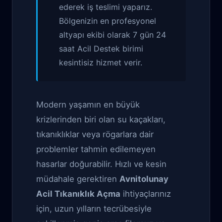
ederek iş teslimi yaparız.
Bölgenizin en profesyonel
altyapı ekibi olarak 7 gün 24
saat Acil Destek birimi
kesintisiz hizmet verir.
Modern yaşamın en büyük
krizlerinden biri olan su kaçakları,
tıkanıklıklar veya rögarlara dair
problemler tahmin edilemeyen
hasarlar doğurabilir. Hızlı ve kesin
müdahale gerektiren
Avnitolunay
Acil Tıkanıklık Açma
ihtiyaçlarınız
için, uzun yılların tecrübesiyle