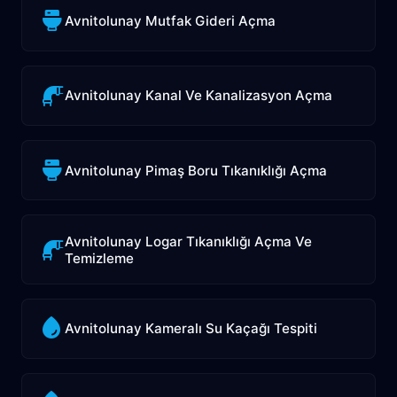
Avnitolunay Mutfak Gideri Açma
Avnitolunay Kanal Ve Kanalizasyon Açma
Avnitolunay Pimaş Boru Tıkanıklığı Açma
Avnitolunay Logar Tıkanıklığı Açma Ve
Temizleme
Avnitolunay Kameralı Su Kaçağı Tespiti