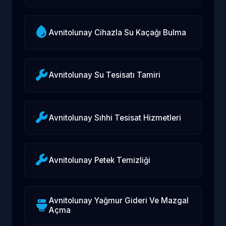
Avnitolunay Cihazla Su Kaçağı Bulma
Avnitolunay Su Tesisatı Tamiri
Avnitolunay Sıhhi Tesisat Hizmetleri
Avnitolunay Petek Temizliği
Avnitolunay Yağmur Gideri Ve Mazgal
Açma