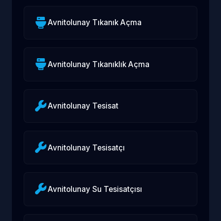
Avnitolunay Tıkanık Açma
Avnitolunay Tıkanıklık Açma
Avnitolunay Tesisat
Avnitolunay Tesisatçı
Avnitolunay Su Tesisatçısı