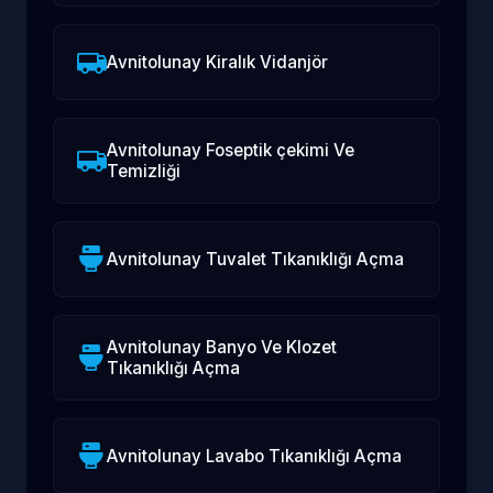
Avnitolunay Kiralık Vidanjör
Avnitolunay Foseptik çekimi Ve
Temizliği
Avnitolunay Tuvalet Tıkanıklığı Açma
Avnitolunay Banyo Ve Klozet
Tıkanıklığı Açma
Avnitolunay Lavabo Tıkanıklığı Açma