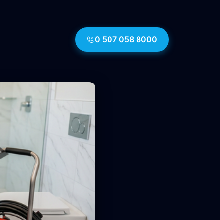
0 507 058 8000