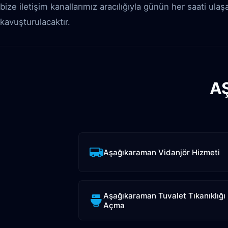
bize iletişim kanallarımız aracılığıyla günün her saati ula
kavuşturulacaktır.
A
Aşağıkaraman Vidanjör Hizmeti
Aşağıkaraman Tuvalet Tıkanıklığı
Açma