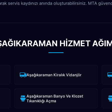
şarak servis kaydınızı anında oluşturabilirsiniz. MTA güven
ŞAĞIKARAMAN HİZMET AĞIM
Aşağıkaraman Kiralık Vidanjör
Aşağıkaraman Banyo Ve Klozet
Tıkanıklığı Açma