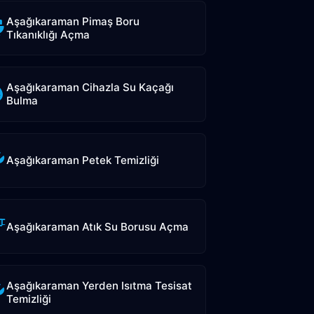
Aşağıkaraman Pimaş Boru
Tıkanıklığı Açma
Aşağıkaraman Cihazla Su Kaçağı
Bulma
Aşağıkaraman Petek Temizliği
Aşağıkaraman Atık Su Borusu Açma
Aşağıkaraman Yerden Isıtma Tesisat
Temizliği