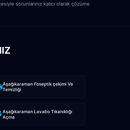
cesiyle sorunlarınız kalıcı olarak çözüme
IZ
Aşağıkaraman Foseptik çekimi Ve
Temizliği
Aşağıkaraman Lavabo Tıkanıklığı
Açma