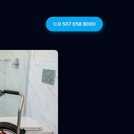
0 507 058 8000