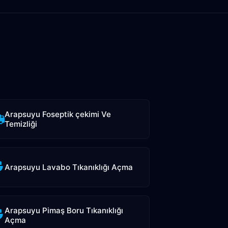
Arapsuyu Foseptik çekimi Ve
Temizliği
Arapsuyu Lavabo Tıkanıklığı Açma
Arapsuyu Pimaş Boru Tıkanıklığı
Açma