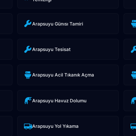
Arapsuyu Günısı Tamiri
Arapsuyu Tesisat
Arapsuyu Acil Tıkanık Açma
Arapsuyu Havuz Dolumu
Arapsuyu Yol Yıkama