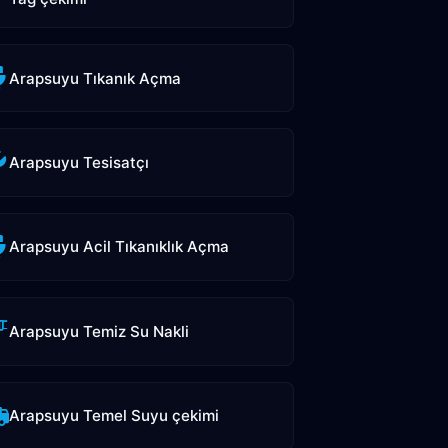
Arapsuyu Tıkanık Açma
Arapsuyu Tesisatçı
Arapsuyu Acil Tıkanıklık Açma
Arapsuyu Temiz Su Nakli
Arapsuyu Temel Suyu çekimi