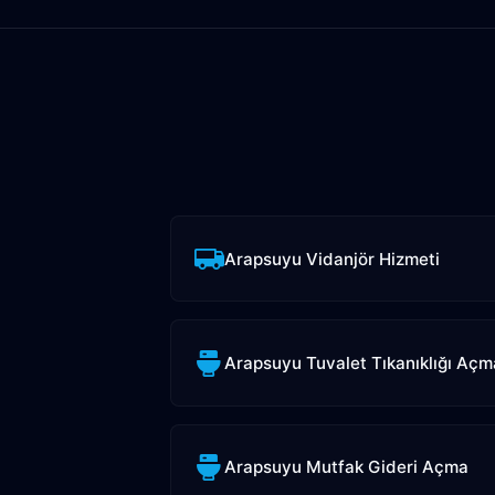
Arapsuyu Vidanjör Hizmeti
Arapsuyu Tuvalet Tıkanıklığı Açm
Arapsuyu Mutfak Gideri Açma