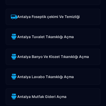
Antalya Foseptik çekimi Ve Temizliği
Antalya Tuvalet Tıkanıklığı Açma
Antalya Banyo Ve Klozet Tıkanıklığı Açma
Antalya Lavabo Tıkanıklığı Açma
Antalya Mutfak Gideri Açma