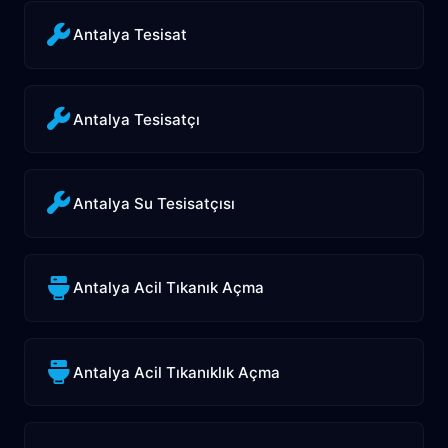
Antalya Tesisat
Antalya Tesisatçı
Antalya Su Tesisatçısı
Antalya Acil Tıkanık Açma
Antalya Acil Tıkanıklık Açma