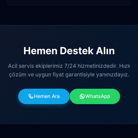
Hemen Destek Alın
Acil servis ekiplerimiz 7/24 hizmetinizdedir. Hızlı
çözüm ve uygun fiyat garantisiyle yanınızdayız.
Hemen Ara
WhatsApp