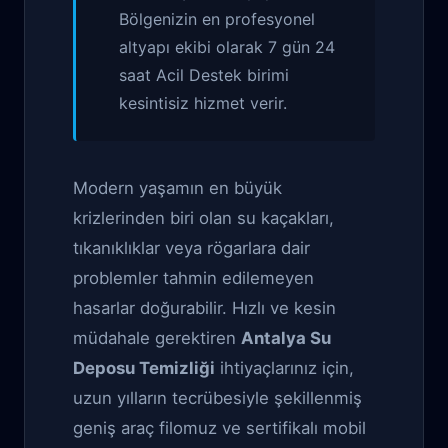
Bölgenizin en profesyonel
altyapı ekibi olarak 7 gün 24
saat Acil Destek birimi
kesintisiz hizmet verir.
Modern yaşamın en büyük
krizlerinden biri olan su kaçakları,
tıkanıklıklar veya rögarlara dair
problemler tahmin edilemeyen
hasarlar doğurabilir. Hızlı ve kesin
müdahale gerektiren
Antalya Su
Deposu Temizliği
ihtiyaçlarınız için,
uzun yılların tecrübesiyle şekillenmiş
geniş araç filomuz ve sertifikalı mobil