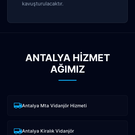
kavuşturulacaktır.
ANTALYA HİZMET
AĞIMIZ
Antalya Mta Vidanjör Hizmeti
Antalya Kiralık Vidanjör