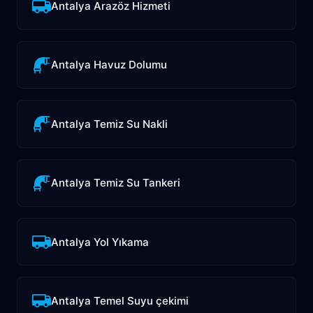
Antalya Arazöz Hizmeti
Antalya Havuz Dolumu
Antalya Temiz Su Nakli
Antalya Temiz Su Tankeri
Antalya Yol Yıkama
Antalya Temel Suyu çekimi