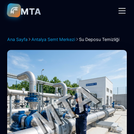
MTA
Ana Sayfa
Antalya Semt Merkezi
Su Deposu Temizliği