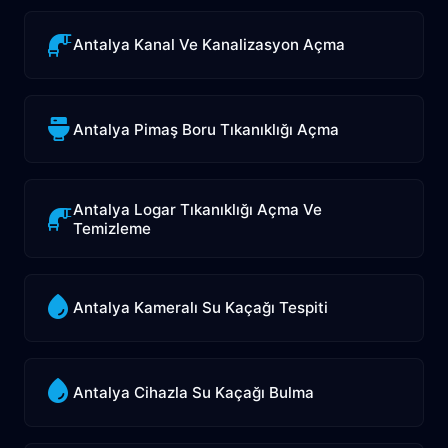
Antalya Kanal Ve Kanalizasyon Açma
Antalya Pimaş Boru Tıkanıklığı Açma
Antalya Logar Tıkanıklığı Açma Ve
Temizleme
Antalya Kameralı Su Kaçağı Tespiti
Antalya Cihazla Su Kaçağı Bulma