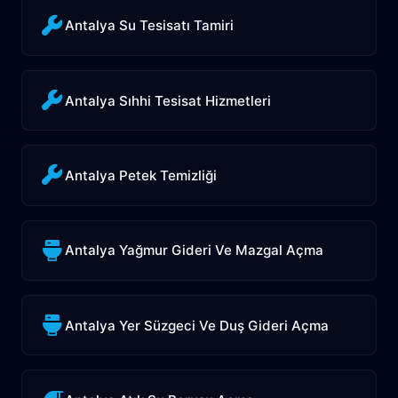
Antalya Su Tesisatı Tamiri
Antalya Sıhhi Tesisat Hizmetleri
Antalya Petek Temizliği
Antalya Yağmur Gideri Ve Mazgal Açma
Antalya Yer Süzgeci Ve Duş Gideri Açma