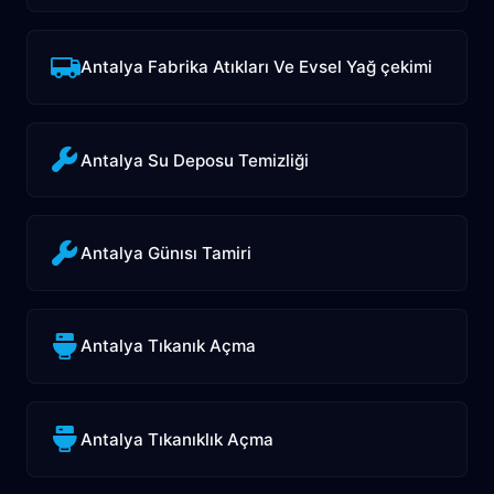
Antalya Fabrika Atıkları Ve Evsel Yağ çekimi
Antalya Su Deposu Temizliği
Antalya Günısı Tamiri
Antalya Tıkanık Açma
Antalya Tıkanıklık Açma