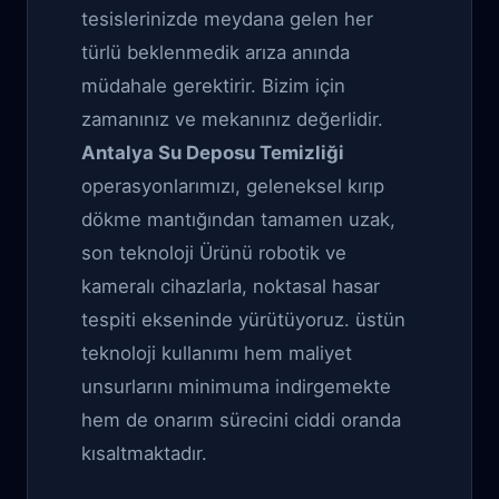
tesislerinizde meydana gelen her
türlü beklenmedik arıza anında
müdahale gerektirir. Bizim için
zamanınız ve mekanınız değerlidir.
Antalya Su Deposu Temizliği
operasyonlarımızı, geleneksel kırıp
dökme mantığından tamamen uzak,
son teknoloji Ürünü robotik ve
kameralı cihazlarla, noktasal hasar
tespiti ekseninde yürütüyoruz. üstün
teknoloji kullanımı hem maliyet
unsurlarını minimuma indirgemekte
hem de onarım sürecini ciddi oranda
kısaltmaktadır.