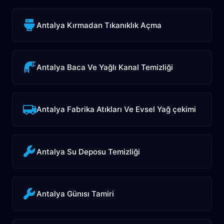
Antalya Kırmadan Tıkanıklık Açma
Antalya Baca Ve Yağlı Kanal Temizliği
Antalya Fabrika Atıkları Ve Evsel Yağ çekimi
Antalya Su Deposu Temizliği
Antalya Günısı Tamiri