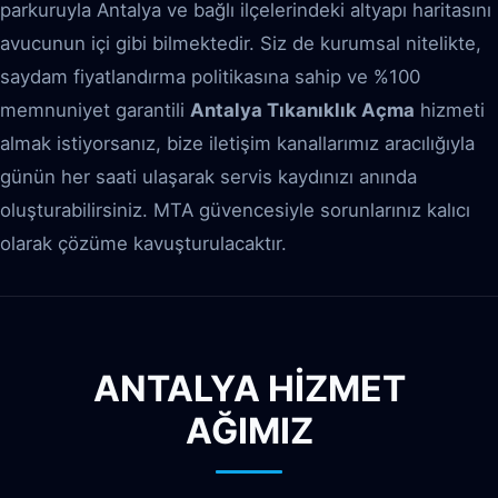
parkuruyla Antalya ve bağlı ilçelerindeki altyapı haritasını
avucunun içi gibi bilmektedir. Siz de kurumsal nitelikte,
saydam fiyatlandırma politikasına sahip ve %100
memnuniyet garantili
Antalya Tıkanıklık Açma
hizmeti
almak istiyorsanız, bize iletişim kanallarımız aracılığıyla
günün her saati ulaşarak servis kaydınızı anında
oluşturabilirsiniz. MTA güvencesiyle sorunlarınız kalıcı
olarak çözüme kavuşturulacaktır.
ANTALYA HİZMET
AĞIMIZ