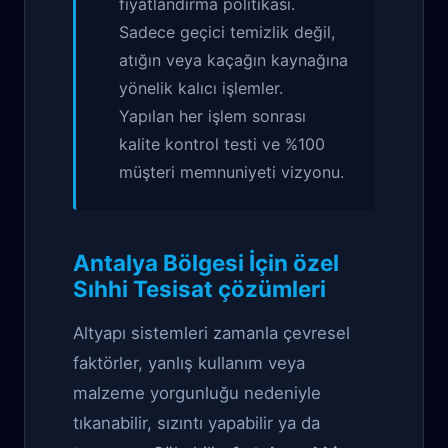
fiyatlandırma politikası.
Sadece geçici temizlik değil,
atığın veya kaçağın kaynağına
yönelik kalıcı işlemler.
Yapılan her işlem sonrası
kalite kontrol testi ve %100
müşteri memnuniyeti vizyonu.
Antalya Bölgesi İçin özel
Sıhhi Tesisat çözümleri
Altyapı sistemleri zamanla çevresel
faktörler, yanlış kullanım veya
malzeme yorgunluğu nedeniyle
tıkanabilir, sızıntı yapabilir ya da