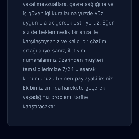
yasal mevzuatlara, çevre sağlığına ve
iş güvenliği kurallarına yüzde yüz
uygun olarak gerçekleştiriyoruz. Eğer
siz de beklenmedik bir arıza ile
karşılaştıysanız ve kalıcı bir çözüm
ortağı arıyorsanız, iletişim
numaralarımız üzerinden müşteri
temsilcilerimize 7/24 ulaşarak
konumunuzu hemen paylaşabilirsiniz.
Ekibimiz anında harekete geçerek
yaşadığınız problemi tarihe
karıştıracaktır.