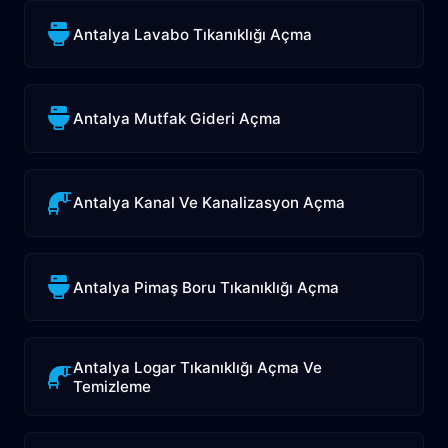
Antalya Lavabo Tıkanıklığı Açma
Antalya Mutfak Gideri Açma
Antalya Kanal Ve Kanalizasyon Açma
Antalya Pimaş Boru Tıkanıklığı Açma
Antalya Logar Tıkanıklığı Açma Ve
Temizleme