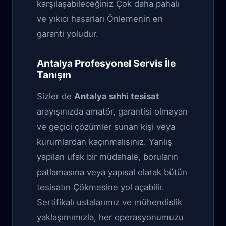
karşılaşabileceğiniz Çok daha pahalı
ve yıkıcı hasarları Önlemenin en
garanti yoludur.
Antalya Profesyonel Servis İle
Tanışın
Sizler de
Antalya sıhhi tesisat
arayışınızda amatör, garantisi olmayan
ve geçici çözümler sunan kişi veya
kurumlardan kaçınmalısınız. Yanlış
yapılan ufak bir müdahale, boruların
patlamasına veya yapısal olarak bütün
tesisatın Çökmesine yol açabilir.
Sertifikalı ustalarımız ve mühendislik
yaklaşımımızla, her operasyonumuzu