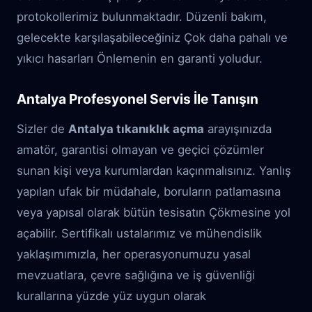
protokollerimiz bulunmaktadır. Düzenli bakım,
gelecekte karşılaşabileceğiniz Çok daha pahalı ve
yıkıcı hasarları Önlemenin en garanti yoludur.
Antalya Profesyonel Servis İle Tanışın
Sizler de
Antalya tıkanıklık açma
arayışınızda
amatör, garantisi olmayan ve geçici çözümler
sunan kişi veya kurumlardan kaçınmalısınız. Yanlış
yapılan ufak bir müdahale, boruların patlamasına
veya yapısal olarak bütün tesisatın Çökmesine yol
açabilir. Sertifikalı ustalarımız ve mühendislik
yaklaşımımızla, her operasyonumuzu yasal
mevzuatlara, çevre sağlığına ve iş güvenliği
kurallarına yüzde yüz uygun olarak