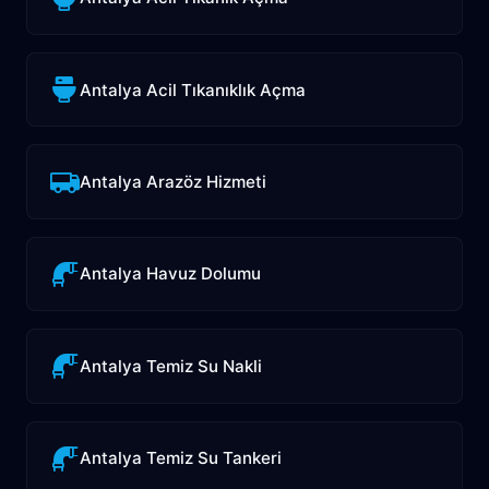
Antalya Acil Tıkanıklık Açma
Antalya Arazöz Hizmeti
Antalya Havuz Dolumu
Antalya Temiz Su Nakli
Antalya Temiz Su Tankeri