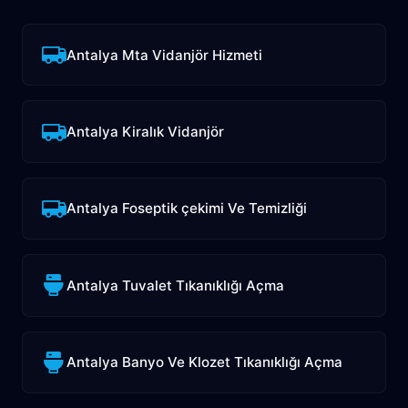
Antalya Mta Vidanjör Hizmeti
Antalya Kiralık Vidanjör
Antalya Foseptik çekimi Ve Temizliği
Antalya Tuvalet Tıkanıklığı Açma
Antalya Banyo Ve Klozet Tıkanıklığı Açma