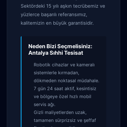
Sektördeki 15 yılı aşkın tecrübemiz ve
yüzlerce başarılı referansımız,
kalitemizin en büyük garantisidir.
Neden Bizi Seçmelisiniz:
Antalya Sıhhi Tesisat
Robotik cihazlar ve kameralı
sistemlerle kırmadan,
dökmeden noktasal müdahale.
7 gün 24 saat aktif, kesintisiz
ve bölgeye özel hızlı mobil
servis ağı.
Gizli maliyetlerden uzak,
tamamen sürprizsiz ve şeffaf