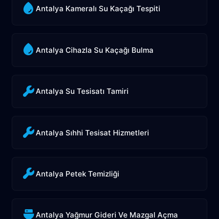
Antalya Kameralı Su Kaçağı Tespiti
Antalya Cihazla Su Kaçağı Bulma
Antalya Su Tesisatı Tamiri
Antalya Sıhhi Tesisat Hizmetleri
Antalya Petek Temizliği
Antalya Yağmur Gideri Ve Mazgal Açma