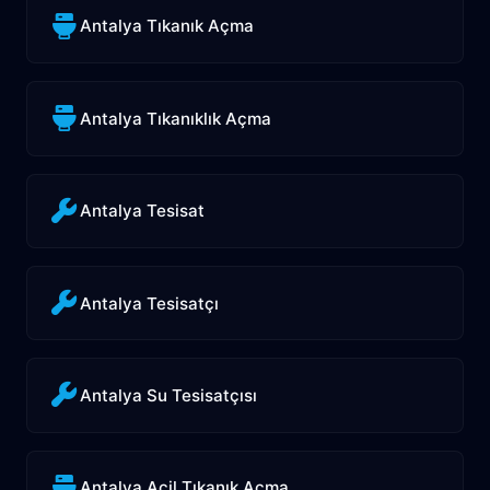
Antalya Tıkanık Açma
Antalya Tıkanıklık Açma
Antalya Tesisat
Antalya Tesisatçı
Antalya Su Tesisatçısı
Antalya Acil Tıkanık Açma