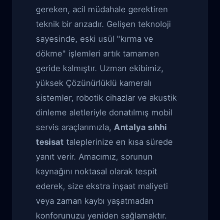
gereken, acil müdahale gerektiren
teknik bir arızadır. Gelişen teknoloji
sayesinde, eski usül "kırma ve
dökme" işlemleri artık tamamen
geride kalmıştır. Uzman ekibimiz,
yüksek Çözünürlüklü kameralı
sistemler, robotik cihazlar ve akustik
dinleme aletleriyle donatılmış mobil
servis araçlarımızla,
Antalya sıhhi
tesisat
taleplerinize en kısa sürede
yanıt verir. Amacımız, sorunun
kaynağını noktasal olarak tespit
ederek, size ekstra inşaat maliyeti
veya zaman kaybı yaşatmadan
konforunuzu yeniden sağlamaktır.