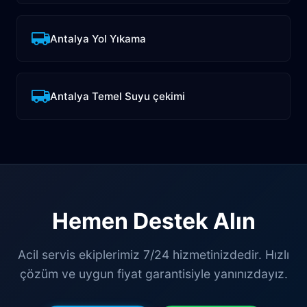
Antalya Yol Yıkama
Antalya Temel Suyu çekimi
Hemen Destek Alın
Acil servis ekiplerimiz 7/24 hizmetinizdedir. Hızlı
çözüm ve uygun fiyat garantisiyle yanınızdayız.