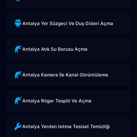
Antalya Yer Süzgeci Ve Duş Gideri Açma
Antalya Atık Su Borusu Açma
Antalya Kamera İle Kanal Görüntüleme
Antalya Rögar Tespiti Ve Açma
Antalya Yerden Isıtma Tesisat Temizliği