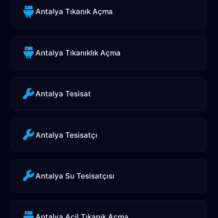
Antalya Tıkanık Açma
Antalya Tıkanıklık Açma
Antalya Tesisat
Antalya Tesisatçı
Antalya Su Tesisatçısı
Antalya Acil Tıkanık Açma