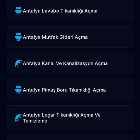
Antalya Lavabo Tıkanıklığı Açma
Antalya Mutfak Gideri Açma
Antalya Kanal Ve Kanalizasyon Açma
Antalya Pimaş Boru Tıkanıklığı Açma
Antalya Logar Tıkanıklığı Açma Ve
Temizleme