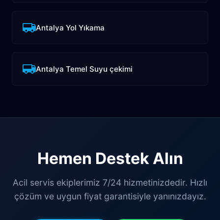
Antalya Yol Yıkama
Antalya Temel Suyu çekimi
Hemen Destek Alın
Acil servis ekiplerimiz 7/24 hizmetinizdedir. Hızlı
çözüm ve uygun fiyat garantisiyle yanınızdayız.