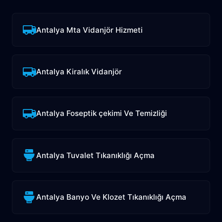
Antalya Mta Vidanjör Hizmeti
Antalya Kiralık Vidanjör
Antalya Foseptik çekimi Ve Temizliği
Antalya Tuvalet Tıkanıklığı Açma
Antalya Banyo Ve Klozet Tıkanıklığı Açma