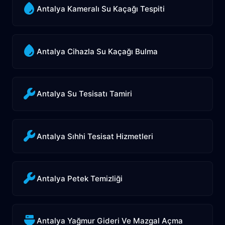
Antalya Kameralı Su Kaçağı Tespiti
Antalya Cihazla Su Kaçağı Bulma
Antalya Su Tesisatı Tamiri
Antalya Sıhhi Tesisat Hizmetleri
Antalya Petek Temizliği
Antalya Yağmur Gideri Ve Mazgal Açma