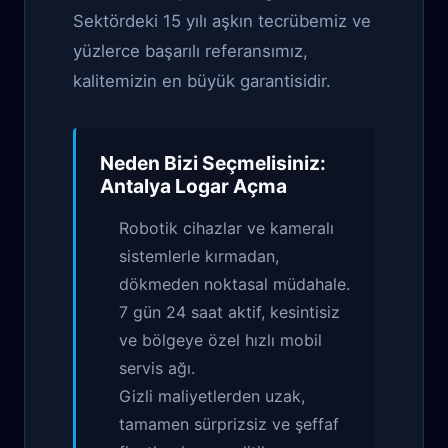
Sektördeki 15 yılı aşkın tecrübemiz ve
yüzlerce başarılı referansımız,
kalitemizin en büyük garantisidir.
Neden Bizi Seçmelisiniz:
Antalya Logar Açma
Robotik cihazlar ve kameralı
sistemlerle kırmadan,
dökmeden noktasal müdahale.
7 gün 24 saat aktif, kesintisiz
ve bölgeye özel hızlı mobil
servis ağı.
Gizli maliyetlerden uzak,
tamamen sürprizsiz ve şeffaf