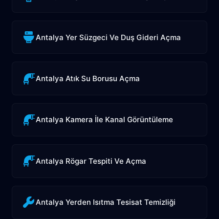
Antalya Yer Süzgeci Ve Duş Gideri Açma
Antalya Atık Su Borusu Açma
Antalya Kamera İle Kanal Görüntüleme
Antalya Rögar Tespiti Ve Açma
Antalya Yerden Isıtma Tesisat Temizliği