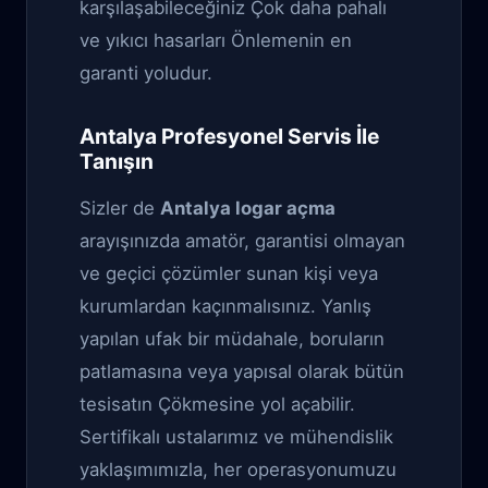
karşılaşabileceğiniz Çok daha pahalı
ve yıkıcı hasarları Önlemenin en
garanti yoludur.
Antalya Profesyonel Servis İle
Tanışın
Sizler de
Antalya logar açma
arayışınızda amatör, garantisi olmayan
ve geçici çözümler sunan kişi veya
kurumlardan kaçınmalısınız. Yanlış
yapılan ufak bir müdahale, boruların
patlamasına veya yapısal olarak bütün
tesisatın Çökmesine yol açabilir.
Sertifikalı ustalarımız ve mühendislik
yaklaşımımızla, her operasyonumuzu