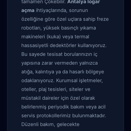
tamamen Çökebilir.
Antalya logar
açma
ihtiyaçlarında, sorunun
özelliğine göre özel uçlara sahip freze
robotları, yüksek basınçlı yıkama
makineleri (kuka) veya termal
hassasiyetli dedektörler kullanıyoruz.
Bu sayede tesisat borularınızın iç
yapısına zarar vermeden yalnızca
atığa, kalıntıya ya da hasarlı bölgeye
odaklanıyoruz. Kurumsal işletmeler,
oteller, plaj tesisleri, siteler ve
müstakil daireler için özel olarak
belirlenmiş periyodik bakım veya acil
servis protokollerimiz bulunmaktadır.
Düzenli bakım, gelecekte