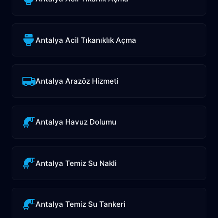
Antalya Acil Tıkanıklık Açma
Antalya Arazöz Hizmeti
Antalya Havuz Dolumu
Antalya Temiz Su Nakli
Antalya Temiz Su Tankeri