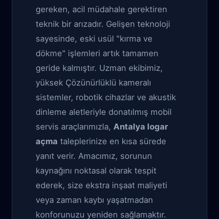
gereken, acil müdahale gerektiren
teknik bir arızadır. Gelişen teknoloji
sayesinde, eski usül "kırma ve
dökme" işlemleri artık tamamen
geride kalmıştır. Uzman ekibimiz,
yüksek Çözünürlüklü kameralı
sistemler, robotik cihazlar ve akustik
dinleme aletleriyle donatılmış mobil
servis araçlarımızla,
Antalya logar
açma
taleplerinize en kısa sürede
yanıt verir. Amacımız, sorunun
kaynağını noktasal olarak tespit
ederek, size ekstra inşaat maliyeti
veya zaman kaybı yaşatmadan
konforunuzu yeniden sağlamaktır.