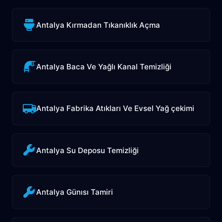
Antalya Kırmadan Tıkanıklık Açma
Antalya Baca Ve Yağlı Kanal Temizliği
Antalya Fabrika Atıkları Ve Evsel Yağ çekimi
Antalya Su Deposu Temizliği
Antalya Günısı Tamiri