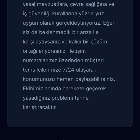
yasal mevzuatlara, çevre sağlığına ve
iş güvenliği kurallarına yüzde yüz
uygun olarak gerçekleştiriyoruz. Eğer
siz de beklenmedik bir arıza ile
karşılaştıysanız ve kalıcı bir çözüm
ortağı arıyorsanız, iletişim
numaralarımız üzerinden müşteri
temsilcilerimize 7/24 ulaşarak
konumunuzu hemen paylaşabilirsiniz.
Ekibimiz anında harekete geçerek
yaşadığınız problemi tarihe
karıştıracaktır.