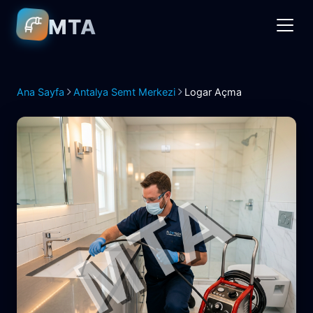
MTA
Ana Sayfa
Antalya Semt Merkezi
Logar Açma