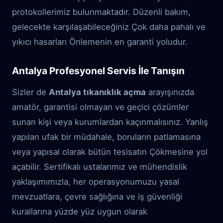
protokollerimiz bulunmaktadır. Düzenli bakım,
gelecekte karşılaşabileceğiniz Çok daha pahalı ve
yıkıcı hasarları Önlemenin en garanti yoludur.
Antalya Profesyonel Servis İle Tanışın
Sizler de
Antalya tıkanıklık açma
arayışınızda
amatör, garantisi olmayan ve geçici çözümler
sunan kişi veya kurumlardan kaçınmalısınız. Yanlış
yapılan ufak bir müdahale, boruların patlamasına
veya yapısal olarak bütün tesisatın Çökmesine yol
açabilir. Sertifikalı ustalarımız ve mühendislik
yaklaşımımızla, her operasyonumuzu yasal
mevzuatlara, çevre sağlığına ve iş güvenliği
kurallarına yüzde yüz uygun olarak