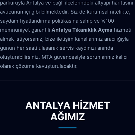
parkuruyla Antalya ve bağlı ilçelerindeki altyapı haritasını
avucunun içi gibi bilmektedir. Siz de kurumsal nitelikte,
saydam fiyatlandırma politikasına sahip ve %100
memnuniyet garantili
Antalya Tıkanıklık Açma
hizmeti
almak istiyorsanız, bize iletişim kanallarımız aracılığıyla
günün her saati ulaşarak servis kaydınızı anında
oluşturabilirsiniz. MTA güvencesiyle sorunlarınız kalıcı
olarak çözüme kavuşturulacaktır.
ANTALYA HİZMET
AĞIMIZ