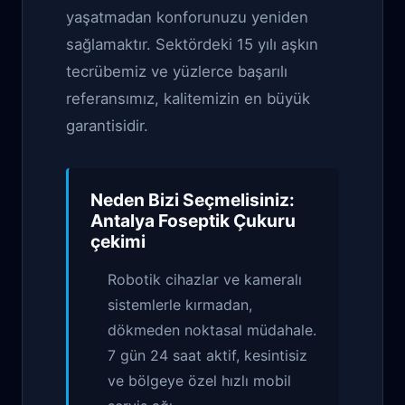
yaşatmadan konforunuzu yeniden
sağlamaktır. Sektördeki 15 yılı aşkın
tecrübemiz ve yüzlerce başarılı
referansımız, kalitemizin en büyük
garantisidir.
Neden Bizi Seçmelisiniz:
Antalya Foseptik Çukuru
çekimi
Robotik cihazlar ve kameralı
sistemlerle kırmadan,
dökmeden noktasal müdahale.
7 gün 24 saat aktif, kesintisiz
ve bölgeye özel hızlı mobil