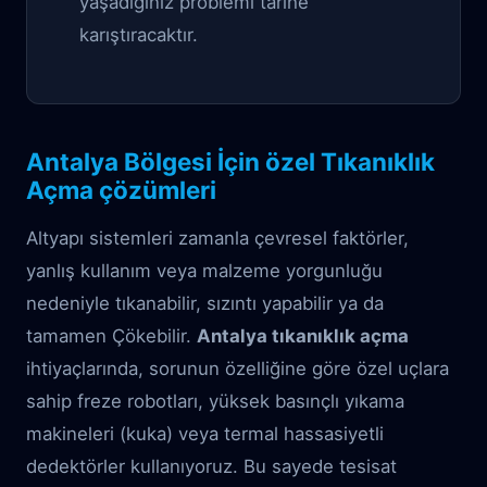
yaşadığınız problemi tarihe
karıştıracaktır.
Antalya Bölgesi İçin özel Tıkanıklık
Açma çözümleri
Altyapı sistemleri zamanla çevresel faktörler,
yanlış kullanım veya malzeme yorgunluğu
nedeniyle tıkanabilir, sızıntı yapabilir ya da
tamamen Çökebilir.
Antalya tıkanıklık açma
ihtiyaçlarında, sorunun özelliğine göre özel uçlara
sahip freze robotları, yüksek basınçlı yıkama
makineleri (kuka) veya termal hassasiyetli
dedektörler kullanıyoruz. Bu sayede tesisat