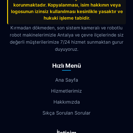
korunmaktadır. Kopyalanması, isim hakkının veya
logosunun izinsiz kullanılması kesinlikle yasaktır ve
hukuki işleme tabidir.
Kırmadan dökmeden, son sistem kameralı ve robotlu
robot makinelerimizle Antalya ve çevre ilçelerinde siz
değerli müşterilerimize 7/24 hizmet sunmaktan gurur
duyuyoruz.
Hızlı Menü
Ana Sayfa
Hizmetlerimiz
Hakkımızda
Sıkça Sorulan Sorular