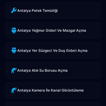
Antalya Petek Temizliği
Antalya Yağmur Gideri Ve Mazgal Açma
Antalya Yer Süzgeci Ve Duş Gideri Açma
Antalya Atık Su Borusu Açma
Antalya Kamera İle Kanal Görüntüleme