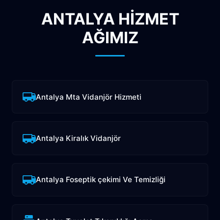
ANTALYA HİZMET
AĞIMIZ
Antalya Mta Vidanjör Hizmeti
Antalya Kiralık Vidanjör
Antalya Foseptik çekimi Ve Temizliği