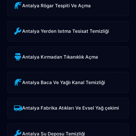
Antalya Rögar Tespiti Ve Açma
Antalya Yerden Isıtma Tesisat Temizliği
Antalya Kırmadan Tıkanıklık Açma
Antalya Baca Ve Yağlı Kanal Temizliği
Antalya Fabrika Atıkları Ve Evsel Yağ çekimi
Antalya Su Deposu Temizliği