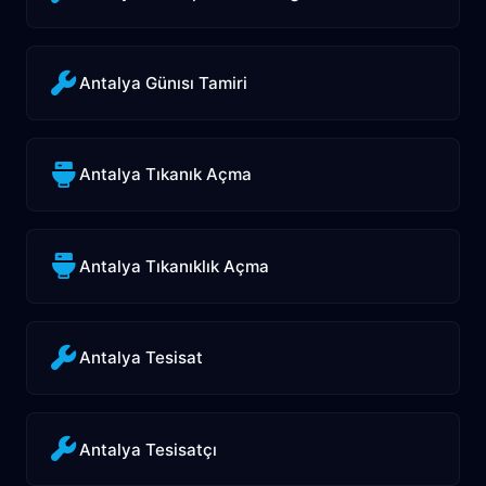
Antalya Günısı Tamiri
Antalya Tıkanık Açma
Antalya Tıkanıklık Açma
Antalya Tesisat
Antalya Tesisatçı