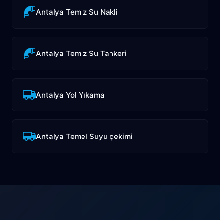
Antalya Temiz Su Nakli
Antalya Temiz Su Tankeri
Antalya Yol Yıkama
Antalya Temel Suyu çekimi