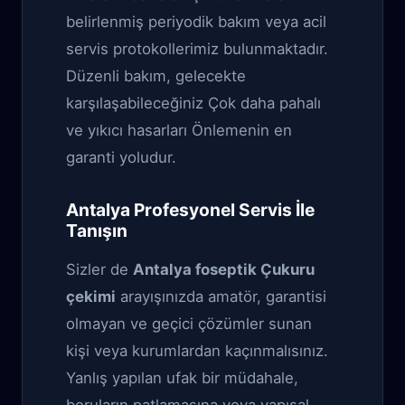
belirlenmiş periyodik bakım veya acil
servis protokollerimiz bulunmaktadır.
Düzenli bakım, gelecekte
karşılaşabileceğiniz Çok daha pahalı
ve yıkıcı hasarları Önlemenin en
garanti yoludur.
Antalya Profesyonel Servis İle
Tanışın
Sizler de
Antalya foseptik Çukuru
çekimi
arayışınızda amatör, garantisi
olmayan ve geçici çözümler sunan
kişi veya kurumlardan kaçınmalısınız.
Yanlış yapılan ufak bir müdahale,