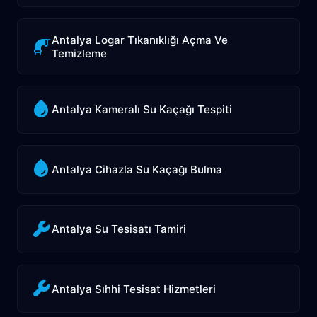
Antalya Logar Tıkanıklığı Açma Ve
Temizleme
Antalya Kameralı Su Kaçağı Tespiti
Antalya Cihazla Su Kaçağı Bulma
Antalya Su Tesisatı Tamiri
Antalya Sıhhi Tesisat Hizmetleri