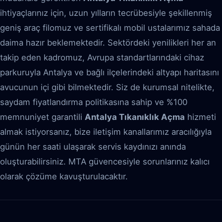
ihtiyaçlarınız için, uzun yılların tecrübesiyle şekillenmiş
geniş araç filomuz ve sertifikalı mobil ustalarımız sahada
daima hazır beklemektedir. Sektördeki yenilikleri her an
takip eden kadromuz, Avrupa standartlarındaki cihaz
parkuruyla Antalya ve bağlı ilçelerindeki altyapı haritasını
avucunun içi gibi bilmektedir. Siz de kurumsal nitelikte,
saydam fiyatlandırma politikasına sahip ve %100
memnuniyet garantili
Antalya Tıkanıklık Açma
hizmeti
almak istiyorsanız, bize iletişim kanallarımız aracılığıyla
günün her saati ulaşarak servis kaydınızı anında
oluşturabilirsiniz. MTA güvencesiyle sorunlarınız kalıcı
olarak çözüme kavuşturulacaktır.