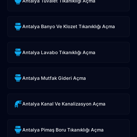
Antalya Tuvalet Tıkanıklığı Açma
Antalya Banyo Ve Klozet Tıkanıklığı Açma
Antalya Lavabo Tıkanıklığı Açma
Antalya Mutfak Gideri Açma
Antalya Kanal Ve Kanalizasyon Açma
Antalya Pimaş Boru Tıkanıklığı Açma