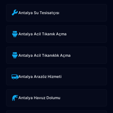
Antalya Su Tesisatçısı
Antalya Acil Tıkanık Açma
Antalya Acil Tıkanıklık Açma
Antalya Arazöz Hizmeti
Antalya Havuz Dolumu