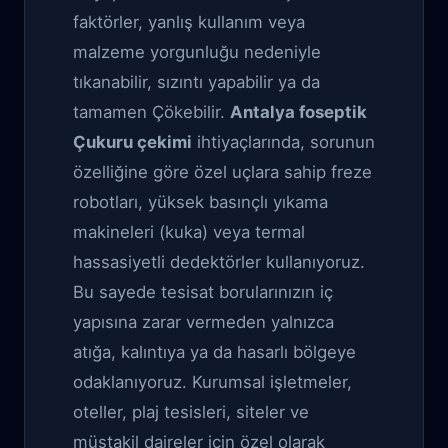
faktörler, yanlış kullanım veya
malzeme yorgunluğu nedeniyle
tıkanabilir, sızıntı yapabilir ya da
tamamen Çökebilir.
Antalya foseptik
Çukuru çekimi
ihtiyaçlarında, sorunun
özelliğine göre özel uçlara sahip freze
robotları, yüksek basınçlı yıkama
makineleri (kuka) veya termal
hassasiyetli dedektörler kullanıyoruz.
Bu sayede tesisat borularınızın iç
yapısına zarar vermeden yalnızca
atığa, kalıntıya ya da hasarlı bölgeye
odaklanıyoruz. Kurumsal işletmeler,
oteller, plaj tesisleri, siteler ve
müstakil daireler için özel olarak