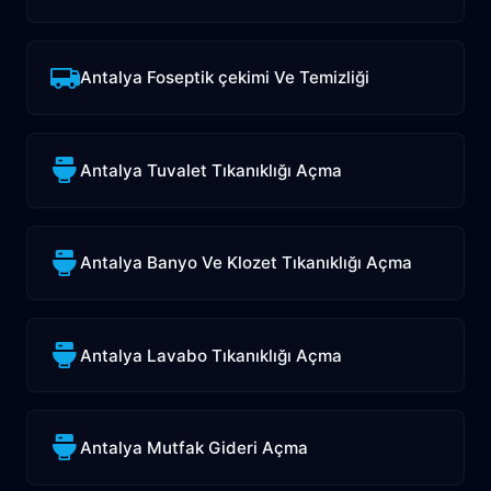
Antalya Foseptik çekimi Ve Temizliği
Antalya Tuvalet Tıkanıklığı Açma
Antalya Banyo Ve Klozet Tıkanıklığı Açma
Antalya Lavabo Tıkanıklığı Açma
Antalya Mutfak Gideri Açma