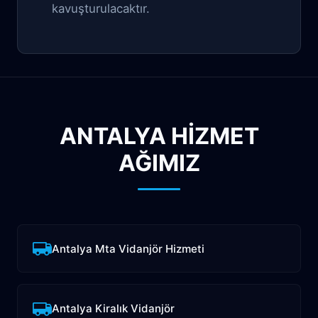
kavuşturulacaktır.
ANTALYA HİZMET
AĞIMIZ
Antalya Mta Vidanjör Hizmeti
Antalya Kiralık Vidanjör