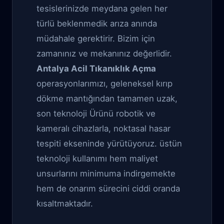
tesislerinizde meydana gelen her
türlü beklenmedik arıza anında
müdahale gerektirir. Bizim için
zamanınız ve mekanınız değerlidir.
Antalya Acil Tıkanıklık Açma
operasyonlarımızı, geleneksel kırıp
dökme mantığından tamamen uzak,
son teknoloji Ürünü robotik ve
kameralı cihazlarla, noktasal hasar
tespiti ekseninde yürütüyoruz. üstün
teknoloji kullanımı hem maliyet
unsurlarını minimuma indirgemekte
hem de onarım sürecini ciddi oranda
kısaltmaktadır.