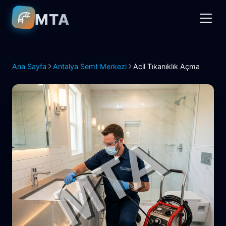
MTA
Ana Sayfa
Antalya Semt Merkezi
Acil Tıkanıklık Açma