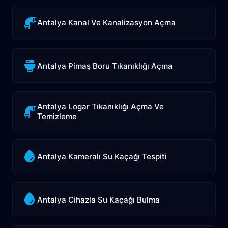
Antalya Kanal Ve Kanalizasyon Açma
Antalya Pimaş Boru Tıkanıklığı Açma
Antalya Logar Tıkanıklığı Açma Ve
Temizleme
Antalya Kameralı Su Kaçağı Tespiti
Antalya Cihazla Su Kaçağı Bulma