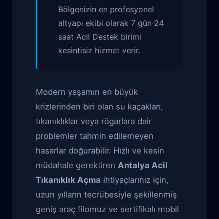
Bölgenizin en profesyonel
altyapı ekibi olarak 7 gün 24
saat Acil Destek birimi
kesintisiz hizmet verir.
Modern yaşamın en büyük
krizlerinden biri olan su kaçakları,
tıkanıklıklar veya rögarlara dair
problemler tahmin edilemeyen
hasarlar doğurabilir. Hızlı ve kesin
müdahale gerektiren
Antalya Acil
Tıkanıklık Açma
ihtiyaçlarınız için,
uzun yılların tecrübesiyle şekillenmiş
geniş araç filomuz ve sertifikalı mobil