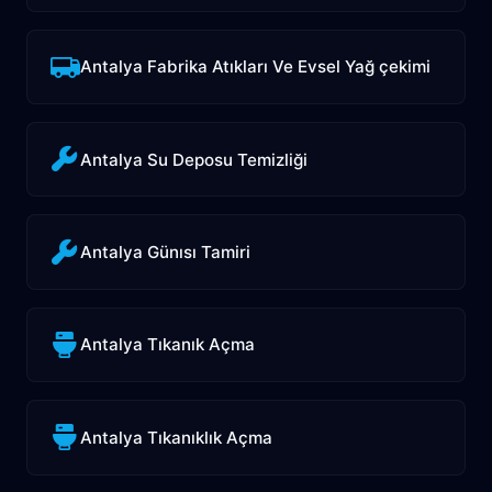
Antalya Fabrika Atıkları Ve Evsel Yağ çekimi
Antalya Su Deposu Temizliği
Antalya Günısı Tamiri
Antalya Tıkanık Açma
Antalya Tıkanıklık Açma