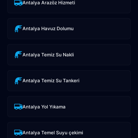
Antalya Arazöz Hizmeti
Antalya Havuz Dolumu
Antalya Temiz Su Nakli
Antalya Temiz Su Tankeri
Antalya Yol Yıkama
Antalya Temel Suyu çekimi