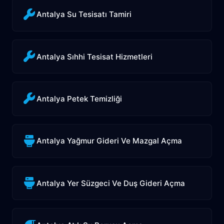
Antalya Su Tesisatı Tamiri
Antalya Sıhhi Tesisat Hizmetleri
Antalya Petek Temizliği
Antalya Yağmur Gideri Ve Mazgal Açma
Antalya Yer Süzgeci Ve Duş Gideri Açma