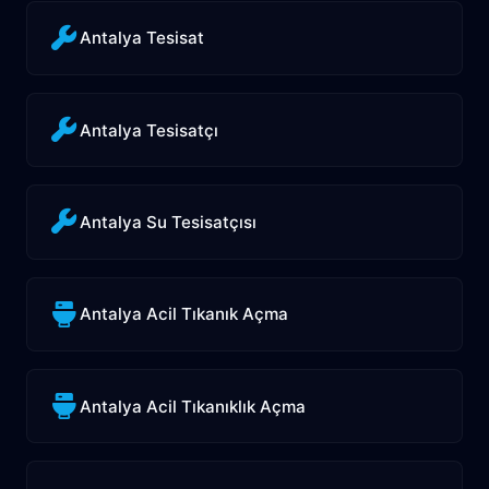
Antalya Tesisat
Antalya Tesisatçı
Antalya Su Tesisatçısı
Antalya Acil Tıkanık Açma
Antalya Acil Tıkanıklık Açma