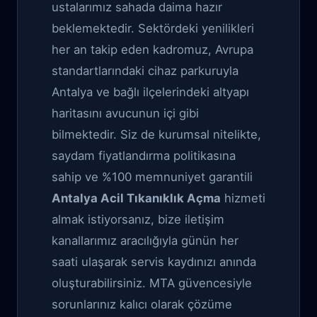
ustalarımız sahada daima hazır
beklemektedir. Sektördeki yenilikleri
her an takip eden kadromuz, Avrupa
standartlarındaki cihaz parkuruyla
Antalya ve bağlı ilçelerindeki altyapı
haritasını avucunun içi gibi
bilmektedir. Siz de kurumsal nitelikte,
saydam fiyatlandırma politikasına
sahip ve %100 memnuniyet garantili
Antalya Acil Tıkanıklık Açma
hizmeti
almak istiyorsanız, bize iletişim
kanallarımız aracılığıyla günün her
saati ulaşarak servis kaydınızı anında
oluşturabilirsiniz. MTA güvencesiyle
sorunlarınız kalıcı olarak çözüme