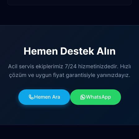
Hemen Destek Alın
Acil servis ekiplerimiz 7/24 hizmetinizdedir. Hızlı
çözüm ve uygun fiyat garantisiyle yanınızdayız.
Hemen Ara
WhatsApp