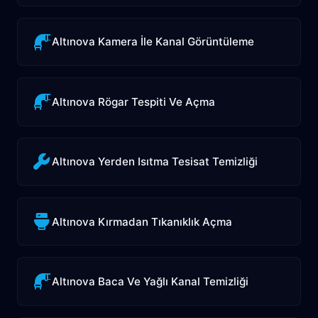
Altınova Kamera İle Kanal Görüntüleme
Altınova Rögar Tespiti Ve Açma
Altınova Yerden Isıtma Tesisat Temizliği
Altınova Kırmadan Tıkanıklık Açma
Altınova Baca Ve Yağlı Kanal Temizliği