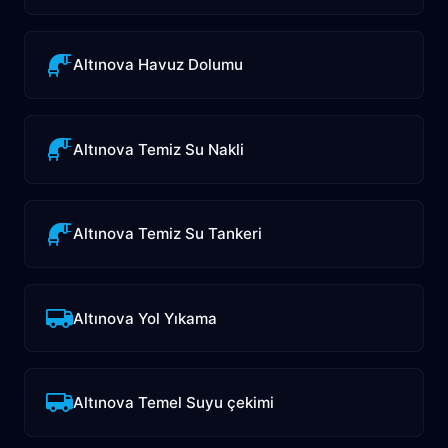
Altınova Havuz Dolumu
Altınova Temiz Su Nakli
Altınova Temiz Su Tankeri
Altınova Yol Yıkama
Altınova Temel Suyu çekimi