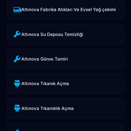
Altınova Fabrika Atıkları Ve Evsel Yağ çekimi
Altınova Su Deposu Temizliği
Altınova Günısı Tamiri
Altınova Tıkanık Açma
Altınova Tıkanıklık Açma