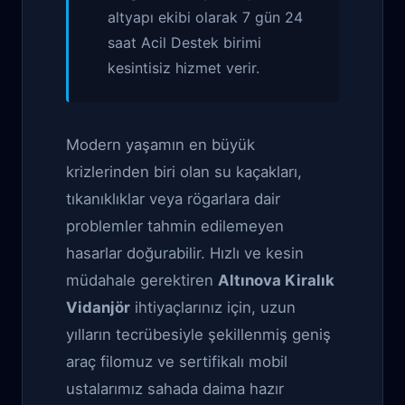
altyapı ekibi olarak 7 gün 24
saat Acil Destek birimi
kesintisiz hizmet verir.
Modern yaşamın en büyük
krizlerinden biri olan su kaçakları,
tıkanıklıklar veya rögarlara dair
problemler tahmin edilemeyen
hasarlar doğurabilir. Hızlı ve kesin
müdahale gerektiren
Altınova Kiralık
Vidanjör
ihtiyaçlarınız için, uzun
yılların tecrübesiyle şekillenmiş geniş
araç filomuz ve sertifikalı mobil
ustalarımız sahada daima hazır