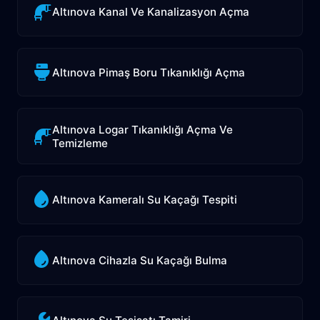
Altınova Kanal Ve Kanalizasyon Açma
Altınova Pimaş Boru Tıkanıklığı Açma
Altınova Logar Tıkanıklığı Açma Ve
Temizleme
Altınova Kameralı Su Kaçağı Tespiti
Altınova Cihazla Su Kaçağı Bulma