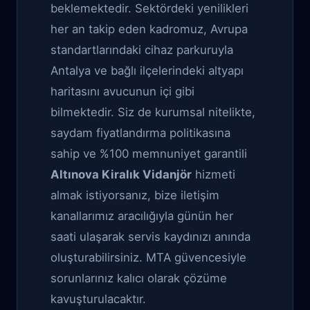
beklemektedir. Sektördeki yenilikleri
her an takip eden kadromuz, Avrupa
standartlarındaki cihaz parkuruyla
Antalya ve bağlı ilçelerindeki altyapı
haritasını avucunun içi gibi
bilmektedir. Siz de kurumsal nitelikte,
saydam fiyatlandırma politikasına
sahip ve %100 memnuniyet garantili
Altınova Kiralık Vidanjör
hizmeti
almak istiyorsanız, bize iletişim
kanallarımız aracılığıyla günün her
saati ulaşarak servis kaydınızı anında
oluşturabilirsiniz. MTA güvencesiyle
sorunlarınız kalıcı olarak çözüme
kavuşturulacaktır.