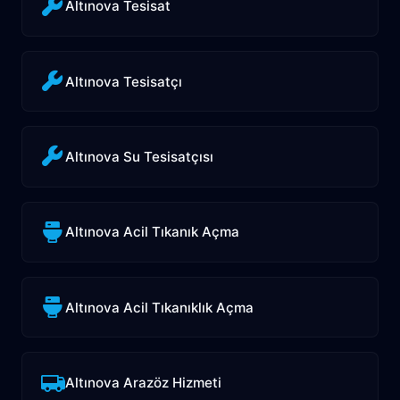
Altınova Tesisat
Altınova Tesisatçı
Altınova Su Tesisatçısı
Altınova Acil Tıkanık Açma
Altınova Acil Tıkanıklık Açma
Altınova Arazöz Hizmeti