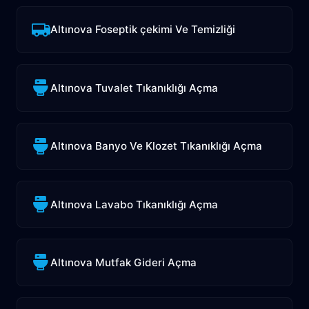
Altınova Foseptik çekimi Ve Temizliği
Altınova Tuvalet Tıkanıklığı Açma
Altınova Banyo Ve Klozet Tıkanıklığı Açma
Altınova Lavabo Tıkanıklığı Açma
Altınova Mutfak Gideri Açma