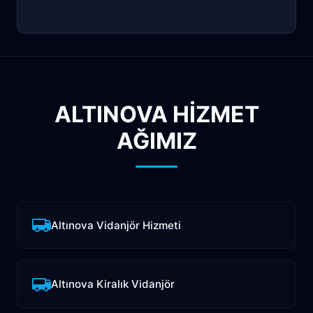
ALTINOVA HİZMET
AĞIMIZ
Altınova Vidanjör Hizmeti
Altınova Kiralık Vidanjör