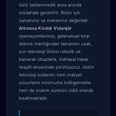
türlü beklenmedik arıza anında
müdahale gerektirir. Bizim için
zamanınız ve mekanınız değerlidir.
Altınova Kiralık Vidanjör
operasyonlarımızı, geleneksel kırıp
dökme mantığından tamamen uzak,
son teknoloji Ürünü robotik ve
kameralı cihazlarla, noktasal hasar
tespiti ekseninde yürütüyoruz. üstün
teknoloji kullanımı hem maliyet
unsurlarını minimuma indirgemekte
hem de onarım sürecini ciddi oranda
kısaltmaktadır.