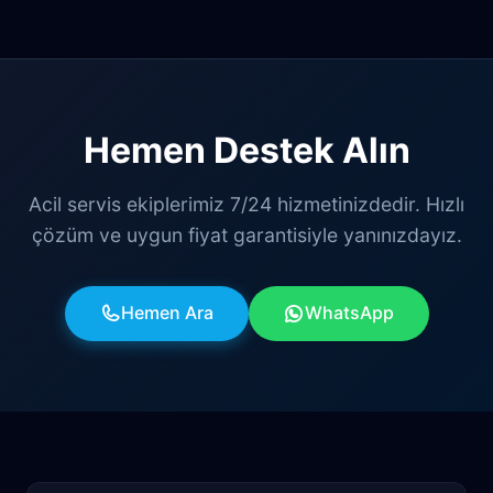
Hemen Destek Alın
Acil servis ekiplerimiz 7/24 hizmetinizdedir. Hızlı
çözüm ve uygun fiyat garantisiyle yanınızdayız.
Hemen Ara
WhatsApp