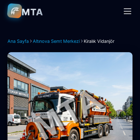
MTA
Ana Sayfa
Altınova Semt Merkezi
Kiralık Vidanjör