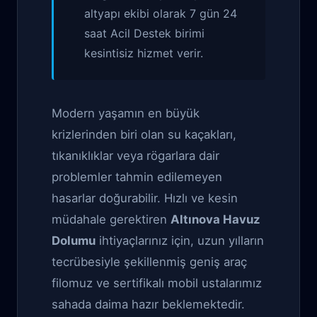
altyapı ekibi olarak 7 gün 24
saat Acil Destek birimi
kesintisiz hizmet verir.
Modern yaşamın en büyük
krizlerinden biri olan su kaçakları,
tıkanıklıklar veya rögarlara dair
problemler tahmin edilemeyen
hasarlar doğurabilir. Hızlı ve kesin
müdahale gerektiren
Altınova Havuz
Dolumu
ihtiyaçlarınız için, uzun yılların
tecrübesiyle şekillenmiş geniş araç
filomuz ve sertifikalı mobil ustalarımız
sahada daima hazır beklemektedir.