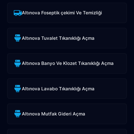
Altınova Foseptik çekimi Ve Temizliği
Altınova Tuvalet Tıkanıklığı Açma
Altınova Banyo Ve Klozet Tıkanıklığı Açma
Altınova Lavabo Tıkanıklığı Açma
Altınova Mutfak Gideri Açma