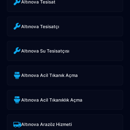
Altınova Tesisat
Altınova Tesisatçı
Altınova Su Tesisatçısı
Altınova Acil Tıkanık Açma
Altınova Acil Tıkanıklık Açma
Altınova Arazöz Hizmeti