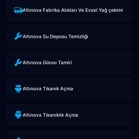
Altınova Fabrika Atıkları Ve Evsel Yağ çekimi
Altınova Su Deposu Temizliği
Altınova Günısı Tamiri
Altınova Tıkanık Açma
Altınova Tıkanıklık Açma