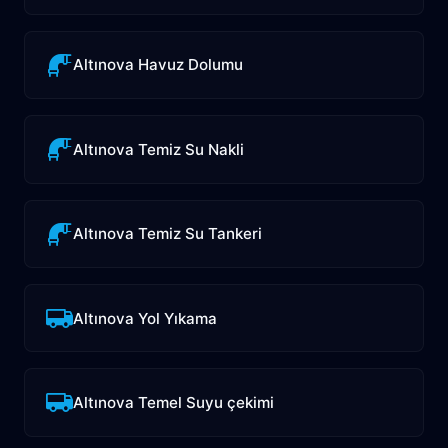
Altınova Havuz Dolumu
Altınova Temiz Su Nakli
Altınova Temiz Su Tankeri
Altınova Yol Yıkama
Altınova Temel Suyu çekimi