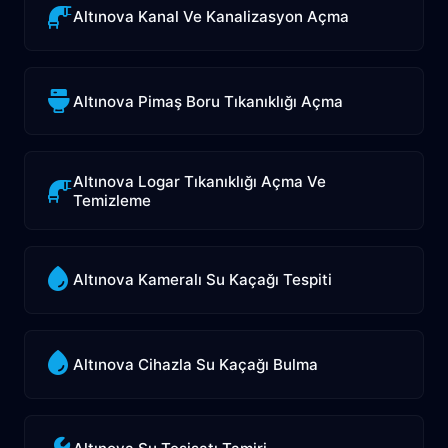
Altınova Kanal Ve Kanalizasyon Açma
Altınova Pimaş Boru Tıkanıklığı Açma
Altınova Logar Tıkanıklığı Açma Ve
Temizleme
Altınova Kameralı Su Kaçağı Tespiti
Altınova Cihazla Su Kaçağı Bulma