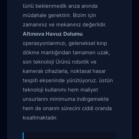
türlü beklenmedik arıza anında
müdahale gerektirir. Bizim için
zamanınız ve mekanınız değerlidir.
Altınova Havuz Dolumu
operasyonlarımızı, geleneksel kırıp
dökme mantığından tamamen uzak,
son teknoloji Ürünü robotik ve
kameralı cihazlarla, noktasal hasar
tespiti ekseninde yürütüyoruz. üstün
teknoloji kullanımı hem maliyet
unsurlarını minimuma indirgemekte
hem de onarım sürecini ciddi oranda
kısaltmaktadır.