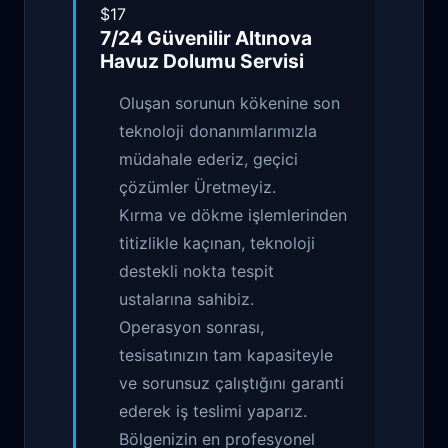
$17
7/24 Güvenilir
Altınova
Havuz Dolumu
Servisi
Oluşan sorunun kökenine son
teknoloji donanımlarımızla
müdahale ederiz, geçici
çözümler Üretmeyiz.
Kırma ve dökme işlemlerinden
titizlikle kaçınan, teknoloji
destekli nokta tespit
ustalarına sahibiz.
Operasyon sonrası,
tesisatınızın tam kapasiteyle
ve sorunsuz çalıştığını garanti
ederek iş teslimi yaparız.
Bölgenizin en profesyonel