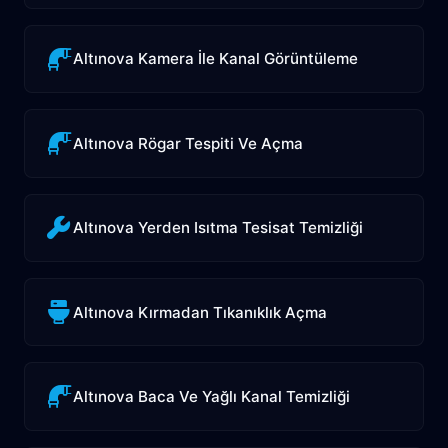
Altınova Kamera İle Kanal Görüntüleme
Altınova Rögar Tespiti Ve Açma
Altınova Yerden Isıtma Tesisat Temizliği
Altınova Kırmadan Tıkanıklık Açma
Altınova Baca Ve Yağlı Kanal Temizliği