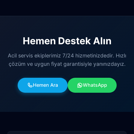
Hemen Destek Alın
Acil servis ekiplerimiz 7/24 hizmetinizdedir. Hızlı
çözüm ve uygun fiyat garantisiyle yanınızdayız.
Hemen Ara
WhatsApp