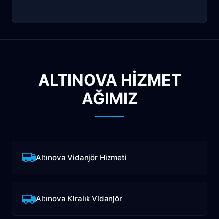
ALTINOVA HİZMET
AĞIMIZ
Altınova Vidanjör Hizmeti
Altınova Kiralık Vidanjör