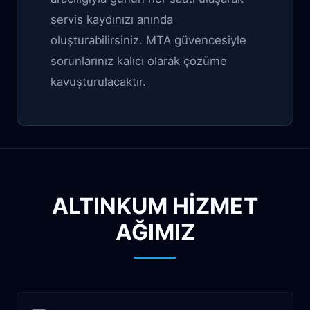
servis kaydınızı anında
oluşturabilirsiniz. MTA güvencesiyle
sorunlarınız kalıcı olarak çözüme
kavuşturulacaktır.
ALTINKUM HİZMET
AĞIMIZ