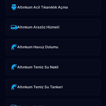
Altınkum Acil Tıkanıklık Açma
Altınkum Arazöz Hizmeti
Altınkum Havuz Dolumu
Altınkum Temiz Su Nakli
Altınkum Temiz Su Tankeri