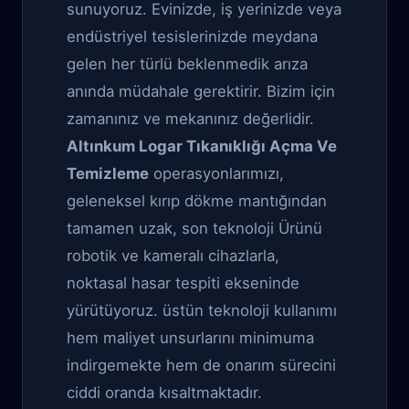
sunuyoruz. Evinizde, iş yerinizde veya
endüstriyel tesislerinizde meydana
gelen her türlü beklenmedik arıza
anında müdahale gerektirir. Bizim için
zamanınız ve mekanınız değerlidir.
Altınkum Logar Tıkanıklığı Açma Ve
Temizleme
operasyonlarımızı,
geleneksel kırıp dökme mantığından
tamamen uzak, son teknoloji Ürünü
robotik ve kameralı cihazlarla,
noktasal hasar tespiti ekseninde
yürütüyoruz. üstün teknoloji kullanımı
hem maliyet unsurlarını minimuma
indirgemekte hem de onarım sürecini
ciddi oranda kısaltmaktadır.