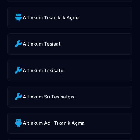
Altınkum Tıkanıklık Açma
Altınkum Tesisat
Altınkum Tesisatçı
Altınkum Su Tesisatçısı
Altınkum Acil Tıkanık Açma