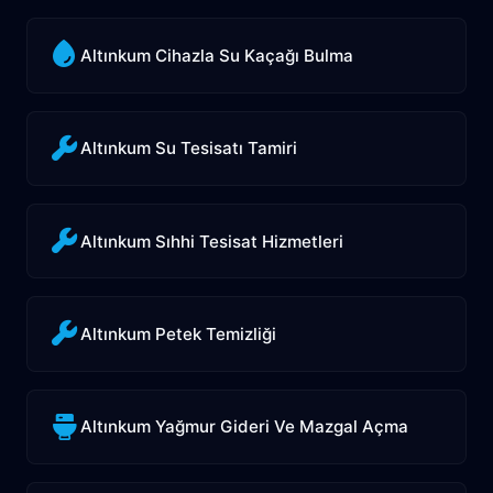
Altınkum Cihazla Su Kaçağı Bulma
Altınkum Su Tesisatı Tamiri
Altınkum Sıhhi Tesisat Hizmetleri
Altınkum Petek Temizliği
Altınkum Yağmur Gideri Ve Mazgal Açma