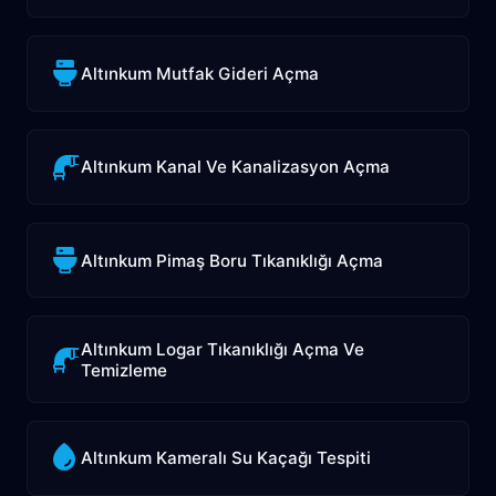
Altınkum Mutfak Gideri Açma
Altınkum Kanal Ve Kanalizasyon Açma
Altınkum Pimaş Boru Tıkanıklığı Açma
Altınkum Logar Tıkanıklığı Açma Ve
Temizleme
Altınkum Kameralı Su Kaçağı Tespiti