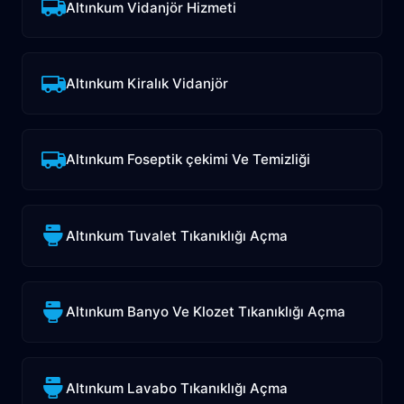
Altınkum Vidanjör Hizmeti
Altınkum Kiralık Vidanjör
Altınkum Foseptik çekimi Ve Temizliği
Altınkum Tuvalet Tıkanıklığı Açma
Altınkum Banyo Ve Klozet Tıkanıklığı Açma
Altınkum Lavabo Tıkanıklığı Açma