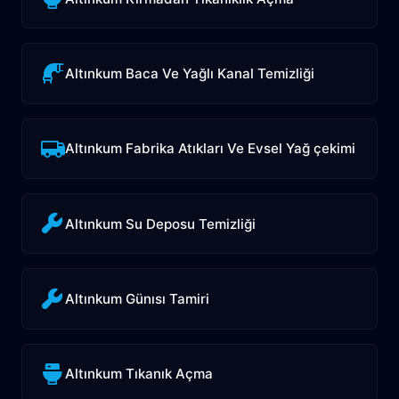
Altınkum Baca Ve Yağlı Kanal Temizliği
Altınkum Fabrika Atıkları Ve Evsel Yağ çekimi
Altınkum Su Deposu Temizliği
Altınkum Günısı Tamiri
Altınkum Tıkanık Açma