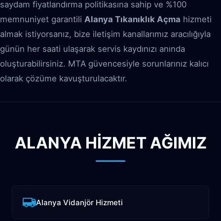
saydam fiyatlandırma politikasına sahip ve %100
memnuniyet garantili
Alanya Tıkanıklık Açma
hizmeti
almak istiyorsanız, bize iletişim kanallarımız aracılığıyla
günün her saati ulaşarak servis kaydınızı anında
oluşturabilirsiniz. MTA güvencesiyle sorunlarınız kalıcı
olarak çözüme kavuşturulacaktır.
ALANYA HİZMET AĞIMIZ
Alanya Vidanjör Hizmeti