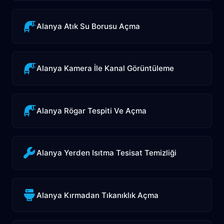
Alanya Atık Su Borusu Açma
Alanya Kamera İle Kanal Görüntüleme
Alanya Rögar Tespiti Ve Açma
Alanya Yerden Isıtma Tesisat Temizliği
Alanya Kırmadan Tıkanıklık Açma