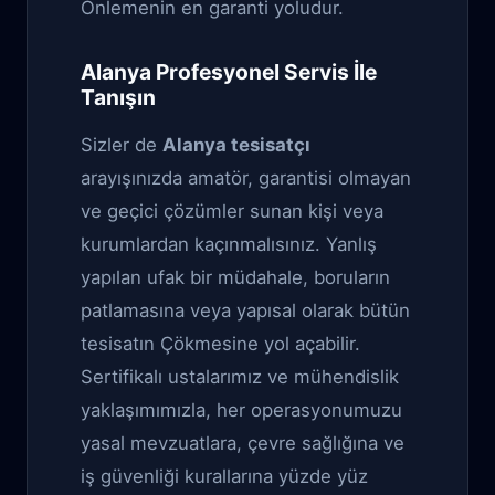
Önlemenin en garanti yoludur.
Alanya Profesyonel Servis İle
Tanışın
Sizler de
Alanya tesisatçı
arayışınızda amatör, garantisi olmayan
ve geçici çözümler sunan kişi veya
kurumlardan kaçınmalısınız. Yanlış
yapılan ufak bir müdahale, boruların
patlamasına veya yapısal olarak bütün
tesisatın Çökmesine yol açabilir.
Sertifikalı ustalarımız ve mühendislik
yaklaşımımızla, her operasyonumuzu
yasal mevzuatlara, çevre sağlığına ve
iş güvenliği kurallarına yüzde yüz