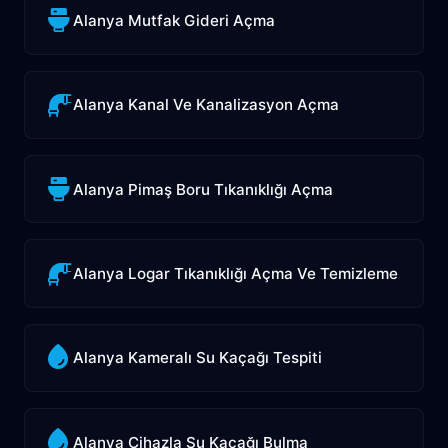
Alanya Mutfak Gideri Açma
Alanya Kanal Ve Kanalizasyon Açma
Alanya Pimaş Boru Tıkanıklığı Açma
Alanya Logar Tıkanıklığı Açma Ve Temizleme
Alanya Kameralı Su Kaçağı Tespiti
Alanya Cihazla Su Kaçağı Bulma