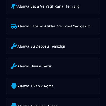
Alanya Baca Ve Yağlı Kanal Temizliği
Alanya Fabrika Atıkları Ve Evsel Yağ çekimi
Alanya Su Deposu Temizliği
Alanya Günısı Tamiri
Alanya Tıkanık Açma