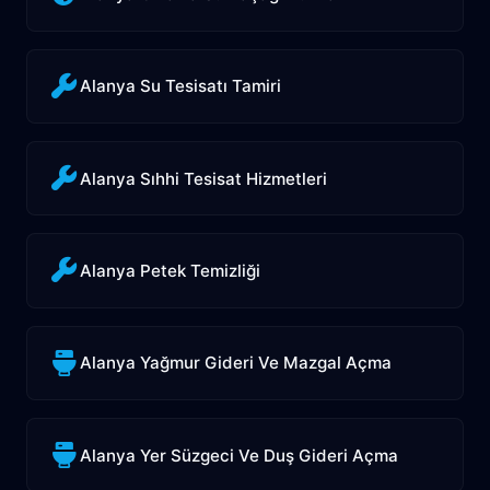
Alanya Su Tesisatı Tamiri
Alanya Sıhhi Tesisat Hizmetleri
Alanya Petek Temizliği
Alanya Yağmur Gideri Ve Mazgal Açma
Alanya Yer Süzgeci Ve Duş Gideri Açma