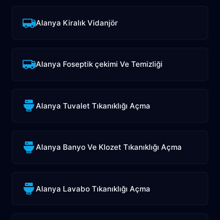
Alanya Kiralık Vidanjör
Alanya Foseptik çekimi Ve Temizliği
Alanya Tuvalet Tıkanıklığı Açma
Alanya Banyo Ve Klozet Tıkanıklığı Açma
Alanya Lavabo Tıkanıklığı Açma