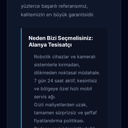
yüzlerce başarılı referansımız,
kalitemizin en büyük garantisidir.
Neden Bizi Seçmelisiniz:
Alanya Tesisatçı
Robotik cihazlar ve kameralı
sistemlerle kırmadan,
dökmeden noktasal müdahale.
7 gün 24 saat aktif, kesintisiz
ve bölgeye özel hızlı mobil
servis ağı.
Gizli maliyetlerden uzak,
tamamen sürprizsiz ve şeffaf
fiyatlandırma politikası.