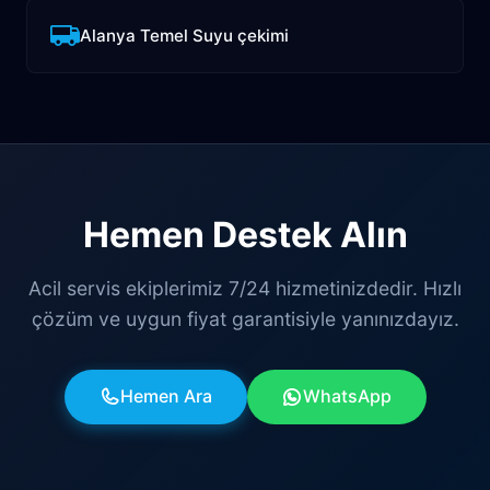
Alanya Temel Suyu çekimi
Hemen Destek Alın
Acil servis ekiplerimiz 7/24 hizmetinizdedir. Hızlı
çözüm ve uygun fiyat garantisiyle yanınızdayız.
Hemen Ara
WhatsApp