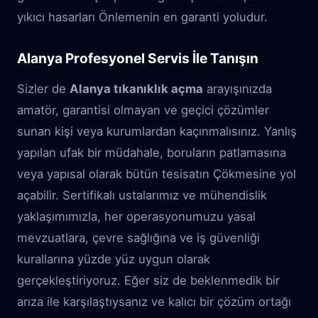
yıkıcı hasarları Önlemenin en garanti yoludur.
Alanya Profesyonel Servis İle Tanışın
Sizler de
Alanya tıkanıklık açma
arayışınızda
amatör, garantisi olmayan ve geçici çözümler
sunan kişi veya kurumlardan kaçınmalısınız. Yanlış
yapılan ufak bir müdahale, boruların patlamasına
veya yapısal olarak bütün tesisatın Çökmesine yol
açabilir. Sertifikalı ustalarımız ve mühendislik
yaklaşımımızla, her operasyonumuzu yasal
mevzuatlara, çevre sağlığına ve iş güvenliği
kurallarına yüzde yüz uygun olarak
gerçekleştiriyoruz. Eğer siz de beklenmedik bir
arıza ile karşılaştıysanız ve kalıcı bir çözüm ortağı