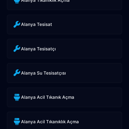
Alanya Tıkanıklık Açma
Alanya Tesisat
Alanya Tesisatçı
Alanya Su Tesisatçısı
Alanya Acil Tıkanık Açma
Alanya Acil Tıkanıklık Açma