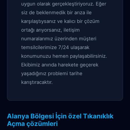
uygun olarak gerçekleştiriyoruz. Eğer
siz de beklenmedik bir arıza ile
karşılaştıysanız ve kalıcı bir çözüm
ortağı arıyorsanız, iletişim
numaralarımız üzerinden müşteri
temsilcilerimize 7/24 ulaşarak
konumunuzu hemen paylaşabilirsiniz.
Ekibimiz anında harekete geçerek
yaşadığınız problemi tarihe
karıştıracaktır.
Alanya Bölgesi İçin özel Tıkanıklık
Açma çözümleri