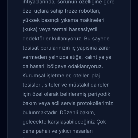
ihtiyaçlarında, sorunun özelliğine göre
özel uçlara sahip freze robotları,
yüksek basınçlı yıkama makineleri
(kuka) veya termal hassasiyetli
dedektörler kullanıyoruz. Bu sayede
tesisat borularınızın iç yapısına zarar
vermeden yalnızca atığa, kalıntıya ya
da hasarlı bölgeye odaklanıyoruz.
Kurumsal işletmeler, oteller, plaj
tesisleri, siteler ve müstakil daireler
için özel olarak belirlenmiş periyodik
bakım veya acil servis protokollerimiz
bulunmaktadır. Düzenli bakım,
gelecekte karşılaşabileceğiniz Çok
daha pahalı ve yıkıcı hasarları