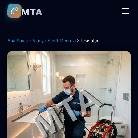
MTA
Ana Sayfa
Alanya Semt Merkezi
Tesisatçı