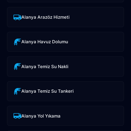
Alanya Arazöz Hizmeti
Alanya Havuz Dolumu
Alanya Temiz Su Nakli
Alanya Temiz Su Tankeri
Alanya Yol Yıkama